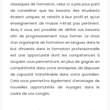
classiques de formation, celui-ci a pris pour parti
de considérer que les besoins des étudiants
étaient uniques et relatifs à leur profil et qu’un
enseignement de masse n’était pas pertinent.
Ainsi, il vous est possible de définir vos besoins
afin de progressivement vous former. Le choix
d’un organiqme de formation en langues dans le
but d’investir dans la formation professionnelle
est une opportunité dont les compétences à
acquérir vous permettront, en plus de gagner en
compétitivité dans votre entreprise, de disposer
de capacité transférable dans votre quotidien.
Cela vous permettra également d’envisager de
nouvelles opportunités de voyages dans le
cadre de vos congés.