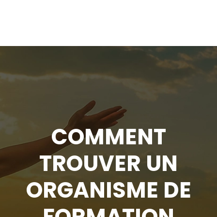
COMMENT
TROUVER UN
ORGANISME DE
FORMATION