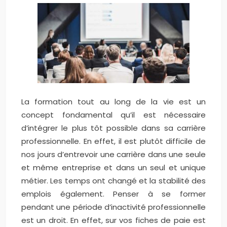
La formation tout au long de la vie est un
concept fondamental qu’il est nécessaire
d’intégrer le plus tôt possible dans sa carrière
professionnelle. En effet, il est plutôt difficile de
nos jours d’entrevoir une carrière dans une seule
et même entreprise et dans un seul et unique
métier. Les temps ont changé et la stabilité des
emplois également. Penser à se former
pendant une période d’inactivité professionnelle
est un droit. En effet, sur vos fiches de paie est