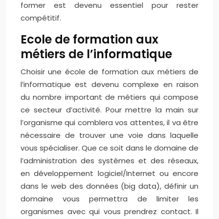
former est devenu essentiel pour rester
compétitif.
Ecole de formation aux
métiers de l’informatique
Choisir une école de formation aux métiers de
l’informatique est devenu complexe en raison
du nombre important de métiers qui compose
ce secteur d’activité. Pour mettre la main sur
l’organisme qui comblera vos attentes, il va être
nécessaire de trouver une voie dans laquelle
vous spécialiser. Que ce soit dans le domaine de
l’administration des systèmes et des réseaux,
en développement logiciel/Internet ou encore
dans le web des données (big data), définir un
domaine vous permettra de limiter les
organismes avec qui vous prendrez contact. Il