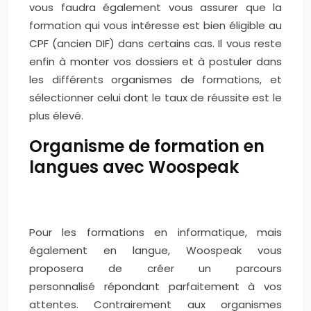
vous faudra également vous assurer que la
formation qui vous intéresse est bien éligible au
CPF (ancien DIF) dans certains cas. Il vous reste
enfin à monter vos dossiers et à postuler dans
les différents organismes de formations, et
sélectionner celui dont le taux de réussite est le
plus élevé.
Organisme de formation en
langues avec Woospeak
Pour les formations en informatique, mais
également en langue, Woospeak vous
proposera de créer un parcours
personnalisé répondant parfaitement à vos
attentes. Contrairement aux organismes