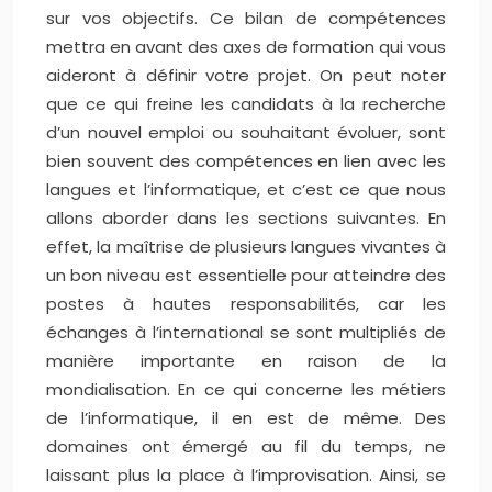
sur vos objectifs. Ce bilan de compétences
mettra en avant des axes de formation qui vous
aideront à définir votre projet. On peut noter
que ce qui freine les candidats à la recherche
d’un nouvel emploi ou souhaitant évoluer, sont
bien souvent des compétences en lien avec les
langues et l’informatique, et c’est ce que nous
allons aborder dans les sections suivantes. En
effet, la maîtrise de plusieurs langues vivantes à
un bon niveau est essentielle pour atteindre des
postes à hautes responsabilités, car les
échanges à l’international se sont multipliés de
manière importante en raison de la
mondialisation. En ce qui concerne les métiers
de l’informatique, il en est de même. Des
domaines ont émergé au fil du temps, ne
laissant plus la place à l’improvisation. Ainsi, se