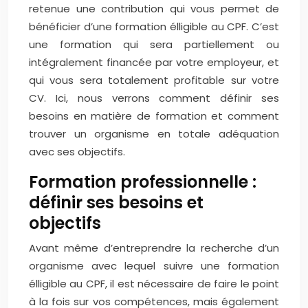
retenue une contribution qui vous permet de
bénéficier d’une formation élligible au CPF. C’est
une formation qui sera partiellement ou
intégralement financée par votre employeur, et
qui vous sera totalement profitable sur votre
CV. Ici, nous verrons comment définir ses
besoins en matière de formation et comment
trouver un organisme en totale adéquation
avec ses objectifs.
Formation professionnelle :
définir ses besoins et
objectifs
Avant même d’entreprendre la recherche d’un
organisme avec lequel suivre une formation
élligible au CPF, il est nécessaire de faire le point
à la fois sur vos compétences, mais également