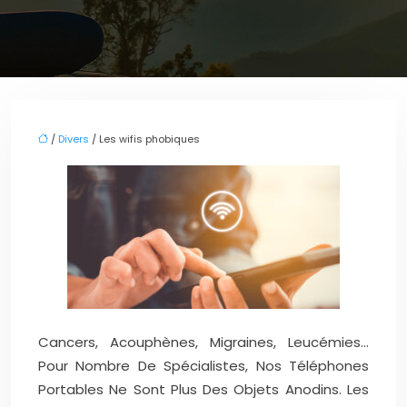
/
Divers
/ Les wifis phobiques
Cancers, Acouphènes, Migraines, Leucémies…
Pour Nombre De Spécialistes, Nos Téléphones
Portables Ne Sont Plus Des Objets Anodins. Les