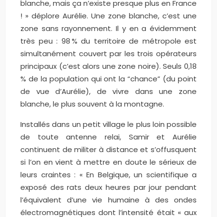
blanche, mais ça n’existe presque plus en France
! » déplore Aurélie. Une zone blanche, c’est une
zone sans rayonnement. Il y en a évidemment
très peu : 98 % du territoire de métropole est
simultanément couvert par les trois opérateurs
principaux (c’est alors une zone noire). Seuls 0,18
% de la population qui ont la “chance” (du point
de vue d’Aurélie), de vivre dans une zone
blanche, le plus souvent à la montagne.
Installés dans un petit village le plus loin possible
de toute antenne relai, Samir et Aurélie
continuent de militer à distance et s’offusquent
si l’on en vient à mettre en doute le sérieux de
leurs craintes : « En Belgique, un scientifique a
exposé des rats deux heures par jour pendant
l’équivalent d’une vie humaine à des ondes
électromagnétiques dont l’intensité était « aux