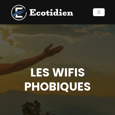
LES WIFIS
PHOBIQUES