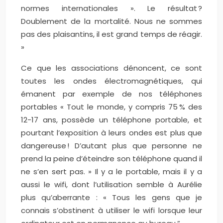
normes internationales ». Le résultat ?
Doublement de la mortalité. Nous ne sommes
pas des plaisantins, il est grand temps de réagir.
»
Ce que les associations dénoncent, ce sont
toutes les ondes électromagnétiques, qui
émanent par exemple de nos téléphones
portables « Tout le monde, y compris 75 % des
12-17 ans, possède un téléphone portable, et
pourtant l’exposition à leurs ondes est plus que
dangereuse ! D’autant plus que personne ne
prend la peine d’éteindre son téléphone quand il
ne s’en sert pas. » Il y a le portable, mais il y a
aussi le wifi, dont l’utilisation semble à Aurélie
plus qu’aberrante : « Tous les gens que je
connais s’obstinent à utiliser le wifi lorsque leur