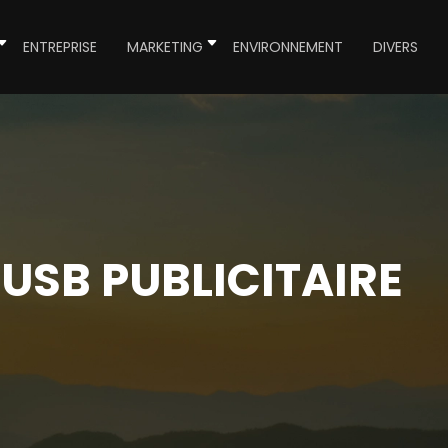
ENTREPRISE
MARKETING
ENVIRONNEMENT
DIVERS
USB PUBLICITAIRE