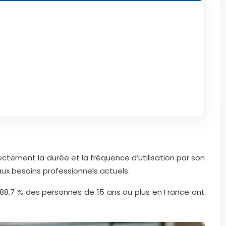
rectement la durée et la fréquence d’utilisation par son
ux besoins professionnels actuels.
88,7
%
des personnes de 15 ans ou plus en France ont