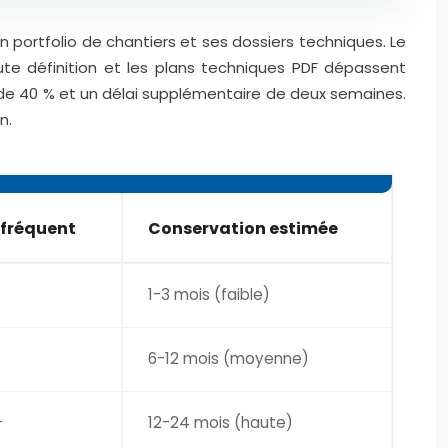
n portfolio de chantiers et ses dossiers techniques. Le
aute définition et les plans techniques PDF dépassent
de 40 % et un délai supplémentaire de deux semaines.
n.
fréquent
Conservation estimée
1-3 mois (faible)
6-12 mois (moyenne)
+
12-24 mois (haute)