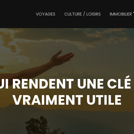
VOYAGES
CULTURE / LOISIRS
IMMOBILIER
I RENDENT UNE CLÉ 
VRAIMENT UTILE