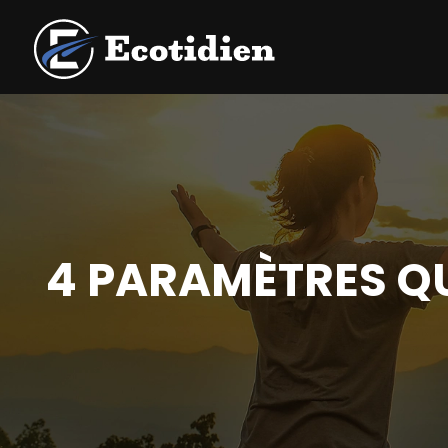
4 PARAMÈTRES QU