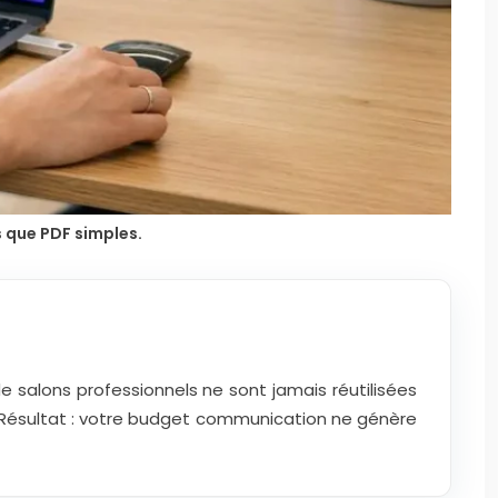
 que PDF simples.
e salons professionnels ne sont jamais réutilisées
s. Résultat : votre budget communication ne génère