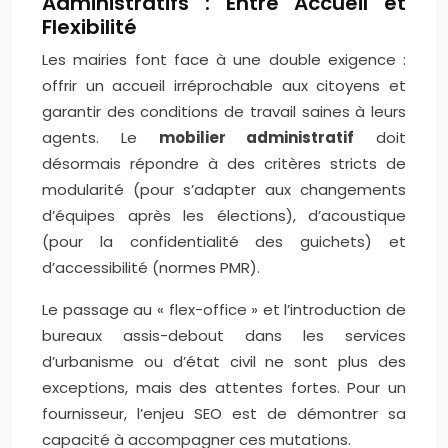
Administratifs : Entre Accueil et
Flexibilité
Les mairies font face à une double exigence :
offrir un accueil irréprochable aux citoyens et
garantir des conditions de travail saines à leurs
agents. Le
mobilier administratif
doit
désormais répondre à des critères stricts de
modularité (pour s’adapter aux changements
d’équipes après les élections), d’acoustique
(pour la confidentialité des guichets) et
d’accessibilité (normes PMR).
Le passage au « flex-office » et l’introduction de
bureaux assis-debout dans les services
d’urbanisme ou d’état civil ne sont plus des
exceptions, mais des attentes fortes. Pour un
fournisseur, l’enjeu SEO est de démontrer sa
capacité à accompagner ces mutations.