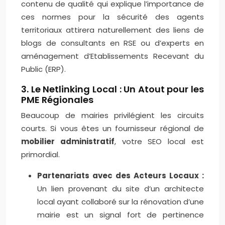
contenu de qualité qui explique l’importance de
ces normes pour la sécurité des agents
territoriaux attirera naturellement des liens de
blogs de consultants en RSE ou d’experts en
aménagement d’Etablissements Recevant du
Public (ERP).
3. Le Netlinking Local : Un Atout pour les
PME Régionales
Beaucoup de mairies privilégient les circuits
courts. Si vous êtes un fournisseur régional de
mobilier administratif
, votre SEO local est
primordial.
Partenariats avec des Acteurs Locaux :
Un lien provenant du site d’un architecte
local ayant collaboré sur la rénovation d’une
mairie est un signal fort de pertinence