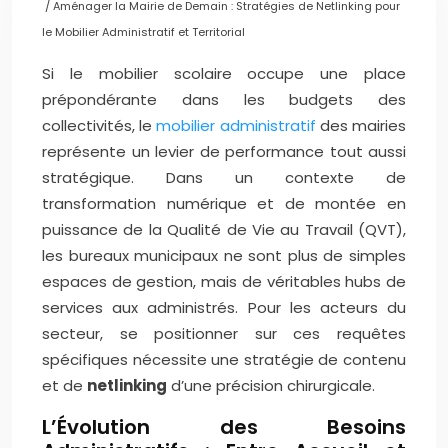
/ Aménager la Mairie de Demain : Stratégies de Netlinking pour
le Mobilier Administratif et Territorial
Si le mobilier scolaire occupe une place
prépondérante dans les budgets des
collectivités, le
mobilier administratif
des mairies
représente un levier de performance tout aussi
stratégique. Dans un contexte de
transformation numérique et de montée en
puissance de la Qualité de Vie au Travail (QVT),
les bureaux municipaux ne sont plus de simples
espaces de gestion, mais de véritables hubs de
services aux administrés. Pour les acteurs du
secteur, se positionner sur ces requêtes
spécifiques nécessite une stratégie de contenu
et de
netlinking
d’une précision chirurgicale.
L’Évolution des Besoins