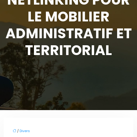
LE MOBILIER
ADMINISTRATIF ET
TERRITORIAL
/
Divers