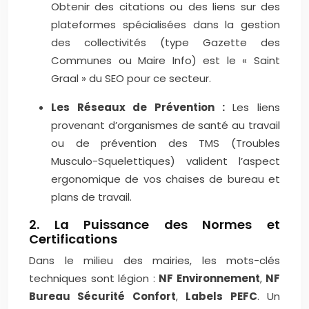
Obtenir des citations ou des liens sur des
plateformes spécialisées dans la gestion
des collectivités (type Gazette des
Communes ou Maire Info) est le « Saint
Graal » du SEO pour ce secteur.
Les Réseaux de Prévention :
Les liens
provenant d’organismes de santé au travail
ou de prévention des TMS (Troubles
Musculo-Squelettiques) valident l’aspect
ergonomique de vos chaises de bureau et
plans de travail.
2. La Puissance des Normes et
Certifications
Dans le milieu des mairies, les mots-clés
techniques sont légion :
NF Environnement
,
NF
Bureau Sécurité Confort
,
Labels PEFC
. Un