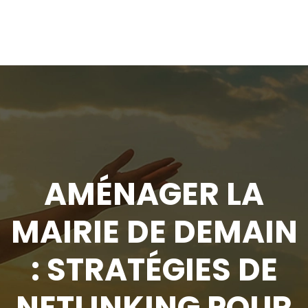
AMÉNAGER LA
MAIRIE DE DEMAIN
: STRATÉGIES DE
NETLINKING POUR