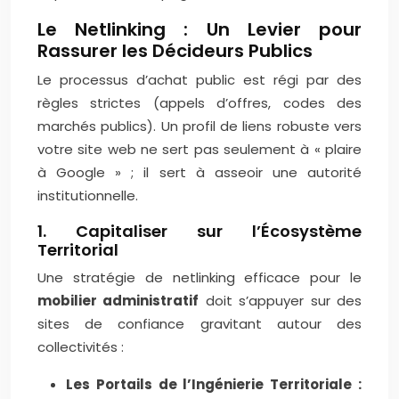
Le Netlinking : Un Levier pour
Rassurer les Décideurs Publics
Le processus d’achat public est régi par des
règles strictes (appels d’offres, codes des
marchés publics). Un profil de liens robuste vers
votre site web ne sert pas seulement à « plaire
à Google » ; il sert à asseoir une autorité
institutionnelle.
1. Capitaliser sur l’Écosystème
Territorial
Une stratégie de netlinking efficace pour le
mobilier administratif
doit s’appuyer sur des
sites de confiance gravitant autour des
collectivités :
Les Portails de l’Ingénierie Territoriale :