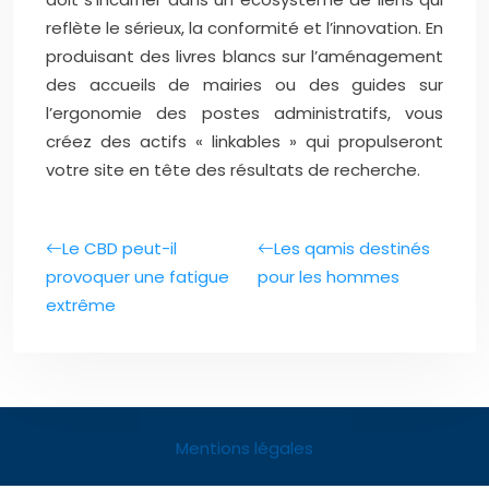
reflète le sérieux, la conformité et l’innovation. En
produisant des livres blancs sur l’aménagement
des accueils de mairies ou des guides sur
l’ergonomie des postes administratifs, vous
créez des actifs « linkables » qui propulseront
votre site en tête des résultats de recherche.
Le CBD peut-il
Les qamis destinés
provoquer une fatigue
pour les hommes
extrême
Mentions légales