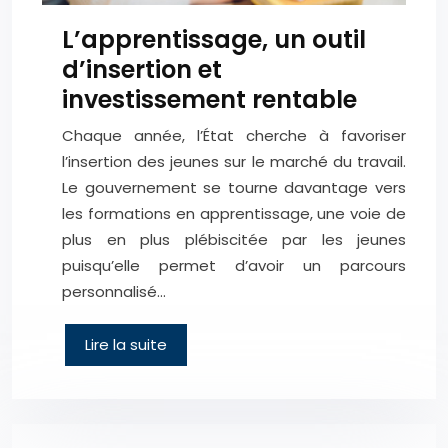
L’apprentissage, un outil
d’insertion et
investissement rentable
Chaque année, l’État cherche à favoriser
l’insertion des jeunes sur le marché du travail.
Le gouvernement se tourne davantage vers
les formations en apprentissage, une voie de
plus en plus plébiscitée par les jeunes
puisqu’elle permet d’avoir un parcours
personnalisé…
Lire la suite