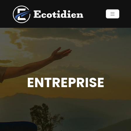
ENTREPRISE