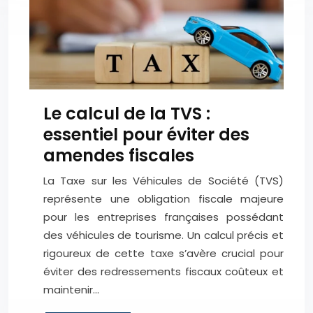
Le calcul de la TVS :
essentiel pour éviter des
amendes fiscales
La Taxe sur les Véhicules de Société (TVS)
représente une obligation fiscale majeure
pour les entreprises françaises possédant
des véhicules de tourisme. Un calcul précis et
rigoureux de cette taxe s’avère crucial pour
éviter des redressements fiscaux coûteux et
maintenir…