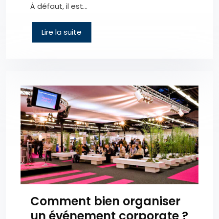
À défaut, il est…
Lire la suite
Comment bien organiser
un événement corporate ?