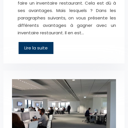
faire un inventaire restaurant. Cela est dû à
ses avantages. Mais lesquels ? Dans les
paragraphes suivants, on vous présente les
différents avantages à gagner avec un
inventaire restaurant. Il en est…
Lire la suite