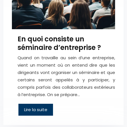
En quoi consiste un
séminaire d’entreprise ?
Quand on travaille au sein d’une entreprise,
vient un moment où on entend dire que les
dirigeants vont organiser un séminaire et que
certains seront appelés à y participer, y
compris parfois des collaborateurs extérieurs
à l’entreprise. On se prépare…
Lire la suite