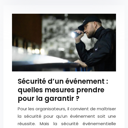
Sécurité d’un événement :
quelles mesures prendre
pour la garantir ?
Pour les organisateurs, il convient de maîtriser
la sécurité pour qu’un événement soit une
réussite. Mais la sécurité événementielle