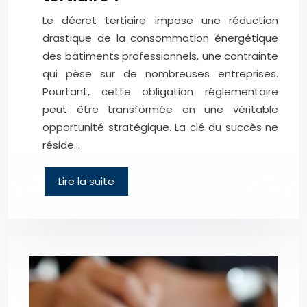
Le décret tertiaire impose une réduction
drastique de la consommation énergétique
des bâtiments professionnels, une contrainte
qui pèse sur de nombreuses entreprises.
Pourtant, cette obligation réglementaire
peut être transformée en une véritable
opportunité stratégique. La clé du succès ne
réside…
Lire la suite