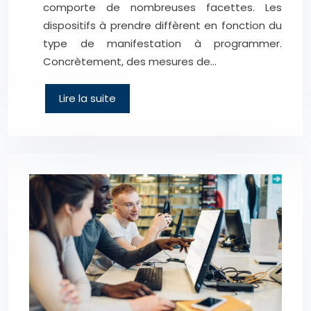
comporte de nombreuses facettes. Les
dispositifs à prendre diffèrent en fonction du
type de manifestation à programmer.
Concrètement, des mesures de…
Lire la suite