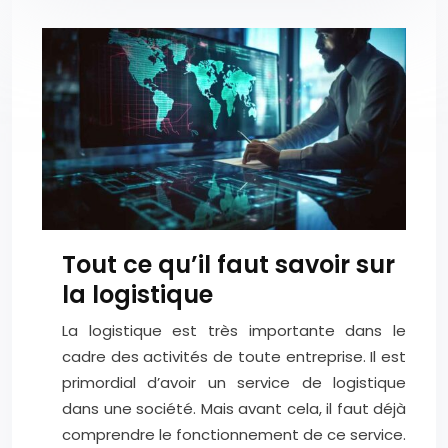
Tout ce qu’il faut savoir sur
la logistique
La logistique est très importante dans le
cadre des activités de toute entreprise. Il est
primordial d’avoir un service de logistique
dans une société. Mais avant cela, il faut déjà
comprendre le fonctionnement de ce service.