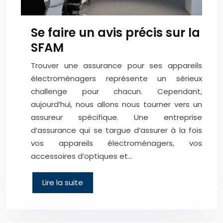
Se faire un avis précis sur la
SFAM
Trouver une assurance pour ses appareils
électroménagers représente un sérieux
challenge pour chacun. Cependant,
aujourd’hui, nous allons nous tourner vers un
assureur spécifique. Une entreprise
d’assurance qui se targue d’assurer à la fois
vos appareils électroménagers, vos
accessoires d’optiques et…
Lire la suite