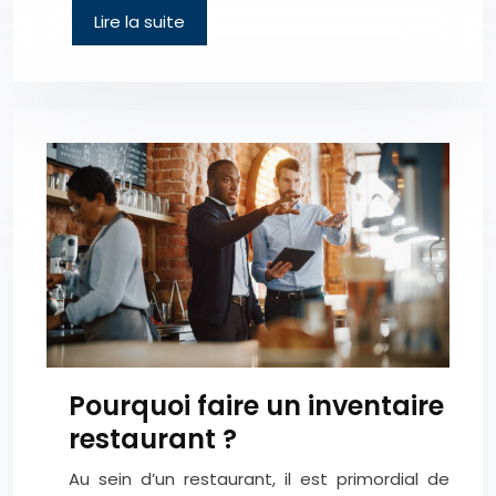
Lire la suite
Pourquoi faire un inventaire
restaurant ?
Au sein d’un restaurant, il est primordial de