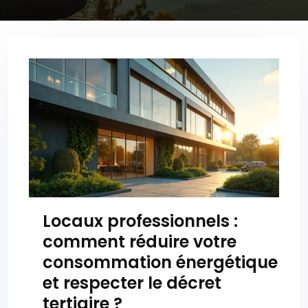
Locaux professionnels :
comment réduire votre
consommation énergétique
et respecter le décret
tertiaire ?