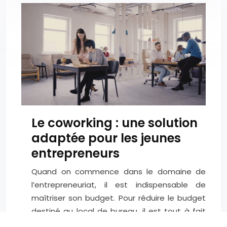
Le coworking : une solution
adaptée pour les jeunes
entrepreneurs
Quand on commence dans le domaine de
l’entrepreneuriat, il est indispensable de
maîtriser son budget. Pour réduire le budget
destiné au local de bureau, il est tout à fait
possible d’opter pour le coworking. À la fois