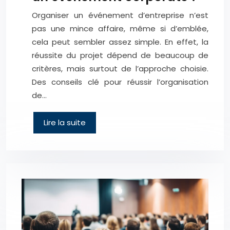
Organiser un événement d’entreprise n’est
pas une mince affaire, même si d’emblée,
cela peut sembler assez simple. En effet, la
réussite du projet dépend de beaucoup de
critères, mais surtout de l’approche choisie.
Des conseils clé pour réussir l’organisation
de…
Lire la suite