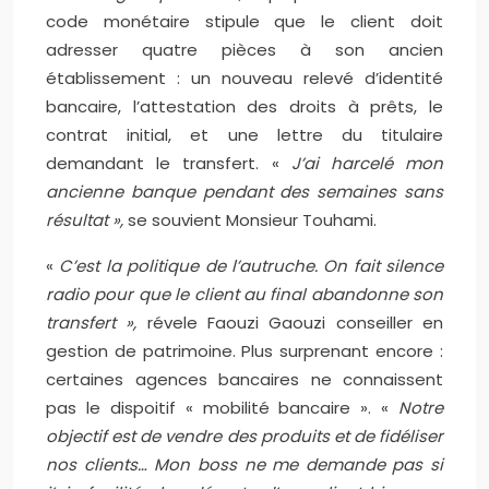
code monétaire stipule que le client doit
adresser quatre pièces à son ancien
établissement : un nouveau relevé d’identité
bancaire, l’attestation des droits à prêts, le
contrat initial, et une lettre du titulaire
demandant le transfert. «
J’ai harcelé mon
ancienne banque pendant des semaines sans
résultat »,
se souvient Monsieur Touhami.
«
C’est la politique de l’autruche. On fait silence
radio pour que le client au final abandonne son
transfert »,
révele
Faouzi Gaouzi conseiller en
gestion de patrimoine. Plus surprenant encore :
certaines agences bancaires ne connaissent
pas le dispoitif « mobilité bancaire ». «
Notre
objectif est de vendre des produits et de fidéliser
nos clients… Mon boss ne me demande pas si