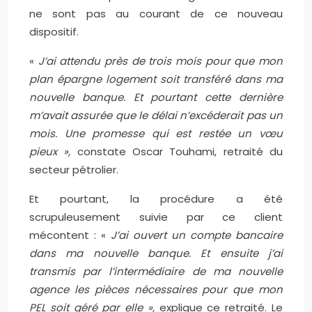
ne sont pas au courant de ce nouveau
dispositif.
«
J’ai attendu près de trois mois pour que mon
plan épargne logement soit transféré dans ma
nouvelle banque. Et pourtant cette dernière
m’avait assurée que le délai n’excéderait pas un
mois. Une promesse qui est restée un vœu
pieux »,
constate Oscar Touhami, retraité du
secteur pétrolier.
Et pourtant, la procédure a été
scrupuleusement suivie par ce client
mécontent : «
J’ai ouvert un compte bancaire
dans ma nouvelle banque. Et ensuite j’ai
transmis par l’intermédiaire de ma nouvelle
agence les pièces nécessaires pour que mon
PEL soit géré par elle »,
explique ce retraité. Le