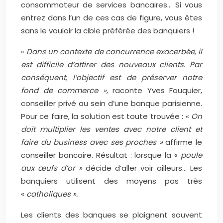
consommateur de services bancaires… Si vous
entrez dans l’un de ces cas de figure, vous êtes
sans le vouloir la cible préférée des banquiers !
«
Dans un contexte de concurrence exacerbée, il
est difficile d’attirer des nouveaux clients. Par
conséquent, l’objectif est de préserver notre
fond de commerce »,
raconte Yves Fouquier,
conseiller privé au sein d’une banque parisienne.
Pour ce faire, la solution est toute trouvée : «
On
doit multiplier les ventes avec notre client et
faire du business avec ses proches »
affirme le
conseiller bancaire. Résultat : lorsque la «
poule
aux œufs d’or »
décide d’aller voir ailleurs… Les
banquiers utilisent des moyens pas très
«
catholiques ».
Les clients des banques se plaignent souvent