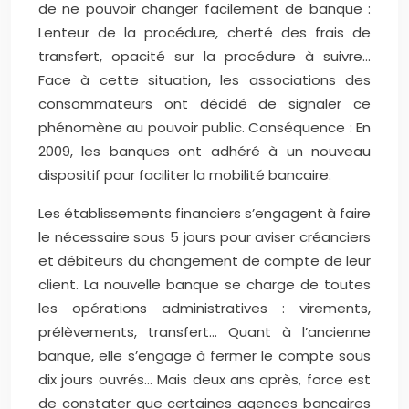
de ne pouvoir changer facilement de banque :
Lenteur de la procédure, cherté des frais de
transfert, opacité sur la procédure à suivre…
Face à cette situation, les associations des
consommateurs ont décidé de signaler ce
phénomène au pouvoir public. Conséquence : En
2009, les banques ont adhéré à un nouveau
dispositif pour faciliter la mobilité bancaire.
Les établissements financiers s’engagent à faire
le nécessaire sous 5 jours pour aviser créanciers
et débiteurs du changement de compte de leur
client. La nouvelle banque se charge de toutes
les opérations administratives : virements,
prélèvements, transfert… Quant à l’ancienne
banque, elle s’engage à fermer le compte sous
dix jours ouvrés… Mais deux ans après, force est
de constater que certaines agences bancaires