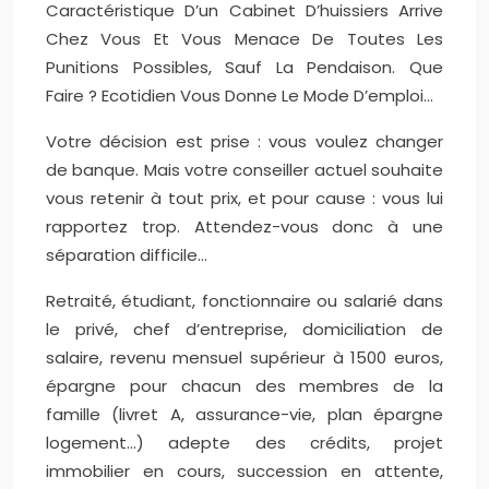
Caractéristique D’un Cabinet D’huissiers Arrive
Chez Vous Et Vous Menace De Toutes Les
Punitions Possibles, Sauf La Pendaison. Que
Faire ? Ecotidien Vous Donne Le Mode D’emploi…
Votre décision est prise : vous voulez changer
de banque. Mais votre conseiller actuel souhaite
vous retenir à tout prix, et pour cause : vous lui
rapportez trop. Attendez-vous donc à une
séparation difficile…
Retraité, étudiant, fonctionnaire ou salarié dans
le privé, chef d’entreprise, domiciliation de
salaire, revenu mensuel supérieur à 1500 euros,
épargne pour chacun des membres de la
famille (livret A, assurance-vie, plan épargne
logement…) adepte des crédits, projet
immobilier en cours, succession en attente,