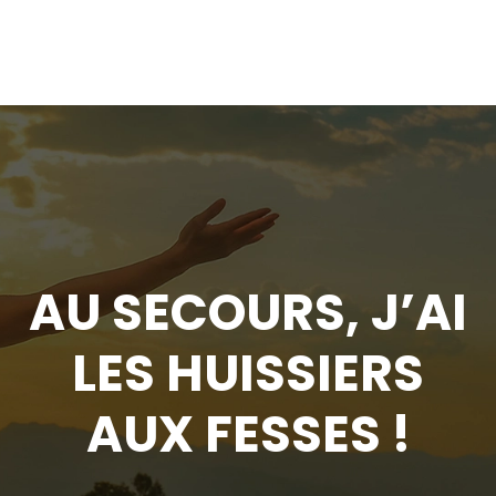
AU SECOURS, J’AI
LES HUISSIERS
AUX FESSES !