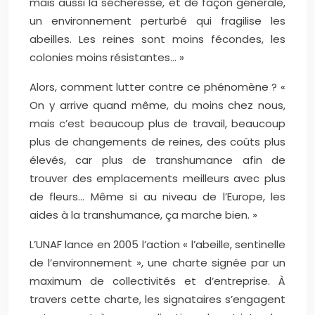
mais aussi la sécheresse, et de façon générale,
un environnement perturbé qui fragilise les
abeilles. Les reines sont moins fécondes, les
colonies moins résistantes… »
Alors, comment lutter contre ce phénomène ? «
On y arrive quand même, du moins chez nous,
mais c’est beaucoup plus de travail, beaucoup
plus de changements de reines, des coûts plus
élevés, car plus de transhumance afin de
trouver des emplacements meilleurs avec plus
de fleurs… Même si au niveau de l’Europe, les
aides à la transhumance, ça marche bien. »
L’UNAF lance en 2005 l’action « l’abeille, sentinelle
de l’environnement », une charte signée par un
maximum de collectivités et d’entreprise. À
travers cette charte, les signataires s’engagent