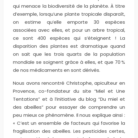
qui menace la biodiversité de la planète. À titre
d’exemple, lorsqu’une plante tropicale disparaît,
on estime qu’elle emporte 30 espèces
associées avec elles, et pour un arbre tropical,
ce sont 400 espèces qui s’éteignent ! La
disparition des plantes est dramatique quand
on sait que les trois quarts de la population
mondiale se soignent grâce à elles, et que 70 %
de nos médicaments en sont dérivés.
Nous avons rencontré Christophe, apiculteur en
Provence, co-fondateur du site “Miel et Une
Tentations” et à l’initiative du blog “Du miel et
des abeilles” pour essayer de comprendre un
peu mieux ce phénomène. Il nous explique ainsi :
« C’est un ensemble de facteurs qui favorise la
fragilisation des abeilles. Les pesticides certes,