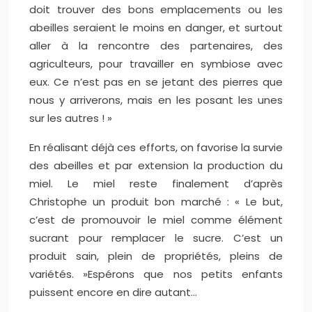
doit trouver des bons emplacements ou les
abeilles seraient le moins en danger, et surtout
aller à la rencontre des partenaires, des
agriculteurs, pour travailler en symbiose avec
eux. Ce n’est pas en se jetant des pierres que
nous y arriverons, mais en les posant les unes
sur les autres ! »
En réalisant déjà ces efforts, on favorise la survie
des abeilles et par extension la production du
miel. Le miel reste finalement d’après
Christophe un produit bon marché : « Le but,
c’est de promouvoir le miel comme élément
sucrant pour remplacer le sucre. C’est un
produit sain, plein de propriétés, pleins de
variétés. »
Espérons que nos petits enfants
puissent encore en dire autant…