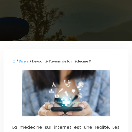
/
Divers
/ L’e-santé, l’avenir de la médecine ?
La médecine sur internet est une réalité. Les