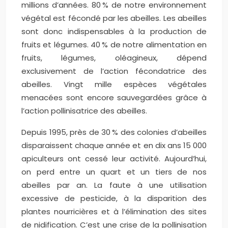
millions d’années. 80 % de notre environnement
végétal est fécondé par les abeilles. Les abeilles
sont donc indispensables à la production de
fruits et légumes. 40 % de notre alimentation en
fruits, légumes, oléagineux, dépend
exclusivement de l’action fécondatrice des
abeilles. Vingt mille espèces végétales
menacées sont encore sauvegardées grâce à
l’action pollinisatrice des abeilles.
Depuis 1995, près de 30 % des colonies d’abeilles
disparaissent chaque année et en dix ans 15 000
apiculteurs ont cessé leur activité. Aujourd’hui,
on perd entre un quart et un tiers de nos
abeilles par an. La faute à une utilisation
excessive de pesticide, à la disparition des
plantes nourricières et à l’élimination des sites
de nidification. C’est une crise de la pollinisation