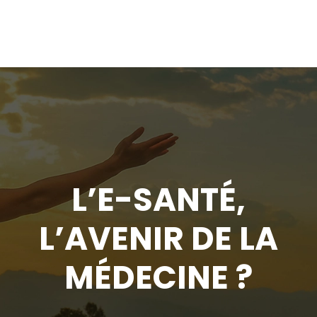
L’E-SANTÉ,
L’AVENIR DE LA
MÉDECINE ?