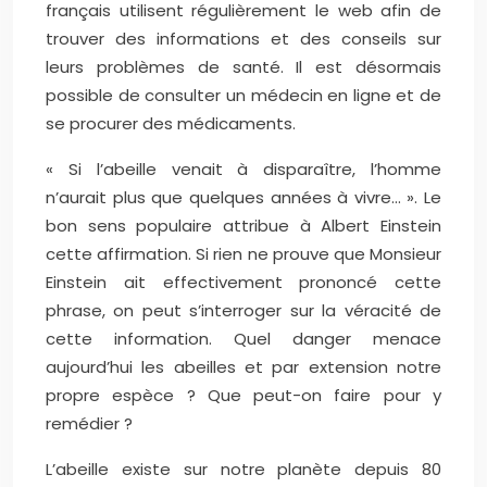
français utilisent régulièrement le web afin de
trouver des informations et des conseils sur
leurs problèmes de santé. Il est désormais
possible de consulter un médecin en ligne et de
se procurer des médicaments.
« Si l’abeille venait à disparaître, l’homme
n’aurait plus que quelques années à vivre… ». Le
bon sens populaire attribue à Albert Einstein
cette affirmation. Si rien ne prouve que Monsieur
Einstein ait effectivement prononcé cette
phrase, on peut s’interroger sur la véracité de
cette information. Quel danger menace
aujourd’hui les abeilles et par extension notre
propre espèce ? Que peut-on faire pour y
remédier ?
L’abeille existe sur notre planète depuis 80