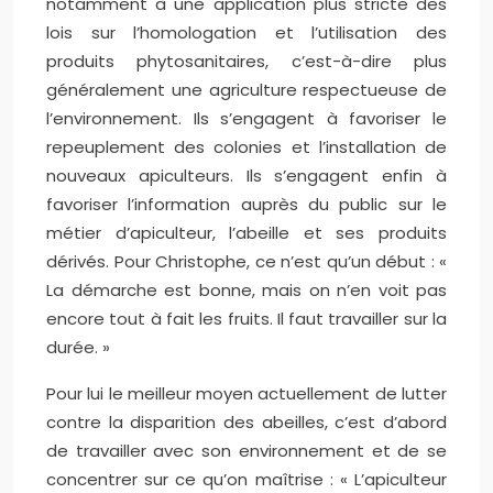
notamment à une application plus stricte des
lois sur l’homologation et l’utilisation des
produits phytosanitaires, c’est-à-dire plus
généralement une agriculture respectueuse de
l’environnement. Ils s’engagent à favoriser le
repeuplement des colonies et l’installation de
nouveaux apiculteurs. Ils s’engagent enfin à
favoriser l’information auprès du public sur le
métier d’apiculteur, l’abeille et ses produits
dérivés. Pour Christophe, ce n’est qu’un début : «
La démarche est bonne, mais on n’en voit pas
encore tout à fait les fruits. Il faut travailler sur la
durée. »
Pour lui le meilleur moyen actuellement de lutter
contre la disparition des abeilles, c’est d’abord
de travailler avec son environnement et de se
concentrer sur ce qu’on maîtrise : « L’apiculteur