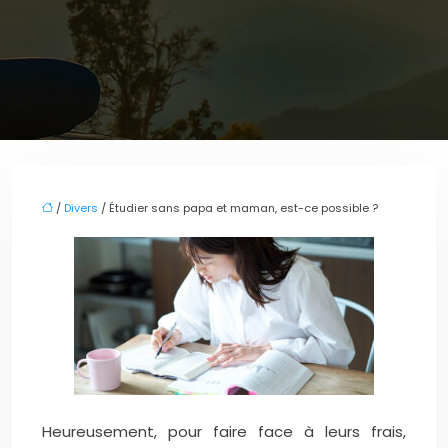
/
Divers
/ Étudier sans papa et maman, est-ce possible ?
Heureusement, pour faire face à leurs frais,