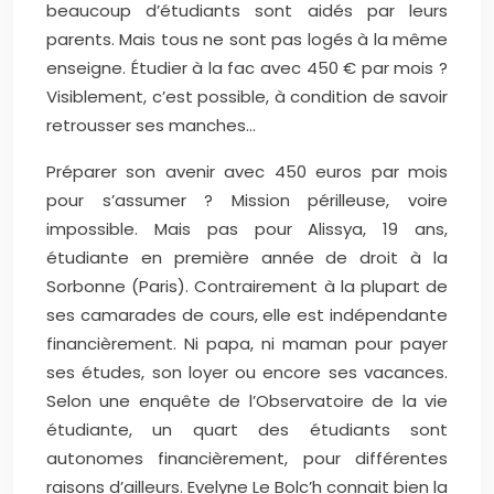
beaucoup d’étudiants sont aidés par leurs
parents. Mais tous ne sont pas logés à la même
enseigne. Étudier à la fac avec 450 € par mois ?
Visiblement, c’est possible, à condition de savoir
retrousser ses manches…
Préparer son avenir avec 450 euros par mois
pour s’assumer ? Mission périlleuse, voire
impossible. Mais pas pour Alissya, 19 ans,
étudiante en première année de droit à la
Sorbonne (Paris). Contrairement à la plupart de
ses camarades de cours, elle est indépendante
financièrement. Ni papa, ni maman pour payer
ses études, son loyer ou encore ses vacances.
Selon une enquête de l’Observatoire de la vie
étudiante, un quart des étudiants sont
autonomes financièrement, pour différentes
raisons d’ailleurs. Evelyne Le Bolc’h connait bien la