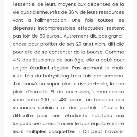
l’essentiel de leurs moyens aux dépenses de la
vie quotidienne. Près de 36 % de leurs ressources
vont à l’alimentation. Une fois toutes les
dépenses incompressibles effectuées, restent
pas loin de 50 euros… Autrement dit, pas grand-
chose pour profiter de ses 20 ans ! Alors, difficile
pour elle de se contenter de la bourse. Comme
4 % des étudiants de son âge, elle a opté pour
un job étudiant régulier. Pas vraiment le choix.
« Je fais du babysitting trois fois par semaine.
J’ai trouvé un super plan » avoue-t-elle, le ton
plein d’humilité. Et de poursuivre, « mon salaire
varie entre 200 et 480 euros, en fonction des
vacances scolaires et des partiels. »
Toute la
difficulté pour ces étudiants habitués aux
longues semaines, trouver le bon équilibre entre
leurs multiples casquettes. « On peut travailler