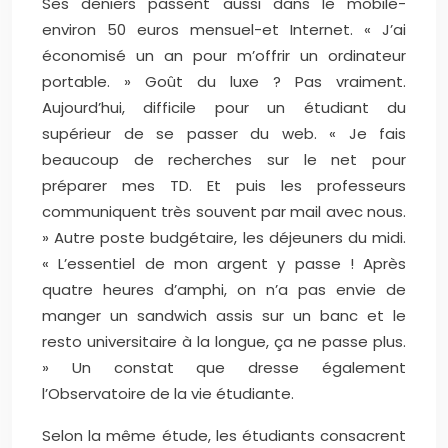
Ses deniers passent aussi dans le mobile-
environ 50 euros mensuel-et Internet. « J’ai
économisé un an pour m’offrir un ordinateur
portable. » Goût du luxe ? Pas vraiment.
Aujourd’hui, difficile pour un étudiant du
supérieur de se passer du web. « Je fais
beaucoup de recherches sur le net pour
préparer mes TD. Et puis les professeurs
communiquent très souvent par mail avec nous.
» Autre poste budgétaire, les déjeuners du midi.
« L’essentiel de mon argent y passe ! Après
quatre heures d’amphi, on n’a pas envie de
manger un sandwich assis sur un banc et le
resto universitaire à la longue, ça ne passe plus.
» Un constat que dresse également
l’Observatoire de la vie étudiante.
Selon la même étude, les étudiants consacrent