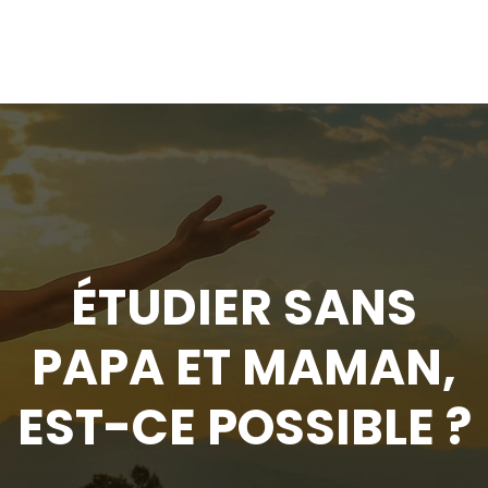
ÉTUDIER SANS
PAPA ET MAMAN,
EST-CE POSSIBLE ?