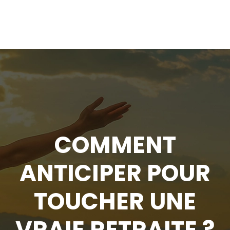
COMMENT
ANTICIPER POUR
TOUCHER UNE
VRAIE RETRAITE ?