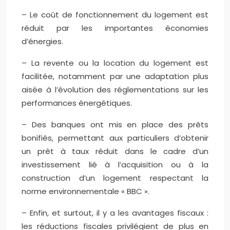
– Le coût de fonctionnement du logement est
réduit par les importantes économies
d’énergies.
– La revente ou la location du logement est
facilitée, notamment par une adaptation plus
aisée à l’évolution des réglementations sur les
performances énergétiques.
– Des banques ont mis en place des prêts
bonifiés, permettant aux particuliers d’obtenir
un prêt à taux réduit dans le cadre d’un
investissement lié à l’acquisition ou à la
construction d’un logement respectant la
norme environnementale « BBC ».
– Enfin, et surtout, il y a les avantages fiscaux :
les réductions fiscales privilégient de plus en