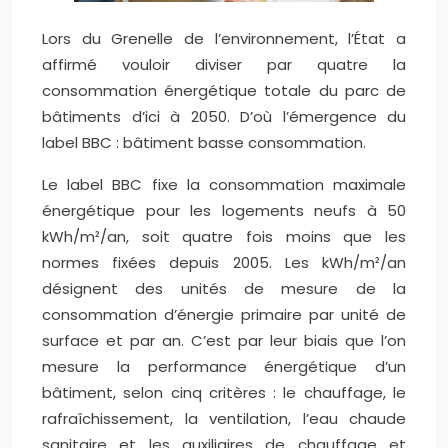
Lors du Grenelle de l’environnement, l’État a
affirmé vouloir diviser par quatre la
consommation énergétique totale du parc de
bâtiments d’ici à 2050. D’où l’émergence du
label BBC : bâtiment basse consommation.
Le label BBC fixe la consommation maximale
énergétique pour les logements neufs à 50
kWh/m²/an, soit quatre fois moins que les
normes fixées depuis 2005. Les kWh/m²/an
désignent des unités de mesure de la
consommation d’énergie primaire par unité de
surface et par an. C’est par leur biais que l’on
mesure la performance énergétique d’un
bâtiment, selon cinq critères : le chauffage, le
rafraîchissement, la ventilation, l’eau chaude
sanitaire et les auxiliaires de chauffage et