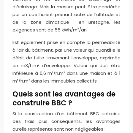
d’éclairage. Mais la mesure peut être pondérée
par un coefficient prenant acte de l’altitude et
de la zone climatique : en Bretagne, les
exigences sont de 55 kWh/m²/an.
Est également prise en compte la perméabilité
à l’air du bâtiment, par une valeur qui quantifie le
débit de fuite traversant l’enveloppe, exprimée
en m3/h.m² d’enveloppe. Valeur qui doit être
inférieure à 0,6 m³/h.m² dans une maison et à 1
m³/h.m² dans les immeubles collectifs.
Quels sont les avantages de
construire BBC ?
Si la construction d’un bâtiment BBC entraîne
des frais plus conséquents, les avantages
qu’elle représente sont non négligeables :