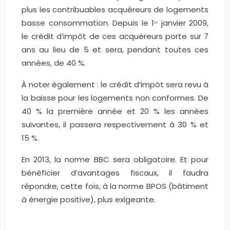
plus les contribuables acquéreurs de logements
basse consommation. Depuis le 1ᵉʳ janvier 2009,
le crédit d’impôt de ces acquéreurs porte sur 7
ans au lieu de 5 et sera, pendant toutes ces
années, de 40 %.
À noter également : le crédit d’impôt sera revu à
la baisse pour les logements non conformes. De
40 % la première année et 20 % les années
suivantes, il passera respectivement à 30 % et
15 %.
En 2013, la norme BBC sera obligatoire. Et pour
bénéficier d’avantages fiscaux, il faudra
répondre, cette fois, à la norme BPOS (bâtiment
à énergie positive), plus exigeante.