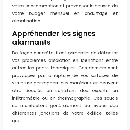
votre consommation et provoquer la hausse de
votre budget mensuel en chauffage et
climatisation.
Appréhender les signes
alarmants
De façon concrète, il est primordial de détecter
vos problèmes d’isolation en identifiant entre
autres les ponts thermiques. Ces derniers sont
provoqués par la rupture de vos surfaces de
structure par rapport aux matériaux et peuvent
être décelés en sollicitant des experts en
infiltrométrie ou en thermographie. Ces soucis
se manifestent généralement au niveau des
différentes jonctions de votre édifice, telles
que :