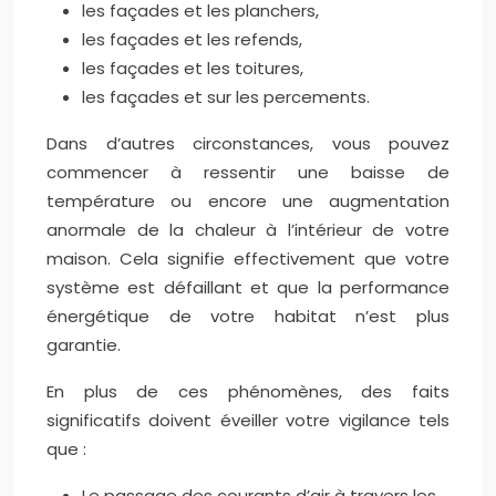
les façades et les planchers,
les façades et les refends,
les façades et les toitures,
les façades et sur les percements.
Dans d’autres circonstances, vous pouvez
commencer à ressentir une baisse de
température ou encore une augmentation
anormale de la chaleur à l’intérieur de votre
maison. Cela signifie effectivement que votre
système est défaillant et que la performance
énergétique de votre habitat n’est plus
garantie.
En plus de ces phénomènes, des faits
significatifs doivent éveiller votre vigilance tels
que :
Le passage des courants d’air à travers les