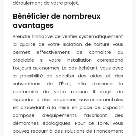
déroulement de votre projet.
Bénéficier de nombreux
avantages
Prendre l’initiative de vérifier systématiquement
la qualité de votre isolation de toiture vous
permet effectivement de connaître au
préalable si votre installation correspond
toujours aux normes. Le cas échéant, vous avez
la possibilité de solliciter des aides et des
subventions de l’État, afin d’assurer la
conformité de votre maison. Il s’agit de
répondre à des exigences environnementales
en procédant à la mise en place de dispositif
composé d’équipements favorisant des
démarches écologiques. Pour ce faire, vous
pouvez recourir à des solutions de financement