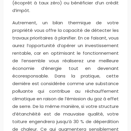
(écoprêt à taux zéro) ou bénéficier d’un crédit
d’impôt.
Autrement, un bilan thermique de votre
propriété vous offre la capacité de détecter les
travaux prioritaires à planifier. En ce faisant, vous
aurez l’opportunité d’opérer un investissement
rentable, car en optimisant le fonctionnement
de l’ensemble vous réaliserez une meilleure
économie d’énergie tout en devenant
écoresponsable. Dans la pratique, cette
dernière est considérée comme une substance
polluante qui contribue au réchauffement
climatique en raison de l’émission du gaz à effet
de serre. De la même manière, si votre structure
d’étanchéité est de mauvaise qualité, votre
toiture engendrera jusqu’à 30 % de déperdition
de chaleur. Ce qui augmentera sensiblement