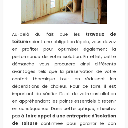
Au-delà du fait que les
travaux de
toiture
soient une obligation légale, vous devez
en profiter pour optimiser également la
performance de votre isolation. En effet, cette
démarche vous procurera ainsi différents
avantages tels que la préservation de votre
confort thermique tout en réduisant les
déperditions de chaleur. Pour ce faire, il est
important de vérifier l’état de votre installation
en appréhendant les points essentiels à retenir
en conséquence. Dans cette optique, n’hésitez
pas à
faire appel à une entreprise d’isolation
de toiture
confirmée pour garantir le bon