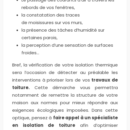
rebords de vos fenêtres,
la constatation des traces
de moisissures sur vos murs,
la présence des tâches d’humidité sur
certaines parois,
la perception d’une sensation de surfaces
froides…
Bref, la vérification de votre isolation thermique
sera l’occasion de détecter au préalable les
interventions à prioriser lors de vos
travaux de
toiture.
Cette démarche vous permettra
notamment de remettre la structure de votre
maison aux normes pour mieux répondre aux
exigences écologiques imposées. Dans cette
optique, pensez à
faire appel à un spécialiste
en isolation de toiture
afin d’optimiser