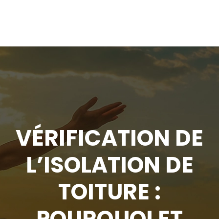
VÉRIFICATION DE
L’ISOLATION DE
TOITURE :
POURQUOI ET