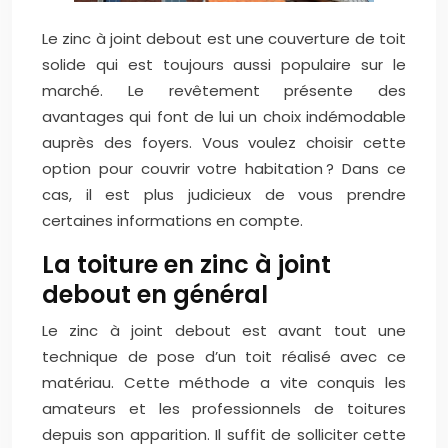
Le zinc à joint debout est une couverture de toit
solide qui est toujours aussi populaire sur le
marché. Le revêtement présente des
avantages qui font de lui un choix indémodable
auprès des foyers. Vous voulez choisir cette
option pour couvrir votre habitation ? Dans ce
cas, il est plus judicieux de vous prendre
certaines informations en compte.
La toiture en zinc à joint
debout en général
Le zinc à joint debout est avant tout une
technique de pose d’un toit réalisé avec ce
matériau. Cette méthode a vite conquis les
amateurs et les professionnels de toitures
depuis son apparition. Il suffit de solliciter cette