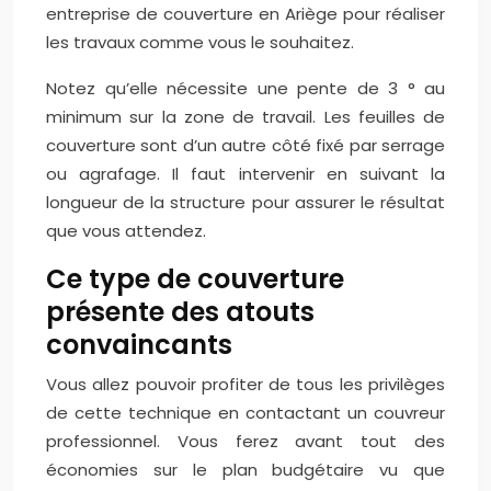
entreprise de couverture en Ariège pour réaliser
les travaux comme vous le souhaitez.
Notez qu’elle nécessite une pente de 3 ° au
minimum sur la zone de travail. Les feuilles de
couverture sont d’un autre côté fixé par serrage
ou agrafage. Il faut intervenir en suivant la
longueur de la structure pour assurer le résultat
que vous attendez.
Ce type de couverture
présente des atouts
convaincants
Vous allez pouvoir profiter de tous les privilèges
de cette technique en contactant un couvreur
professionnel. Vous ferez avant tout des
économies sur le plan budgétaire vu que