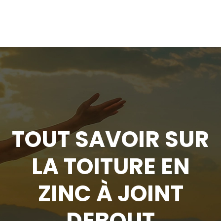
TOUT SAVOIR SUR
LA TOITURE EN
ZINC À JOINT
DEBOUT