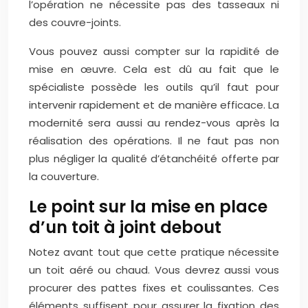
l’opération ne nécessite pas des tasseaux ni
des couvre-joints.
Vous pouvez aussi compter sur la rapidité de
mise en œuvre. Cela est dû au fait que le
spécialiste possède les outils qu’il faut pour
intervenir rapidement et de manière efficace. La
modernité sera aussi au rendez-vous après la
réalisation des opérations. Il ne faut pas non
plus négliger la qualité d’étanchéité offerte par
la couverture.
Le point sur la mise en place
d’un toit à joint debout
Notez avant tout que cette pratique nécessite
un toit aéré ou chaud. Vous devrez aussi vous
procurer des pattes fixes et coulissantes. Ces
éléments suffisent pour assurer la fixation des