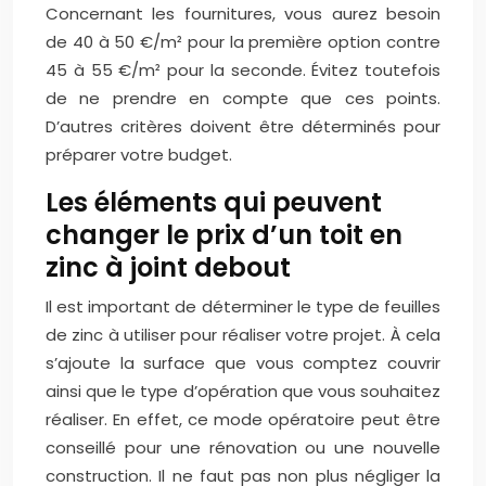
Concernant les fournitures, vous aurez besoin
de 40 à 50 €/m² pour la première option contre
45 à 55 €/m² pour la seconde. Évitez toutefois
de ne prendre en compte que ces points.
D’autres critères doivent être déterminés pour
préparer votre budget.
Les éléments qui peuvent
changer le prix d’un toit en
zinc à joint debout
Il est important de déterminer le type de feuilles
de zinc à utiliser pour réaliser votre projet. À cela
s’ajoute la surface que vous comptez couvrir
ainsi que le type d’opération que vous souhaitez
réaliser. En effet, ce mode opératoire peut être
conseillé pour une rénovation ou une nouvelle
construction. Il ne faut pas non plus négliger la