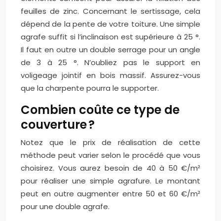
feuilles de zinc. Concernant le sertissage, cela
dépend de la pente de votre toiture. Une simple
agrafe suffit si l’inclinaison est supérieure à 25 °.
Il faut en outre un double serrage pour un angle
de 3 à 25 °. N’oubliez pas le support en
voligeage jointif en bois massif. Assurez-vous
que la charpente pourra le supporter.
Combien coûte ce type de
couverture ?
Notez que le prix de réalisation de cette
méthode peut varier selon le procédé que vous
choisirez. Vous aurez besoin de 40 à 50 €/m²
pour réaliser une simple agrafure. Le montant
peut en outre augmenter entre 50 et 60 €/m²
pour une double agrafe.