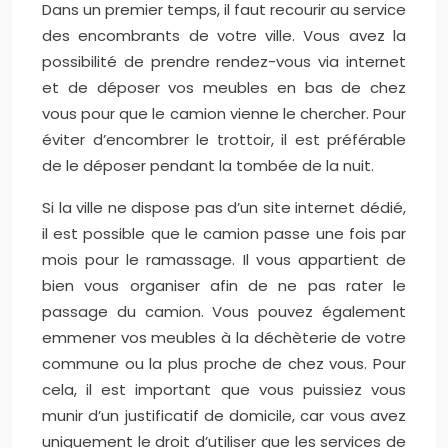
Dans un premier temps, il faut recourir au service
des encombrants de votre ville. Vous avez la
possibilité de prendre rendez-vous via internet
et de déposer vos meubles en bas de chez
vous pour que le camion vienne le chercher. Pour
éviter d’encombrer le trottoir, il est préférable
de le déposer pendant la tombée de la nuit.
Si la ville ne dispose pas d’un site internet dédié,
il est possible que le camion passe une fois par
mois pour le ramassage. Il vous appartient de
bien vous organiser afin de ne pas rater le
passage du camion. Vous pouvez également
emmener vos meubles à la déchèterie de votre
commune ou la plus proche de chez vous. Pour
cela, il est important que vous puissiez vous
munir d’un justificatif de domicile, car vous avez
uniquement le droit d’utiliser que les services de