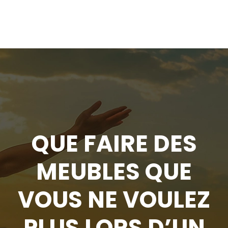
QUE FAIRE DES
MEUBLES QUE
VOUS NE VOULEZ
PLUS LORS D’UN