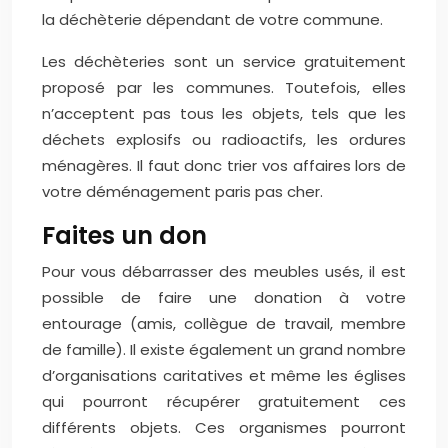
la déchèterie dépendant de votre commune.
Les déchèteries sont un service gratuitement
proposé par les communes. Toutefois, elles
n’acceptent pas tous les objets, tels que les
déchets explosifs ou radioactifs, les ordures
ménagères. Il faut donc trier vos affaires lors de
votre déménagement paris pas cher.
Faites un don
Pour vous débarrasser des meubles usés, il est
possible de faire une donation à votre
entourage (amis, collègue de travail, membre
de famille). Il existe également un grand nombre
d’organisations caritatives et même les églises
qui pourront récupérer gratuitement ces
différents objets. Ces organismes pourront