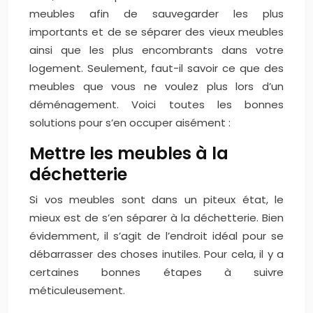
meubles afin de sauvegarder les plus
importants et de se séparer des vieux meubles
ainsi que les plus encombrants dans votre
logement. Seulement, faut-il savoir ce que des
meubles que vous ne voulez plus lors d’un
déménagement. Voici toutes les bonnes
solutions pour s’en occuper aisément :
Mettre les meubles à la
déchetterie
Si vos meubles sont dans un piteux état, le
mieux est de s’en séparer à la déchetterie. Bien
évidemment, il s’agit de l’endroit idéal pour se
débarrasser des choses inutiles. Pour cela, il y a
certaines bonnes étapes à suivre
méticuleusement.