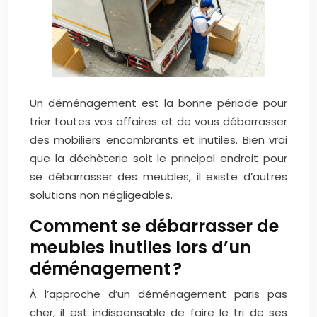
Un déménagement est la bonne période pour
trier toutes vos affaires et de vous débarrasser
des mobiliers encombrants et inutiles. Bien vrai
que la déchèterie soit le principal endroit pour
se débarrasser des meubles, il existe d’autres
solutions non négligeables.
Comment se débarrasser de
meubles inutiles lors d’un
déménagement ?
À l’approche d’un déménagement paris pas
cher, il est indispensable de faire le tri de ses