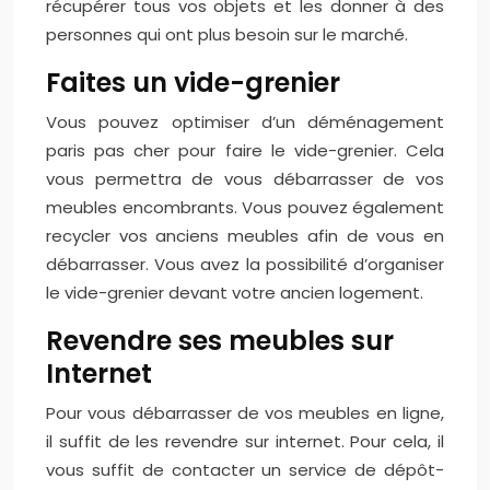
récupérer tous vos objets et les donner à des
personnes qui ont plus besoin sur le marché.
Faites un vide-grenier
Vous pouvez optimiser d’un déménagement
paris pas cher pour faire le vide-grenier. Cela
vous permettra de vous débarrasser de vos
meubles encombrants. Vous pouvez également
recycler vos anciens meubles afin de vous en
débarrasser. Vous avez la possibilité d’organiser
le vide-grenier devant votre ancien logement.
Revendre ses meubles sur
Internet
Pour vous débarrasser de vos meubles en ligne,
il suffit de les revendre sur internet. Pour cela, il
vous suffit de contacter un service de dépôt-