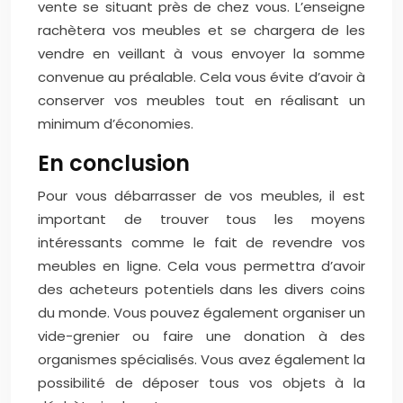
vente se situant près de chez vous. L’enseigne
rachètera vos meubles et se chargera de les
vendre en veillant à vous envoyer la somme
convenue au préalable. Cela vous évite d’avoir à
conserver vos meubles tout en réalisant un
minimum d’économies.
En conclusion
Pour vous débarrasser de vos meubles, il est
important de trouver tous les moyens
intéressants comme le fait de revendre vos
meubles en ligne. Cela vous permettra d’avoir
des acheteurs potentiels dans les divers coins
du monde. Vous pouvez également organiser un
vide-grenier ou faire une donation à des
organismes spécialisés. Vous avez également la
possibilité de déposer tous vos objets à la