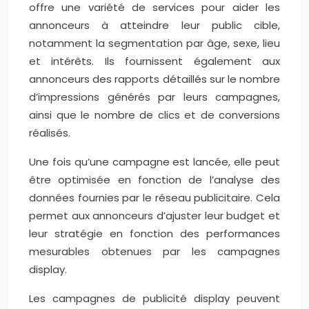
offre une variété de services pour aider les
annonceurs à atteindre leur public cible,
notamment la segmentation par âge, sexe, lieu
et intérêts. Ils fournissent également aux
annonceurs des rapports détaillés sur le nombre
d’impressions générés par leurs campagnes,
ainsi que le nombre de clics et de conversions
réalisés.
Une fois qu’une campagne est lancée, elle peut
être optimisée en fonction de l’analyse des
données fournies par le réseau publicitaire. Cela
permet aux annonceurs d’ajuster leur budget et
leur stratégie en fonction des performances
mesurables obtenues par les campagnes
display.
Les campagnes de publicité display peuvent