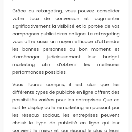
Grâce au retargeting, vous pouvez consolider
votre taux de conversion et augmenter
significativement la visibilité et la portée de vos
campagnes publicitaires en ligne. Le retargeting
vous offre aussi un moyen efficace d’atteindre
les bonnes personnes au bon moment et
d’aménager judicieusement leur budget
marketing afin d’obtenir les meilleures
performances possibles.
Vous l’aurez compris, il est clair que les
différents types de publicité en ligne offrent des
possibilités variées pour les entreprises. Que ce
soit le display ou le remarketing en passant par
les réseaux sociaux, les entreprises peuvent
choisir le type de publicité en ligne qui leur
convient le mieux et qui répond le plus à leurs