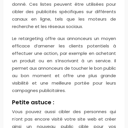
donné. Ces listes peuvent être utilisées pour
cibler des publicités spécifiques sur différents
canaux en ligne, tels que les moteurs de
recherche et les réseaux sociaux.
Le retargeting offre aux annonceurs un moyen
efficace d’amener les clients potentiels à
effectuer une action, par exemple en achetant
un produit ou en s’inscrivant à un service. Il
permet aux annonceurs de toucher le bon public
au bon moment et offre une plus grande
visibilité et une meilleure portée pour leurs
campagnes publicitaires.
Petite astuce :
Vous pouvez aussi cibler des personnes qui
n’ont pas encore visité votre site web et créer
ainsi un nouveau public cible pour vos