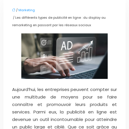
/
Marketing
/ Les différents types de publicité en ligne : du display au
remarketing en passant par les réseaux sociaux
Aujourd’hui, les entreprises peuvent compter sur
une multitude de moyens pour se faire
connaître et promouvoir leurs produits et
services. Parmi eux, la publicité en ligne est
devenue un outil incontournable pour atteindre
un public large et ciblé. Que ce soit grâce au