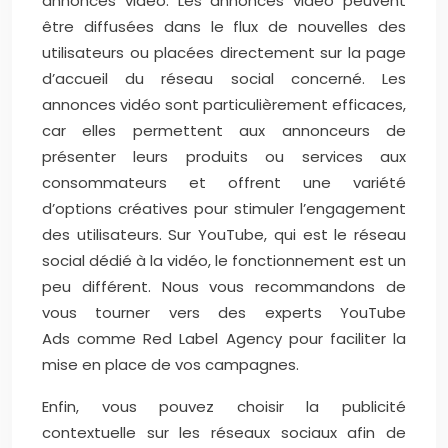
annonces vidéo. Les annonces vidéo peuvent
être diffusées dans le flux de nouvelles des
utilisateurs ou placées directement sur la page
d’accueil du réseau social concerné. Les
annonces vidéo sont particulièrement efficaces,
car elles permettent aux annonceurs de
présenter leurs produits ou services aux
consommateurs et offrent une variété
d’options créatives pour stimuler l’engagement
des utilisateurs. Sur YouTube, qui est le réseau
social dédié à la vidéo, le fonctionnement est un
peu différent. Nous vous recommandons de
vous tourner vers des experts YouTube
Ads comme Red Label Agency pour faciliter la
mise en place de vos campagnes.
Enfin, vous pouvez choisir la publicité
contextuelle sur les réseaux sociaux afin de