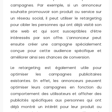
campagnes. Par exemple, si un annonceur
souhaite promouvoir son produit ou service sur
un réseau social, il peut utiliser le retargeting
pour cibler les personnes qui ont déjà visité son
site web et qui sont susceptibles d’être
intéressés par son offre. L’annonceur peut
ensuite créer une campagne spécialement
conçue pour cette audience spécifique et
améliorer ainsi ses chances de conversion.
Le retargeting est également utile pour
optimiser les campagnes publicitaires
existantes. En effet, les annonceurs peuvent
optimiser leurs campagnes en fonction du
comportement des utilisateurs et afficher des
publicités spécifiques aux personnes qui ont
déjà montré un intérêt pour leur produit ou