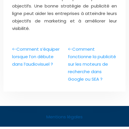
objectifs. Une bonne stratégie de publicité en
ligne peut aider les entreprises à atteindre leurs
objectifs de marketing et à améliorer leur
visibilité.
Comment s’équiper
Comment
lorsque l’on débute
fonctionne la publicité
dans l’audiovisuel ?
sur les moteurs de
recherche dans
Google ou SEA ?
Mentions légales