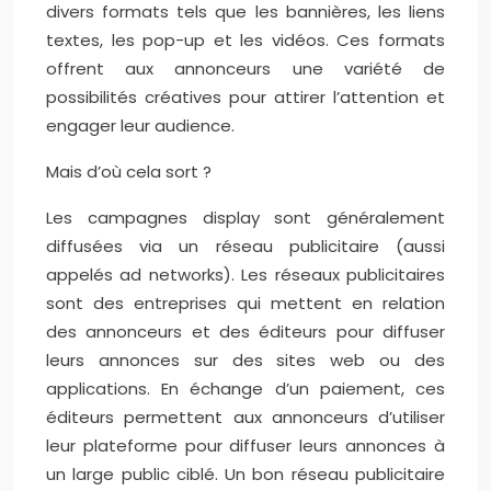
divers formats tels que les bannières, les liens
textes, les pop-up et les vidéos. Ces formats
offrent aux annonceurs une variété de
possibilités créatives pour attirer l’attention et
engager leur audience.
Mais d’où cela sort ?
Les campagnes display sont généralement
diffusées via un réseau publicitaire (aussi
appelés ad networks). Les réseaux publicitaires
sont des entreprises qui mettent en relation
des annonceurs et des éditeurs pour diffuser
leurs annonces sur des sites web ou des
applications. En échange d’un paiement, ces
éditeurs permettent aux annonceurs d’utiliser
leur plateforme pour diffuser leurs annonces à
un large public ciblé. Un bon réseau publicitaire