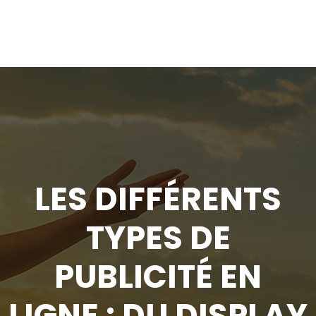
LES DIFFÉRENTS
TYPES DE
PUBLICITÉ EN
LIGNE : DU DISPLAY