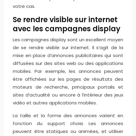
votre cas.
Se rendre visible sur internet
avec les campagnes display
Les campagnes display sont un excellent moyen
de se rendre visible sur internet. Il s’agit de la
mise en place d’annonces publicitaires qui sont
diffusées sur des sites web ou des applications
mobiles. Par exemple, les annonces peuvent
être affichées sur les pages de résultats des
moteurs de recherche, principaux portails et
sites d’actualité ou encore à l’intérieur des jeux
vidéo et autres applications mobiles.
La taille et la forme des annonces varient en
fonction du support choisi. Les annonces
peuvent être statiques ou animées, et utiliser