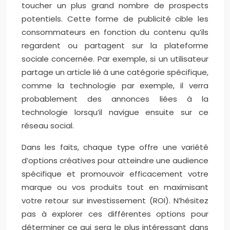
toucher un plus grand nombre de prospects
potentiels. Cette forme de publicité cible les
consommateurs en fonction du contenu qu’ils
regardent ou partagent sur la plateforme
sociale concernée. Par exemple, si un utilisateur
partage un article lié à une catégorie spécifique,
comme la technologie par exemple, il verra
probablement des annonces liées à la
technologie lorsqu’il navigue ensuite sur ce
réseau social.
Dans les faits, chaque type offre une variété
d’options créatives pour atteindre une audience
spécifique et promouvoir efficacement votre
marque ou vos produits tout en maximisant
votre retour sur investissement (ROI). N’hésitez
pas à explorer ces différentes options pour
déterminer ce qui sera le plus intéressant dans