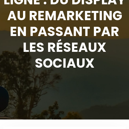
AU REMARKETING
EN PASSANT PAR
LES RÉSEAUX
SOCIAUX