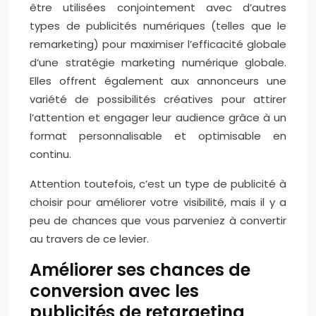
être utilisées conjointement avec d’autres
types de publicités numériques (telles que le
remarketing) pour maximiser l’efficacité globale
d’une stratégie marketing numérique globale.
Elles offrent également aux annonceurs une
variété de possibilités créatives pour attirer
l’attention et engager leur audience grâce à un
format personnalisable et optimisable en
continu.
Attention toutefois, c’est un type de publicité à
choisir pour améliorer votre visibilité, mais il y a
peu de chances que vous parveniez à convertir
au travers de ce levier.
Améliorer ses chances de
conversion avec les
publicités de retargeting