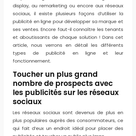
display, au remarketing ou encore aux réseaux
sociaux, il existe plusieurs façons d’utiliser la
publicité en ligne pour développer sa marque et
ses ventes. Encore faut-il connaître les tenants
et aboutissants de chaque solution ! Dans cet
article, nous verrons en détail les différents
types de publicité en ligne et leur
fonctionnement.
Toucher un plus grand
nombre de prospects avec
les publicités sur les réseaux
sociaux
Les réseaux sociaux sont devenus de plus en
plus populaires auprès des consommateurs, ce
qui fait d’eux un endroit idéal pour placer des