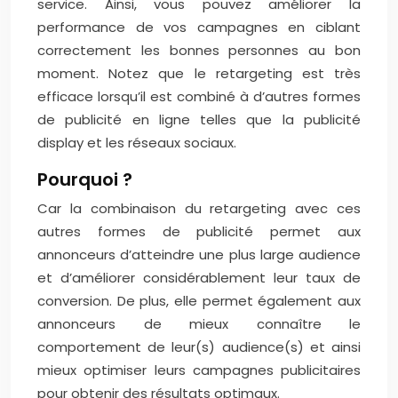
service. Ainsi, vous pouvez améliorer la
performance de vos campagnes en ciblant
correctement les bonnes personnes au bon
moment. Notez que le retargeting est très
efficace lorsqu’il est combiné à d’autres formes
de publicité en ligne telles que la publicité
display et les réseaux sociaux.
Pourquoi ?
Car la combinaison du retargeting avec ces
autres formes de publicité permet aux
annonceurs d’atteindre une plus large audience
et d’améliorer considérablement leur taux de
conversion. De plus, elle permet également aux
annonceurs de mieux connaître le
comportement de leur(s) audience(s) et ainsi
mieux optimiser leurs campagnes publicitaires
pour obtenir des résultats optimaux.