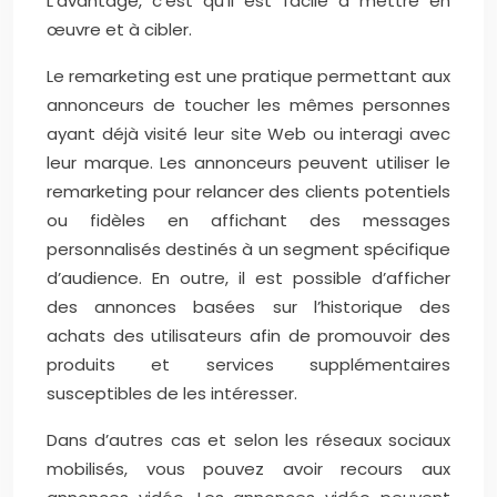
L’avantage, c’est qu’il est facile à mettre en
œuvre et à cibler.
Le remarketing est une pratique permettant aux
annonceurs de toucher les mêmes personnes
ayant déjà visité leur site Web ou interagi avec
leur marque. Les annonceurs peuvent utiliser le
remarketing pour relancer des clients potentiels
ou fidèles en affichant des messages
personnalisés destinés à un segment spécifique
d’audience. En outre, il est possible d’afficher
des annonces basées sur l’historique des
achats des utilisateurs afin de promouvoir des
produits et services supplémentaires
susceptibles de les intéresser.
Dans d’autres cas et selon les réseaux sociaux
mobilisés, vous pouvez avoir recours aux