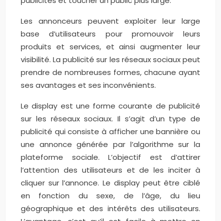
publicités et toucher un public plus large.
Les annonceurs peuvent exploiter leur large
base d’utilisateurs pour promouvoir leurs
produits et services, et ainsi augmenter leur
visibilité. La publicité sur les réseaux sociaux peut
prendre de nombreuses formes, chacune ayant
ses avantages et ses inconvénients.
Le display est une forme courante de publicité
sur les réseaux sociaux. Il s’agit d’un type de
publicité qui consiste à afficher une bannière ou
une annonce générée par l’algorithme sur la
plateforme sociale. L’objectif est d’attirer
l’attention des utilisateurs et de les inciter à
cliquer sur l’annonce. Le display peut être ciblé
en fonction du sexe, de l’âge, du lieu
géographique et des intérêts des utilisateurs.