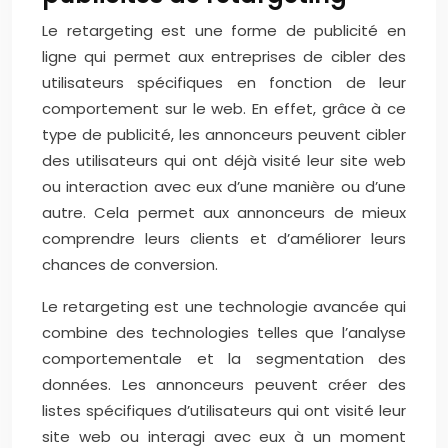
Le retargeting est une forme de publicité en
ligne qui permet aux entreprises de cibler des
utilisateurs spécifiques en fonction de leur
comportement sur le web. En effet, grâce à ce
type de publicité, les annonceurs peuvent cibler
des utilisateurs qui ont déjà visité leur site web
ou interaction avec eux d’une manière ou d’une
autre. Cela permet aux annonceurs de mieux
comprendre leurs clients et d’améliorer leurs
chances de conversion.
Le retargeting est une technologie avancée qui
combine des technologies telles que l’analyse
comportementale et la segmentation des
données. Les annonceurs peuvent créer des
listes spécifiques d’utilisateurs qui ont visité leur
site web ou interagi avec eux à un moment