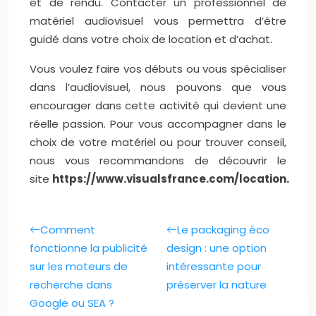
et de rendu. Contacter un professionnel de
matériel audiovisuel vous permettra d’être
guidé dans votre choix de location et d’achat.
Vous voulez faire vos débuts ou vous spécialiser
dans l’audiovisuel, nous pouvons que vous
encourager dans cette activité qui devient une
réelle passion. Pour vous accompagner dans le
choix de votre matériel ou pour trouver conseil,
nous vous recommandons de découvrir le
site
https://www.visualsfrance.com/location.
Comment
Le packaging éco
fonctionne la publicité
design : une option
sur les moteurs de
intéressante pour
recherche dans
préserver la nature
Google ou SEA ?