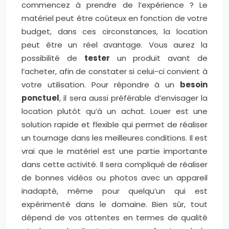
commencez à prendre de l’expérience ? Le
matériel peut être coûteux en fonction de votre
budget, dans ces circonstances, la location
peut être un réel avantage. Vous aurez la
possibilité de
tester
un produit avant de
l’acheter, afin de constater si celui-ci convient à
votre utilisation. Pour répondre à un
besoin
ponctuel
, il sera aussi préférable d’envisager la
location plutôt qu’à un achat. Louer est une
solution rapide et flexible qui permet de réaliser
un tournage dans les meilleures conditions. Il est
vrai que le matériel est une partie importante
dans cette activité. Il sera compliqué de réaliser
de bonnes vidéos ou photos avec un appareil
inadapté, même pour quelqu’un qui est
expérimenté dans le domaine. Bien sûr, tout
dépend de vos attentes en termes de qualité