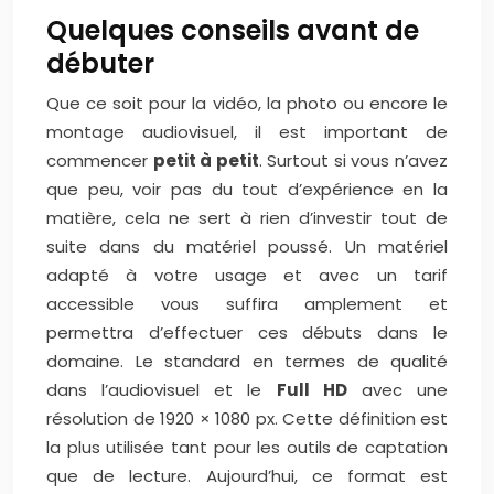
Quelques conseils avant de
débuter
Que ce soit pour la vidéo, la photo ou encore le
montage audiovisuel, il est important de
commencer
petit à petit
. Surtout si vous n’avez
que peu, voir pas du tout d’expérience en la
matière, cela ne sert à rien d’investir tout de
suite dans du matériel poussé. Un matériel
adapté à votre usage et avec un tarif
accessible vous suffira amplement et
permettra d’effectuer ces débuts dans le
domaine. Le standard en termes de qualité
dans l’audiovisuel et le
Full HD
avec une
résolution de 1920 × 1080 px. Cette définition est
la plus utilisée tant pour les outils de captation
que de lecture. Aujourd’hui, ce format est