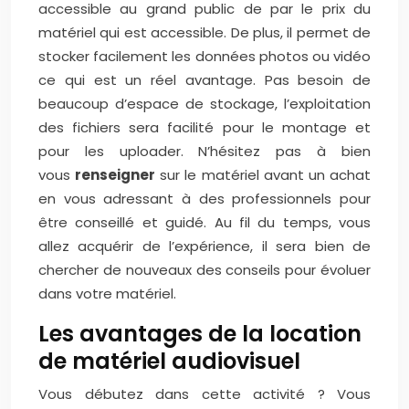
accessible au grand public de par le prix du
matériel qui est accessible. De plus, il permet de
stocker facilement les données photos ou vidéo
ce qui est un réel avantage. Pas besoin de
beaucoup d’espace de stockage, l’exploitation
des fichiers sera facilité pour le montage et
pour les uploader. N’hésitez pas à bien
vous
renseigner
sur le matériel avant un achat
en vous adressant à des professionnels pour
être conseillé et guidé. Au fil du temps, vous
allez acquérir de l’expérience, il sera bien de
chercher de nouveaux des conseils pour évoluer
dans votre matériel.
Les avantages de la location
de matériel audiovisuel
Vous débutez dans cette activité ? Vous