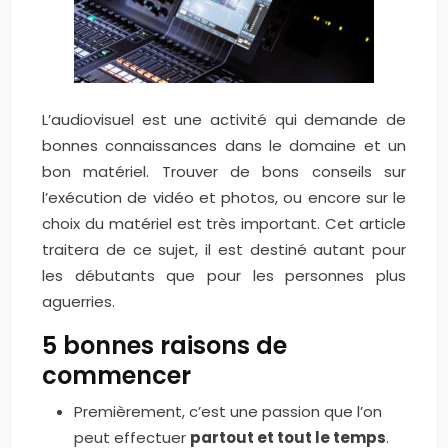
L’audiovisuel est une activité qui demande de
bonnes connaissances dans le domaine et un
bon matériel. Trouver de bons conseils sur
l’exécution de vidéo et photos, ou encore sur le
choix du matériel est très important. Cet article
traitera de ce sujet, il est destiné autant pour
les débutants que pour les personnes plus
aguerries.
5 bonnes raisons de
commencer
Premièrement, c’est une passion que l’on
peut effectuer
partout et tout le temps
.