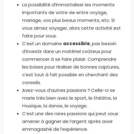
La possibilité d’immortaliser les moments
importants de votre vie entre voyage,
mariage, vos plus beaux moments, etc. Si
vous aimez voyager, alors cette activité est
faite pour vous.
C’est un domaine
accessible
, pas besoin
d’investir dans un matériel coûteux pour
commencer à se faire plaisir. Comprendre
les bases pour réaliser de bonnes captures,
c’est tout à fait possible en cherchant des
conseils.
Avez-vous d’autres passions ? Celle-ci se
marie très bien avec le sport, le théâtre, la
musique, la danse, le voyage.
C’est une des rares passions qui peut vous
amener à gagner de l’argent après avoir
emmagasiné de l’expérience.