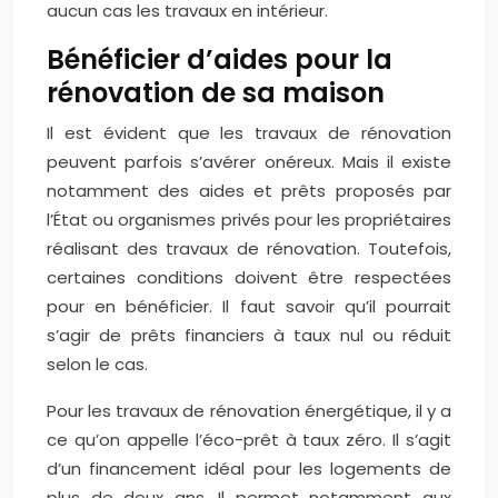
aucun cas les travaux en intérieur.
Bénéficier d’aides pour la
rénovation de sa maison
Il est évident que les travaux de rénovation
peuvent parfois s’avérer onéreux. Mais il existe
notamment des aides et prêts proposés par
l’État ou organismes privés pour les propriétaires
réalisant des travaux de rénovation. Toutefois,
certaines conditions doivent être respectées
pour en bénéficier. Il faut savoir qu’il pourrait
s’agir de prêts financiers à taux nul ou réduit
selon le cas.
Pour les travaux de rénovation énergétique, il y a
ce qu’on appelle l’éco-prêt à taux zéro. Il s’agit
d’un financement idéal pour les logements de
plus de deux ans. Il permet notamment aux