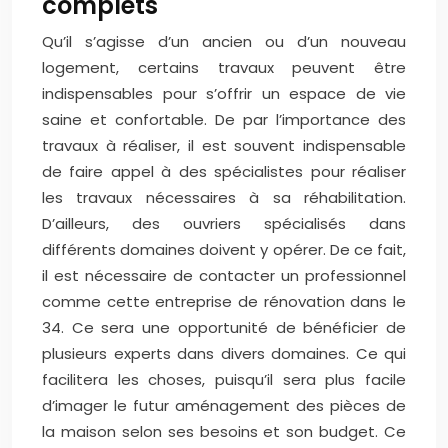
complets
Qu’il s’agisse d’un ancien ou d’un nouveau
logement, certains travaux peuvent être
indispensables pour s’offrir un espace de vie
saine et confortable. De par l’importance des
travaux à réaliser, il est souvent indispensable
de faire appel à des spécialistes pour réaliser
les travaux nécessaires à sa réhabilitation.
D’ailleurs, des ouvriers spécialisés dans
différents domaines doivent y opérer. De ce fait,
il est nécessaire de contacter un professionnel
comme cette entreprise de rénovation dans le
34. Ce sera une opportunité de bénéficier de
plusieurs experts dans divers domaines. Ce qui
facilitera les choses, puisqu’il sera plus facile
d’imager le futur aménagement des pièces de
la maison selon ses besoins et son budget. Ce