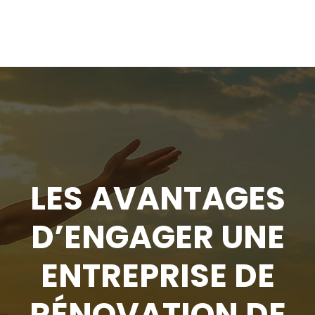
LES AVANTAGES
D’ENGAGER UNE
ENTREPRISE DE
RÉNOVATION DE