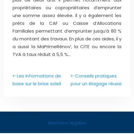
propriétaires ou copropriétaires d’emprunter
une somme assez élevée. Il y a également les
prêts de la CAF ou Caisse d’Allocations
Familiales permettant d’emprunter jusqu’à 80 %
du montant des travaux. En plus de ces aides, il y
a aussi la MaPrimeRénov’, la CITE ou encore la
TVA à taux réduit à 5,5 %…
Les informations de
Conseils pratiques
base sur le brise soleil
pour un élagage réussi
Mentions légales