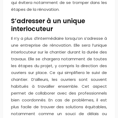
qui évitera notamment de se tromper dans les
étapes de la rénovation.
S’adresser à un unique
interlocuteur
Il n’y a plus d’intermédiaire lorsqu’on s’adresse à
une entreprise de rénovation. Elle sera l’unique
interlocuteur sur le chantier durant la durée des
travaux. Elle se chargera notamment de toutes
les étapes du projet, y compris la direction des
ouvriers sur place. Ce qui simplifiera le suivi de
chantier. D’ailleurs, les ouvriers sont souvent
habitués à travailler ensemble. Cet aspect
permet de collaborer avec des professionnels
bien coordonnés. En cas de problèmes, il est
plus facile de trouver des solutions équitables,
notamment comme un souci de délais ou