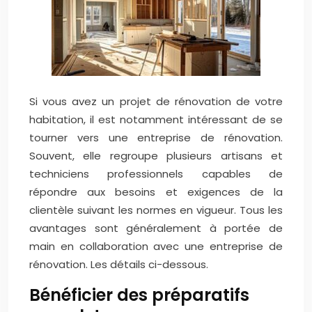
Si vous avez un projet de rénovation de votre
habitation, il est notamment intéressant de se
tourner vers une entreprise de rénovation.
Souvent, elle regroupe plusieurs artisans et
techniciens professionnels capables de
répondre aux besoins et exigences de la
clientèle suivant les normes en vigueur. Tous les
avantages sont généralement à portée de
main en collaboration avec une entreprise de
rénovation. Les détails ci-dessous.
Bénéficier des préparatifs