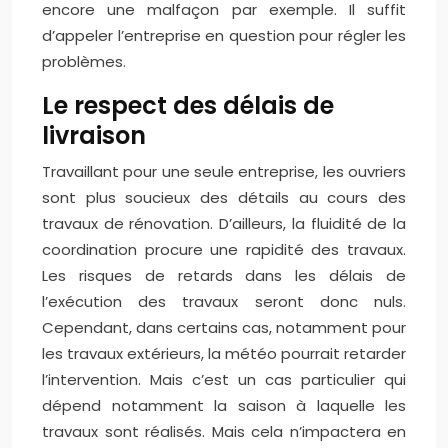
encore une malfaçon par exemple. Il suffit
d’appeler l’entreprise en question pour régler les
problèmes.
Le respect des délais de
livraison
Travaillant pour une seule entreprise, les ouvriers
sont plus soucieux des détails au cours des
travaux de rénovation. D’ailleurs, la fluidité de la
coordination procure une rapidité des travaux.
Les risques de retards dans les délais de
l’exécution des travaux seront donc nuls.
Cependant, dans certains cas, notamment pour
les travaux extérieurs, la météo pourrait retarder
l’intervention. Mais c’est un cas particulier qui
dépend notamment la saison à laquelle les
travaux sont réalisés. Mais cela n’impactera en