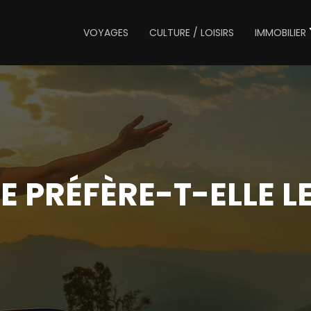
VOYAGES
CULTURE / LOISIRS
IMMOBILIER
 PRÉFÈRE-T-ELLE L