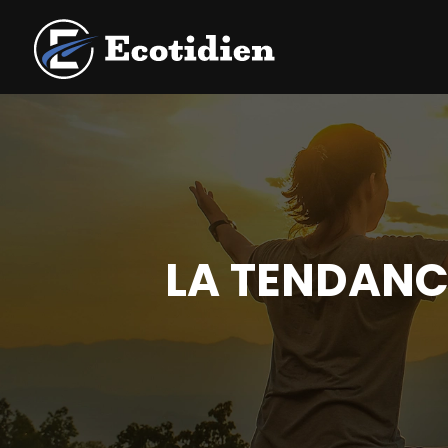
LA TENDANCE