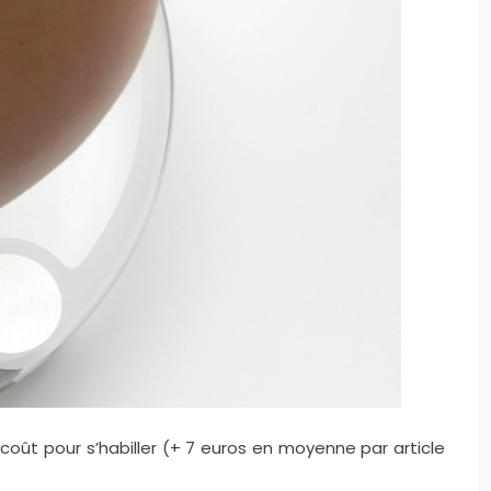
rcoût pour s’habiller (+ 7 euros en moyenne par article