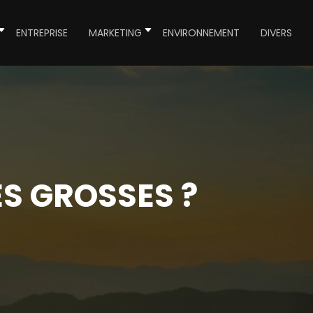
ENTREPRISE
MARKETING
ENVIRONNEMENT
DIVERS
ES GROSSES ?