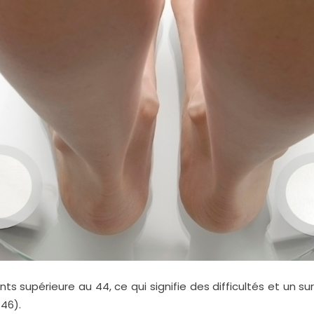
 supérieure au 44, ce qui signifie des difficultés et un su
46).