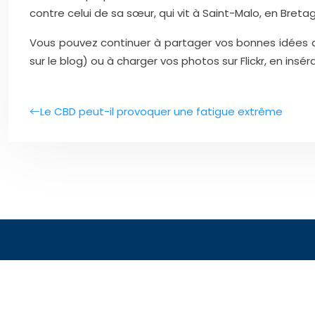
contre celui de sa sœur, qui vit à Saint-Malo, en Bretag
Vous pouvez continuer à partager vos bonnes idées dan
sur le blog) ou à charger vos photos sur Flickr, en ins
Le CBD peut-il provoquer une fatigue extrême