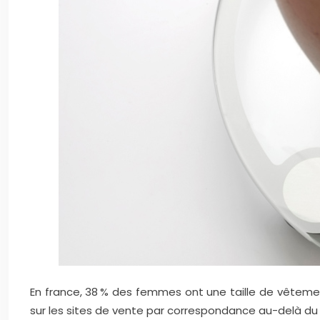
En france, 38 % des femmes ont une taille de vêtements
sur les sites de vente par correspondance au-delà du 