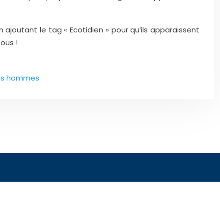
ajoutant le tag « Ecotidien » pour qu’ils apparaissent
ous !
les hommes