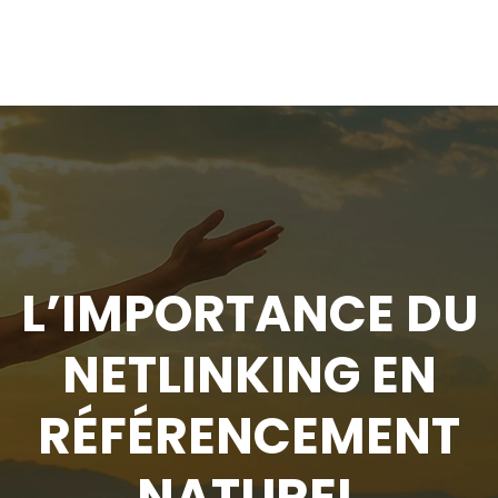
L’IMPORTANCE DU
NETLINKING EN
RÉFÉRENCEMENT
NATUREL