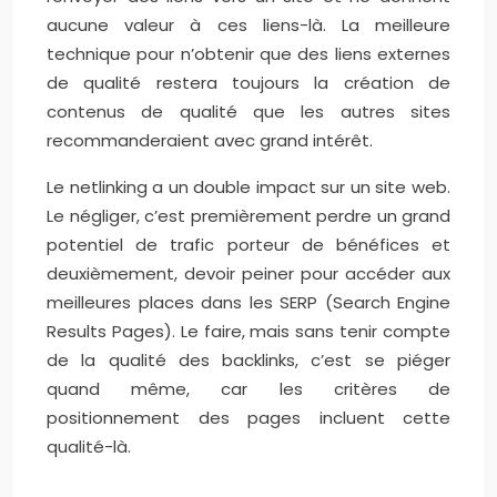
aucune valeur à ces liens-là. La meilleure
technique pour n’obtenir que des liens externes
de qualité restera toujours la création de
contenus de qualité que les autres sites
recommanderaient avec grand intérêt.
Le netlinking a un double impact sur un site web.
Le négliger, c’est premièrement perdre un grand
potentiel de trafic porteur de bénéfices et
deuxièmement, devoir peiner pour accéder aux
meilleures places dans les SERP (Search Engine
Results Pages). Le faire, mais sans tenir compte
de la qualité des backlinks, c’est se piéger
quand même, car les critères de
positionnement des pages incluent cette
qualité-là.