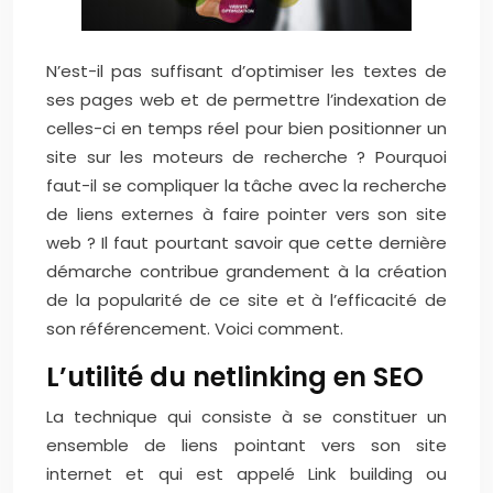
N’est-il pas suffisant d’optimiser les textes de
ses pages web et de permettre l’indexation de
celles-ci en temps réel pour bien positionner un
site sur les moteurs de recherche ? Pourquoi
faut-il se compliquer la tâche avec la recherche
de liens externes à faire pointer vers son site
web ? Il faut pourtant savoir que cette dernière
démarche contribue grandement à la création
de la popularité de ce site et à l’efficacité de
son référencement. Voici comment.
L’utilité du netlinking en SEO
La technique qui consiste à se constituer un
ensemble de liens pointant vers son site
internet et qui est appelé Link building ou