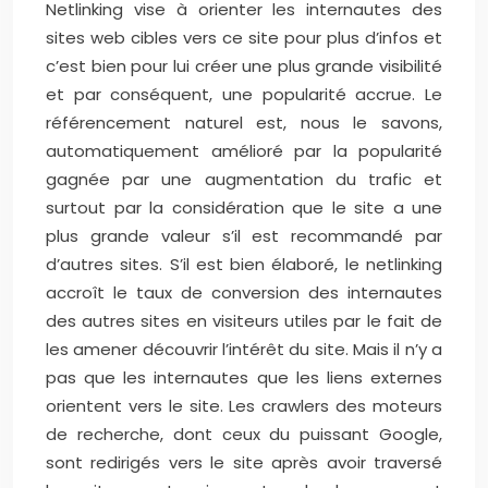
Netlinking vise à orienter les internautes des
sites web cibles vers ce site pour plus d’infos et
c’est bien pour lui créer une plus grande visibilité
et par conséquent, une popularité accrue. Le
référencement naturel est, nous le savons,
automatiquement amélioré par la popularité
gagnée par une augmentation du trafic et
surtout par la considération que le site a une
plus grande valeur s’il est recommandé par
d’autres sites. S’il est bien élaboré, le netlinking
accroît le taux de conversion des internautes
des autres sites en visiteurs utiles par le fait de
les amener découvrir l’intérêt du site. Mais il n’y a
pas que les internautes que les liens externes
orientent vers le site. Les crawlers des moteurs
de recherche, dont ceux du puissant Google,
sont redirigés vers le site après avoir traversé