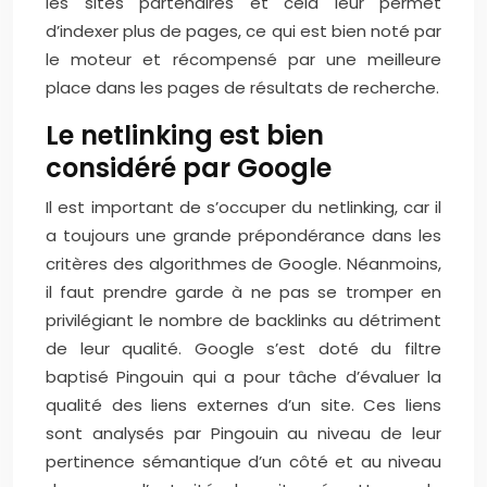
les sites partenaires et cela leur permet
d’indexer plus de pages, ce qui est bien noté par
le moteur et récompensé par une meilleure
place dans les pages de résultats de recherche.
Le netlinking est bien
considéré par Google
Il est important de s’occuper du netlinking, car il
a toujours une grande prépondérance dans les
critères des algorithmes de Google. Néanmoins,
il faut prendre garde à ne pas se tromper en
privilégiant le nombre de backlinks au détriment
de leur qualité. Google s’est doté du filtre
baptisé Pingouin qui a pour tâche d’évaluer la
qualité des liens externes d’un site. Ces liens
sont analysés par Pingouin au niveau de leur
pertinence sémantique d’un côté et au niveau