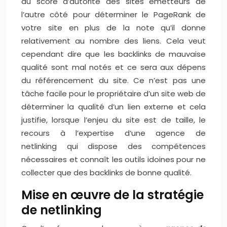
du score d’autorité des sites émetteurs de
l’autre côté pour déterminer le PageRank de
votre site en plus de la note qu’il donne
relativement au nombre des liens. Cela veut
cependant dire que les backlinks de mauvaise
qualité sont mal notés et ce sera aux dépens
du référencement du site. Ce n’est pas une
tâche facile pour le propriétaire d’un site web de
déterminer la qualité d’un lien externe et cela
justifie, lorsque l’enjeu du site est de taille, le
recours à l’expertise d’une agence de
netlinking qui dispose des compétences
nécessaires et connaît les outils idoines pour ne
collecter que des backlinks de bonne qualité.
Mise en œuvre de la stratégie
de netlinking