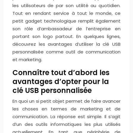
les utilisateurs de par son utilité au quotidien.
Tout en rendant service à tout le monde, ce
petit gadget technologique remplit également
son rôle d’ambassadeur de l’entreprise en
portant son logo partout. En quelques lignes,
découvrez les avantages d’utiliser la clé USB
personnalisée comme outil de communication
et marketing.
Connaître tout d’abord les
avantages d’opter pour la
clé USB personnalisée
En quoi un si petit objet permet de faire avancer
les choses en termes de marketing et de
communication. La réponse est simple. Il s’agit
d’un des outils informatiques les plus utilisés
actuellement. En tant que périphérie de