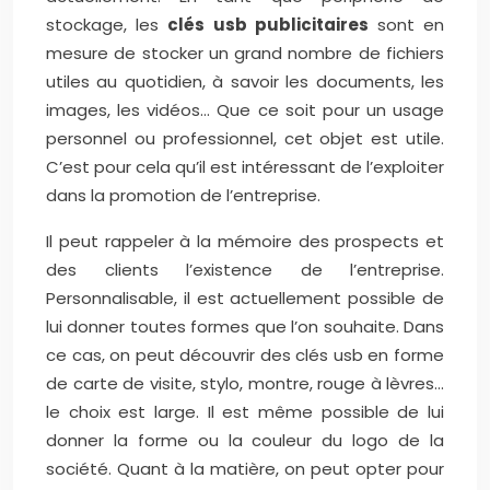
stockage, les
clés usb publicitaires
sont en
mesure de stocker un grand nombre de fichiers
utiles au quotidien, à savoir les documents, les
images, les vidéos… Que ce soit pour un usage
personnel ou professionnel, cet objet est utile.
C’est pour cela qu’il est intéressant de l’exploiter
dans la promotion de l’entreprise.
Il peut rappeler à la mémoire des prospects et
des clients l’existence de l’entreprise.
Personnalisable, il est actuellement possible de
lui donner toutes formes que l’on souhaite. Dans
ce cas, on peut découvrir des clés usb en forme
de carte de visite, stylo, montre, rouge à lèvres…
le choix est large. Il est même possible de lui
donner la forme ou la couleur du logo de la
société. Quant à la matière, on peut opter pour