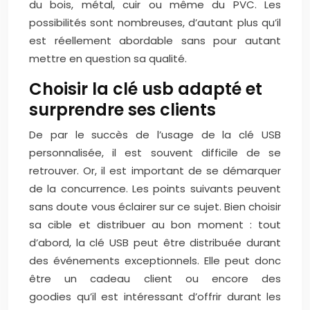
du bois, métal, cuir ou même du PVC. Les
possibilités sont nombreuses, d’autant plus qu’il
est réellement abordable sans pour autant
mettre en question sa qualité.
Choisir la clé usb adapté et
surprendre ses clients
De par le succès de l’usage de la clé USB
personnalisée, il est souvent difficile de se
retrouver. Or, il est important de se démarquer
de la concurrence. Les points suivants peuvent
sans doute vous éclairer sur ce sujet. Bien choisir
sa cible et distribuer au bon moment : tout
d’abord, la clé USB peut être distribuée durant
des événements exceptionnels. Elle peut donc
être un cadeau client ou encore des
goodies qu’il est intéressant d’offrir durant les