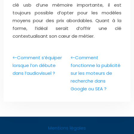
clé usb d’une mémoire importante, il est
toujours possible d’opter pour les modèles
moyens pour des prix abordables. Quant à la
forme, l’idéal serait d’offrir une clé
contextualisant son cœur de métier.
Comment s’équiper
Comment
lorsque l’on débute
fonctionne la publicité
dans l’audiovisuel ?
sur les moteurs de
recherche dans
Google ou SEA ?
Mentions légales