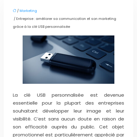
/
Marketing
/ Entreprise : améliorer sa communication et son marketing
grâce à la clé USB personnalisée
La clé USB personnalisée est devenue
essentielle pour la plupart des entreprises
souhaitant développer leur image et leur
visibilité. C’est sans aucun doute en raison de
son efficacité auprès du public. Cet objet
promotionnel est particulièrement apprécié par