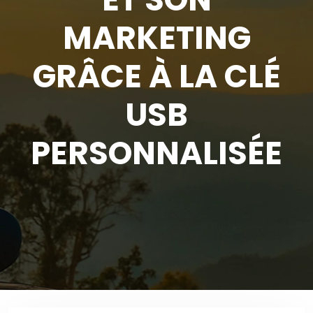
MARKETING
GRÂCE À LA CLÉ
USB
PERSONNALISÉE