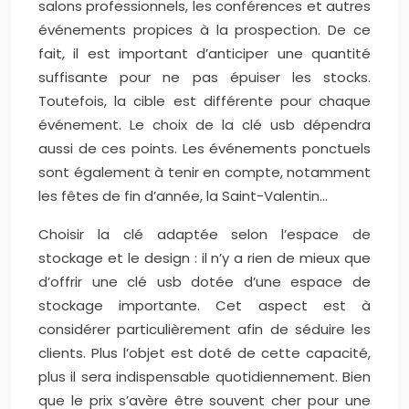
salons professionnels, les conférences et autres
événements propices à la prospection. De ce
fait, il est important d’anticiper une quantité
suffisante pour ne pas épuiser les stocks.
Toutefois, la cible est différente pour chaque
événement. Le choix de la clé usb dépendra
aussi de ces points. Les événements ponctuels
sont également à tenir en compte, notamment
les fêtes de fin d’année, la Saint-Valentin…
Choisir la clé adaptée selon l’espace de
stockage et le design : il n’y a rien de mieux que
d’offrir une clé usb dotée d’une espace de
stockage importante. Cet aspect est à
considérer particulièrement afin de séduire les
clients. Plus l’objet est doté de cette capacité,
plus il sera indispensable quotidiennement. Bien
que le prix s’avère être souvent cher pour une