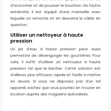
d’accrocher et de pousser le bouchon. De l’autre
extrémité, il est équipé d’une manivelle avec
laquelle on remonte et en descend le câble en
question.
Utiliser un nettoyeur à haute
pression
Un jet d’eau à haute pression peut aussi
permettre de désengorger les gouttières. Pour
cela, il suffit d’utiliser un nettoyeur à haute
pression tel que le karcher. Cette solution est
d’ailleurs plus efficace, rapide et facile à mettre
en œuvre. Si vous ne disposez pas d’un tel
appareil, sachez que vous pourriez en trouver en
location auprès des magasins spécialisés.