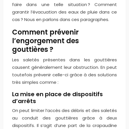
faire dans une telle situation ? Comment
garantir l’évacuation des eaux de pluie dans ce
cas ? Nous en parlons dans ces paragraphes.
Comment prévenir
l’engorgement des
gouttières ?
Les saletés présentes dans les gouttières
causent généralement leur obstruction. En peut
toutefois prévenir celle-ci grâce à des solutions
très simples comme :
La mise en place de dispositifs
d’arrêts
On peut limiter l’accès des débris et des saletés
au conduit des gouttières grâce à deux
dispositifs. Il s’agit d’une part de la crapaudine