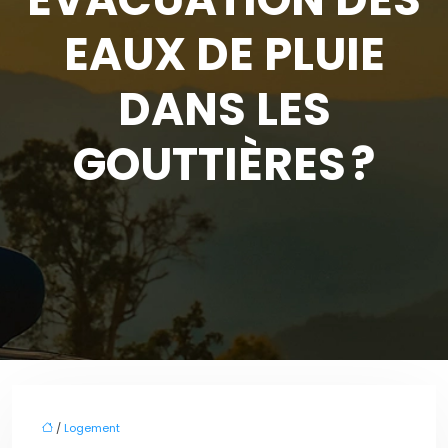
EAUX DE PLUIE
DANS LES
GOUTTIÈRES ?
/
Logement