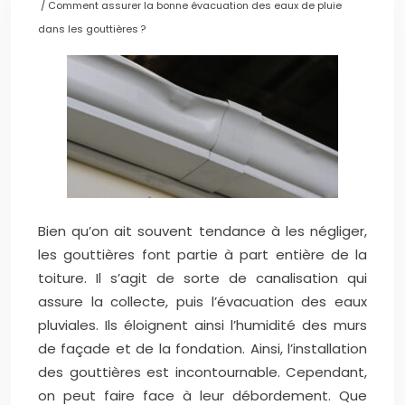
/ Comment assurer la bonne évacuation des eaux de pluie
dans les gouttières ?
Bien qu’on ait souvent tendance à les négliger,
les gouttières font partie à part entière de la
toiture. Il s’agit de sorte de canalisation qui
assure la collecte, puis l’évacuation des eaux
pluviales. Ils éloignent ainsi l’humidité des murs
de façade et de la fondation. Ainsi, l’installation
des gouttières est incontournable. Cependant,
on peut faire face à leur débordement. Que