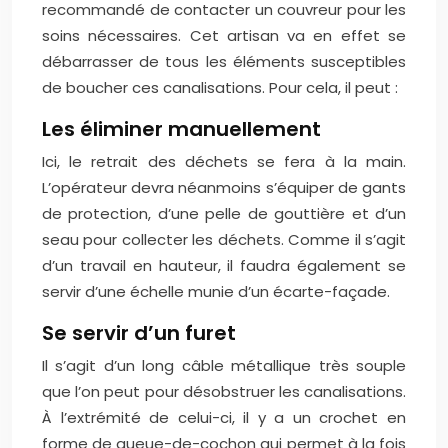
recommandé de contacter un couvreur pour les
soins nécessaires. Cet artisan va en effet se
débarrasser de tous les éléments susceptibles
de boucher ces canalisations. Pour cela, il peut :
Les éliminer manuellement
Ici, le retrait des déchets se fera à la main.
L’opérateur devra néanmoins s’équiper de gants
de protection, d’une pelle de gouttière et d’un
seau pour collecter les déchets. Comme il s’agit
d’un travail en hauteur, il faudra également se
servir d’une échelle munie d’un écarte-façade.
Se servir d’un furet
Il s’agit d’un long câble métallique très souple
que l’on peut pour désobstruer les canalisations.
À l’extrémité de celui-ci, il y a un crochet en
forme de queue-de-cochon qui permet à la fois