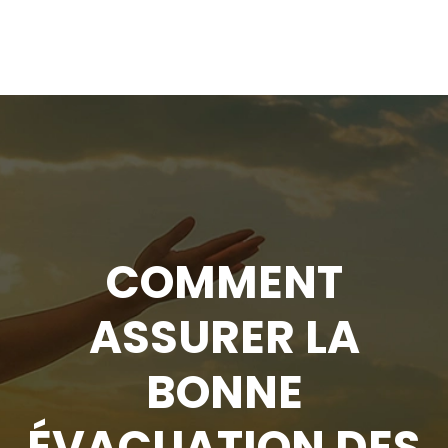
COMMENT
ASSURER LA
BONNE
ÉVACUATION DES