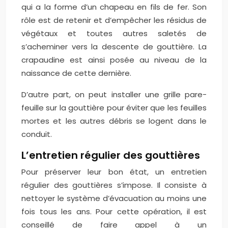
qui a la forme d’un chapeau en fils de fer. Son
rôle est de retenir et d’empêcher les résidus de
végétaux et toutes autres saletés de
s’acheminer vers la descente de gouttière. La
crapaudine est ainsi posée au niveau de la
naissance de cette dernière.
D’autre part, on peut installer une grille pare-
feuille sur la gouttière pour éviter que les feuilles
mortes et les autres débris se logent dans le
conduit.
L’entretien régulier des gouttières
Pour préserver leur bon état, un entretien
régulier des gouttières s’impose. Il consiste à
nettoyer le système d’évacuation au moins une
fois tous les ans. Pour cette opération, il est
conseillé de faire appel à un