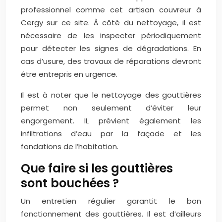
professionnel comme cet artisan couvreur à
Cergy sur ce site. À côté du nettoyage, il est
nécessaire de les inspecter périodiquement
pour détecter les signes de dégradations. En
cas d’usure, des travaux de réparations devront
être entrepris en urgence.
Il est à noter que le nettoyage des gouttières
permet non seulement d’éviter leur
engorgement. IL prévient également les
infiltrations d’eau par la façade et les
fondations de l’habitation.
Que faire si les gouttières
sont bouchées ?
Un entretien régulier garantit le bon
fonctionnement des gouttières. Il est d’ailleurs