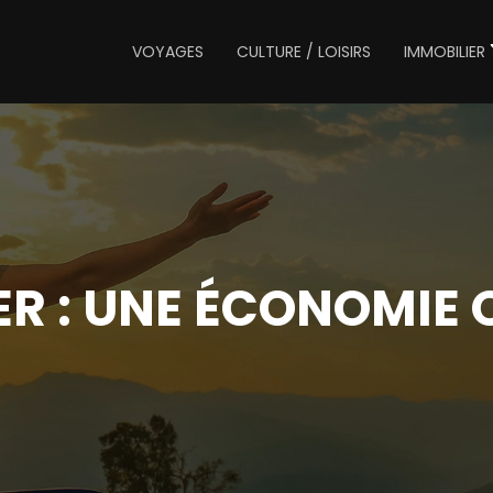
VOYAGES
CULTURE / LOISIRS
IMMOBILIER
R : UNE ÉCONOMIE 