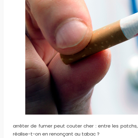
arrêter de fumer peut couter cher : entre les patchs,
réalise-t-on en renonçant au tabac ?