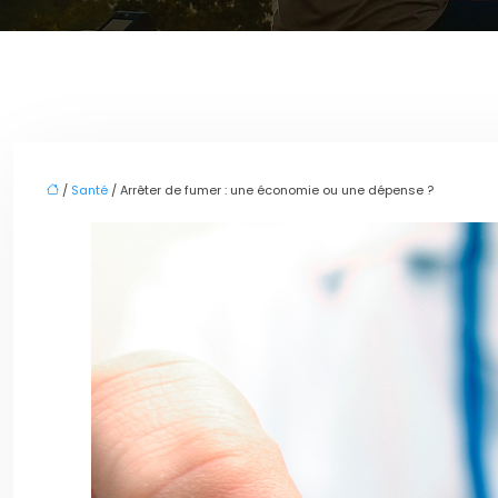
/
Santé
/ Arrêter de fumer : une économie ou une dépense ?