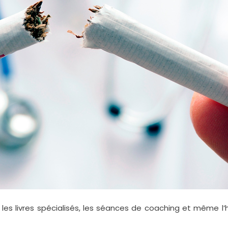
 les livres spécialisés, les séances de coaching et même l’