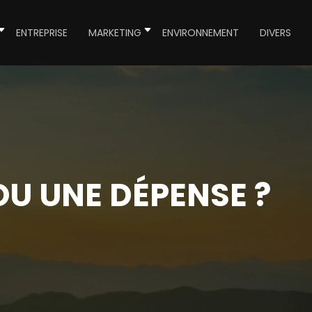
ENTREPRISE
MARKETING
ENVIRONNEMENT
DIVERS
OU UNE DÉPENSE ?