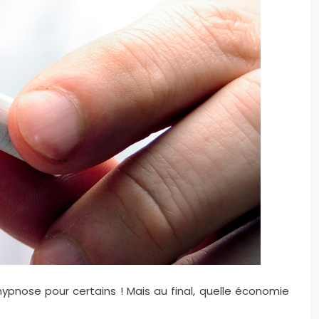
hypnose pour certains ! Mais au final, quelle économie