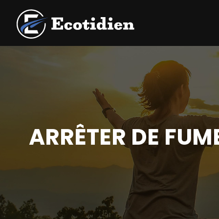
ARRÊTER DE FUME