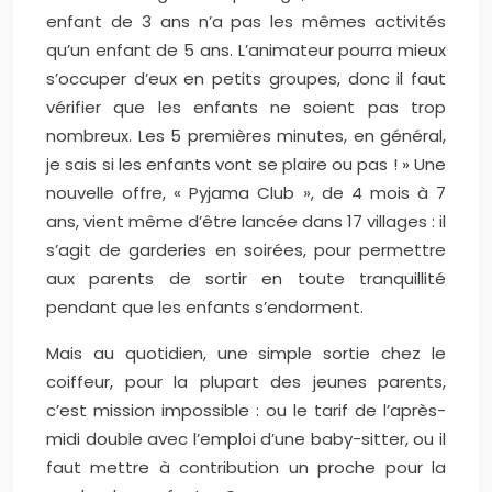
enfant de 3 ans n’a pas les mêmes activités
qu’un enfant de 5 ans. L’animateur pourra mieux
s’occuper d’eux en petits groupes, donc il faut
vérifier que les enfants ne soient pas trop
nombreux. Les 5 premières minutes, en général,
je sais si les enfants vont se plaire ou pas ! » Une
nouvelle offre, « Pyjama Club », de 4 mois à 7
ans, vient même d’être lancée dans 17 villages : il
s’agit de garderies en soirées, pour permettre
aux parents de sortir en toute tranquillité
pendant que les enfants s’endorment.
Mais au quotidien, une simple sortie chez le
coiffeur, pour la plupart des jeunes parents,
c’est mission impossible : ou le tarif de l’après-
midi double avec l’emploi d’une baby-sitter, ou il
faut mettre à contribution un proche pour la