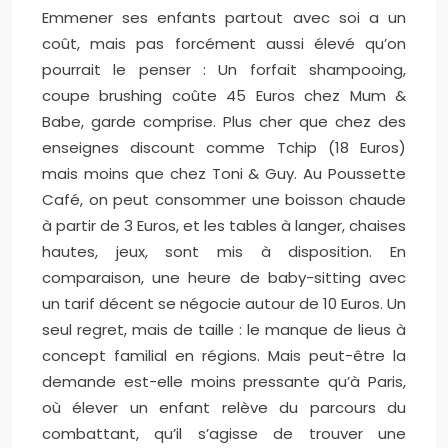
Emmener ses enfants partout avec soi a un
coût, mais pas forcément aussi élevé qu’on
pourrait le penser : Un forfait shampooing,
coupe brushing coûte 45 Euros chez Mum &
Babe, garde comprise. Plus cher que chez des
enseignes discount comme Tchip (18 Euros)
mais moins que chez Toni & Guy. Au Poussette
Café, on peut consommer une boisson chaude
à partir de 3 Euros, et les tables à langer, chaises
hautes, jeux, sont mis à disposition. En
comparaison, une heure de baby-sitting avec
un tarif décent se négocie autour de 10 Euros. Un
seul regret, mais de taille : le manque de lieus à
concept familial en régions. Mais peut-être la
demande est-elle moins pressante qu’à Paris,
où élever un enfant relève du parcours du
combattant, qu’il s’agisse de trouver une