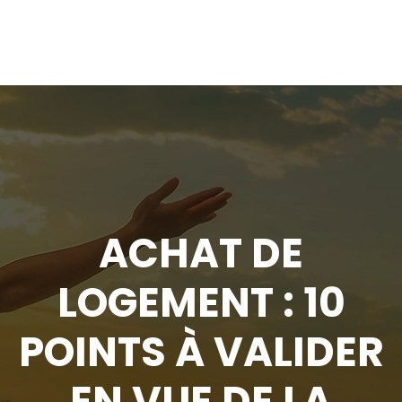
ACHAT DE
LOGEMENT : 10
POINTS À VALIDER
EN VUE DE LA