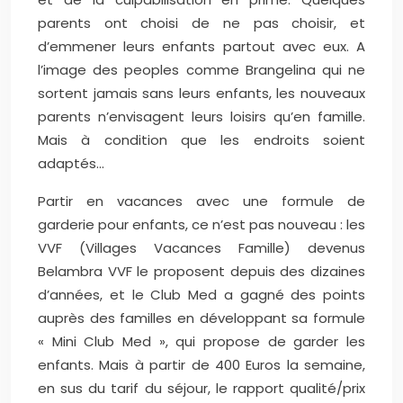
parents ont choisi de ne pas choisir, et
d’emmener leurs enfants partout avec eux. A
l’image des peoples comme Brangelina qui ne
sortent jamais sans leurs enfants, les nouveaux
parents n’envisagent leurs loisirs qu’en famille.
Mais à condition que les endroits soient
adaptés…
Partir en vacances avec une formule de
garderie pour enfants, ce n’est pas nouveau : les
VVF (Villages Vacances Famille) devenus
Belambra VVF le proposent depuis des dizaines
d’années, et le Club Med a gagné des points
auprès des familles en développant sa formule
« Mini Club Med », qui propose de garder les
enfants. Mais à partir de 400 Euros la semaine,
en sus du tarif du séjour, le rapport qualité/prix