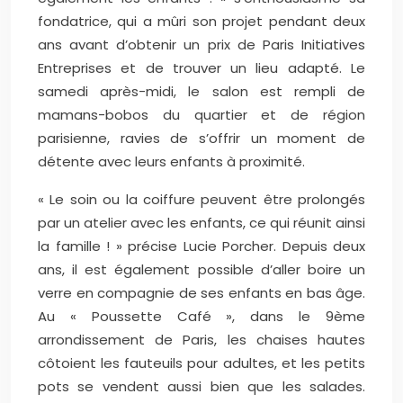
fondatrice, qui a mûri son projet pendant deux
ans avant d’obtenir un prix de Paris Initiatives
Entreprises et de trouver un lieu adapté. Le
samedi après-midi, le salon est rempli de
mamans-bobos du quartier et de région
parisienne, ravies de s’offrir un moment de
détente avec leurs enfants à proximité.
« Le soin ou la coiffure peuvent être prolongés
par un atelier avec les enfants, ce qui réunit ainsi
la famille ! » précise Lucie Porcher. Depuis deux
ans, il est également possible d’aller boire un
verre en compagnie de ses enfants en bas âge.
Au « Poussette Café », dans le 9ème
arrondissement de Paris, les chaises hautes
côtoient les fauteuils pour adultes, et les petits
pots se vendent aussi bien que les salades.