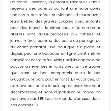
Laurence Constant, la gérante, raconte : « Nous
recevons des parents qui font une halte après
une sortie, des mères qui viennent discuter avec
leurs bébés, des jeunes couples avec enfants
pour des brunchs le dimanche… » De nombreux
ateliers sont aussi proposés aux futures et
jeunes mères, comme des cours de portage ou
du chant prénatal, une boutique sur place et
depuis peu, une boutique en ligne vient même
compléter cette offre. Alain Dhalluin apprécie de
pouvoir amener ses enfants avec lui « Je trouve
que c’est un bon compromis entre le bar
bruyant ou le parc pour enfants. En vacances, on
retrouve nos petits le soir, après avoir vraiment
décompressé, et sans culpabiliser. Au moins, on
part avec eux ! Et tout le monde s’amuse, dans
ces endroits ! »