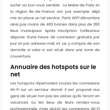
surfer où bon vous semble. La Mairie de Paris et
la région Île-de-France ont par exemple déjà
mis en place un tel service.
Paris WIFI
dénombre
ainsi pas moins de 400 bornes dans plus de 260
lieux municipaux. Après inscription, l’utilisateur
dispose d’une heure de connexion gratuite par
jour et par adresse mail, et ce, y compris de son
domicile si celui-ci est situé dans une zone de
couverture.
Annuaire des hotspots sur le
net
Les hotspots répertorient toutes les connexions
Wi-Fi sur un secteur donné. Il est proposé aux
gens de situer non pas les visites qu’ils feront en
vacances ou les lieux de leurs rendez-vous
professionnels, mais plutôt les connexions Wi-Fi