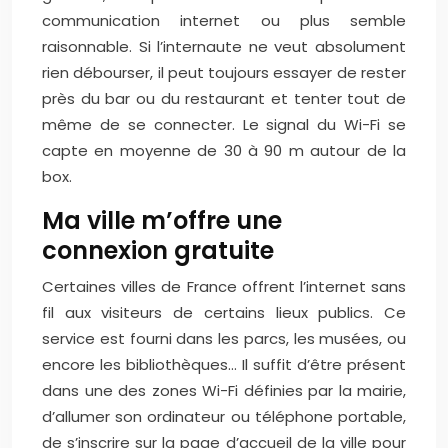
communication internet ou plus semble
raisonnable. Si l’internaute ne veut absolument
rien débourser, il peut toujours essayer de rester
près du bar ou du restaurant et tenter tout de
même de se connecter. Le signal du Wi-Fi se
capte en moyenne de 30 à 90 m autour de la
box.
Ma ville m’offre une
connexion gratuite
Certaines villes de France offrent l’internet sans
fil aux visiteurs de certains lieux publics. Ce
service est fourni dans les parcs, les musées, ou
encore les bibliothèques… Il suffit d’être présent
dans une des zones Wi-Fi définies par la mairie,
d’allumer son ordinateur ou téléphone portable,
de s’inscrire sur la page d’accueil de la ville pour