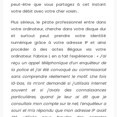
peut-être que vous partagez à cet instant
votre débit avec votre cher voisin…
Plus sérieux, le pirate professionnel entre dans
votre ordinateur, cherche dans votre disque dur
et surtout peut prendre votre identité
numérique grâce à votre adresse IP et ainsi
procéder à des actes illégaux via votre
ordinateur. Fabrice L en a fait l’expérience :
« J’ai
reçu un appel téléphonique d’un enquêteur de
la police et j’ai été convoqué au commissariat
sans comprendre réellement le motif. Une fois
là-bas, ils m’ont demandé si j’utilisais internet
souvent et si j’avais des connaissances
particulières, quand je leur ai dit que je
consultais mon compte sur le net, l’enquêteur a
souri et m’a répondu que mon adresse IP avait