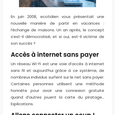
En juin 2008, ecotidien vous présentait une
nouvelle manière de partir en vacances :
l’échange de maisons. Un an après, le concept
s’est-il démocratisé, et si oui, est-il victime de
son succès ?
Accès à internet sans payer
Un réseau Wi-Fi est une voie d’accès à internet
sans fil et aujourd’hui grâce à ce système, de
nombreux individus surfent sur le net sans payer.
Certaines personnes utilisent une méthode
honnête pour avoir une connexion gratuite
quand d’autres jouent la carte du piratage…
Explications.