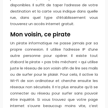
disponibles. Il suffit de taper l’adresse de votre
destination et la carte vous indique dans quelle
rue, dans quel type d’établissement vous
trouverez un accès internet gratuit.
Mon voisin, ce pirate
Un pirate informatique ne passe jamais par sa
propre connexion. Il utilise l’adresse IP d’une
autre personne pour opérer. Il existe tout
d’abord le pirate « pas très méchant » qui utilise
juste le réseau de son voisin afin de lire ses mails
ou de surfer pour le plaisir. Pour cela, il active la
Wi-Fi de son ordinateur et cherche ensuite les
réseaux non sécurisés. Il n’a plus ensuite qu’à se
connecter au réseau pour surfer sans pouvoir
être inquiété. Si vous trouvez que votre page
internet s’ouvre beaucoup moins vite, c’est