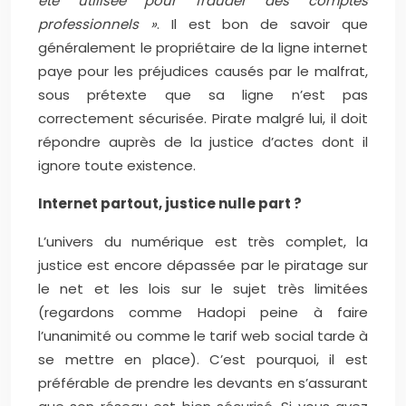
été utilisée pour frauder des comptes
professionnels »
. Il est bon de savoir que
généralement le propriétaire de la ligne internet
paye pour les préjudices causés par le malfrat,
sous prétexte que sa ligne n’est pas
correctement sécurisée. Pirate malgré lui, il doit
répondre auprès de la justice d’actes dont il
ignore toute existence.
Internet partout, justice nulle part ?
L’univers du numérique est très complet, la
justice est encore dépassée par le piratage sur
le net et les lois sur le sujet très limitées
(regardons comme Hadopi peine à faire
l’unanimité ou comme le tarif web social tarde à
se mettre en place). C’est pourquoi, il est
préférable de prendre les devants en s’assurant