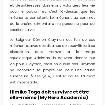
et désintéressés donneront volontiers leur vie
pour le patron, et c’est là-dessus que les
méchants comptent. Le méchant au sommet
de la chaîne alimentaire n’a personne pour qui
sacrifier sa vie.
Le Seigneur Démon Clayman est l’un de ces
méchants, avec des dizaines de sous-fifres à sa
disposition, dont Yamza et le mage
squelettique Adalman. Ils peuvent donner leur
vie pour Clayman, mais en aucun cas Clayman
ne donnerait sa propre vie pour une cause
supérieure. À ses yeux, il est la cause. La mort
est impensable.
Himiko Toga doit survivre et être
elle-même (My Hero Academia)