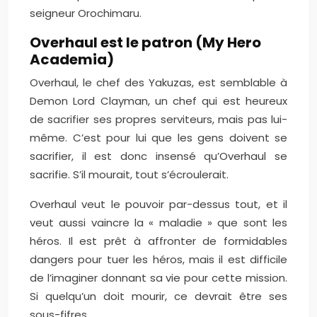
seigneur Orochimaru.
Overhaul est le patron (My Hero
Academia)
Overhaul, le chef des Yakuzas, est semblable à
Demon Lord Clayman, un chef qui est heureux
de sacrifier ses propres serviteurs, mais pas lui-
même. C’est pour lui que les gens doivent se
sacrifier, il est donc insensé qu’Overhaul se
sacrifie. S’il mourait, tout s’écroulerait.
Overhaul veut le pouvoir par-dessus tout, et il
veut aussi vaincre la « maladie » que sont les
héros. Il est prêt à affronter de formidables
dangers pour tuer les héros, mais il est difficile
de l’imaginer donnant sa vie pour cette mission.
Si quelqu’un doit mourir, ce devrait être ses
sous-fifres.