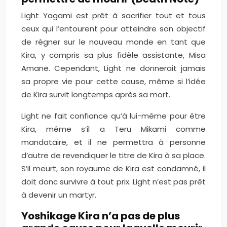
Light Yagami est prêt à sacrifier tout et tous
ceux qui l’entourent pour atteindre son objectif
de régner sur le nouveau monde en tant que
Kira, y compris sa plus fidèle assistante, Misa
Amane. Cependant, Light ne donnerait jamais
sa propre vie pour cette cause, même si l’idée
de Kira survit longtemps après sa mort.
Light ne fait confiance qu’à lui-même pour être
Kira, même s’il a Teru Mikami comme
mandataire, et il ne permettra à personne
d’autre de revendiquer le titre de Kira à sa place.
S’il meurt, son royaume de Kira est condamné, il
doit donc survivre à tout prix. Light n’est pas prêt
à devenir un martyr.
Yoshikage Kira n’a pas de plus