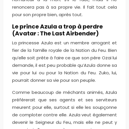
renoncera pas à sa propre vie. Il fait tout cela
pour son propre bien, après tout.
Le prince Azula a trop à perdre
(Avatar : The Last Airbender)
La princesse Azula est un membre arrogant et
fier de la famille royale de la Nation du Feu. Bien
qu’elle soit prête à faire ce que son père Ozai lui
demande, il est peu probable qu’Azula donne sa
vie pour lui ou pour la Nation du Feu. Zuko, lui,
pourrait donner sa vie pour son peuple.
Comme beaucoup de méchants animés, Azula
préférerait que ses agents et ses serviteurs
meurent pour elle, surtout si elle les soupçonne
de comploter contre elle. Azula veut également
devenir le Seigneur du Feu, mais elle ne peut y