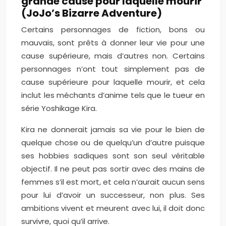
grande cause pour laquelle mourir
(JoJo’s Bizarre Adventure)
Certains personnages de fiction, bons ou
mauvais, sont prêts à donner leur vie pour une
cause supérieure, mais d’autres non. Certains
personnages n’ont tout simplement pas de
cause supérieure pour laquelle mourir, et cela
inclut les méchants d’anime tels que le tueur en
série Yoshikage Kira.
Kira ne donnerait jamais sa vie pour le bien de
quelque chose ou de quelqu’un d’autre puisque
ses hobbies sadiques sont son seul véritable
objectif. Il ne peut pas sortir avec des mains de
femmes s’il est mort, et cela n’aurait aucun sens
pour lui d’avoir un successeur, non plus. Ses
ambitions vivent et meurent avec lui, il doit donc
survivre, quoi qu’il arrive.