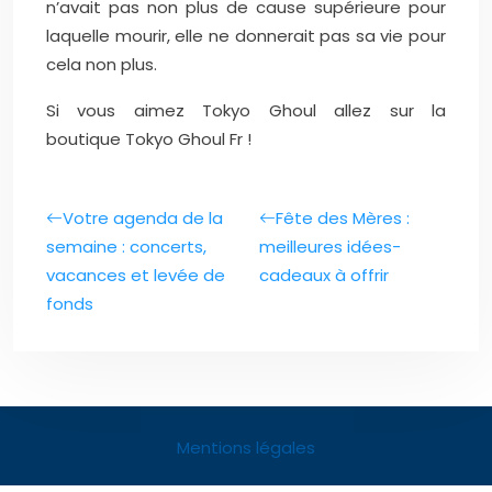
n’avait pas non plus de cause supérieure pour
laquelle mourir, elle ne donnerait pas sa vie pour
cela non plus.
Si vous aimez Tokyo Ghoul allez sur la
boutique Tokyo Ghoul Fr !
Votre agenda de la
Fête des Mères :
semaine : concerts,
meilleures idées-
vacances et levée de
cadeaux à offrir
fonds
Mentions légales