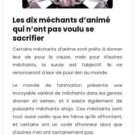
Les dix méchants d’animé
qui n’ont pas voulu se
sacrifier
Certains méchants d’anime sont prêts à donner
leur vie pour la cause, mais pour d’autres
méchants, la survie est l’objectif. Ils ne
renonceront à leur vie pour rien au monde.
Le monde de l’animation présente une
incroyable variété de méchants dans les genres
shonen et seinen, et il existe également de
puissants méchants shojo. Ces méchants sont
tout aussi variés que les héros qu’ils affrontent,
et certains ont un code d’honneur alors que
d’autres n’en ont certainement pas.