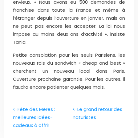
envieux. « Nous avons eu 500 demandes de
franchise dans toute la France et même à
l’étranger depuis l’ouverture en janvier, mais on
ne peut pas encore les accepter. La loi nous
impose au moins deux ans d’activité », insiste
Tania.
Petite consolation pour les seuls Parisiens, les
nouveaux rois du sandwich « cheap and best »
cherchent un nouveau local dans Paris.
Ouverture prochaine garantie. Pour les autres, il
faudra encore patienter quelques mois.
Fête des Mères :
Le grand retour des
meilleures idées-
naturistes
cadeaux à offrir