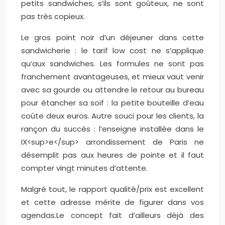
petits sandwiches, s’ils sont goûteux, ne sont
pas très copieux.
Le gros point noir d’un déjeuner dans cette
sandwicherie : le tarif low cost ne s’applique
qu’aux sandwiches. Les formules ne sont pas
franchement avantageuses, et mieux vaut venir
avec sa gourde ou attendre le retour au bureau
pour étancher sa soif : la petite bouteille d’eau
coûte deux euros. Autre souci pour les clients, la
rançon du succès : l’enseigne installée dans le
IX<sup>e</sup> arrondissement de Paris ne
désemplit pas aux heures de pointe et il faut
compter vingt minutes d’attente.
Malgré tout, le rapport qualité/prix est excellent
et cette adresse mérite de figurer dans vos
agendas.
Le concept fait d’ailleurs déjà des