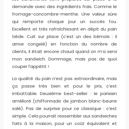
demande avec des ingrédients frais. Comme le
fromage-concombre-menthe. Une valeur sûre
qui remporte chaque jour un succès fou.
Excellent et très rafraîchissant en dépit du pain
tiède. Cuit sur place (c’est un des bémols : il
arrive congelé) en fonction du nombre de
clients, il était encore chaud quand on m’a servi
mon sandwich. Dommage, mais pas de quoi
couper l’appétit !
La qualité du pain n’est pas extraordinaire, mais
ça passe très bien et pour le prix, c’est
imbattable. Deuxième best-seller : le parisien
amélioré (chiffonnade de jambon blanc-beurre
salé). Pas de surprise pour ce classique : c’est
simple. Cela pourrait ressembler aux sandwiches
faits à la maison, pour un coût équivalent et