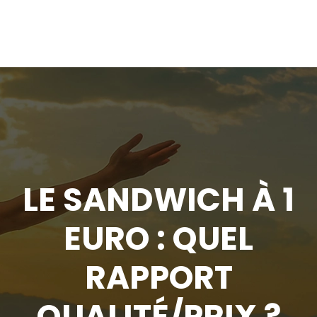
LE SANDWICH À 1
EURO : QUEL
RAPPORT
QUALITÉ/PRIX ?