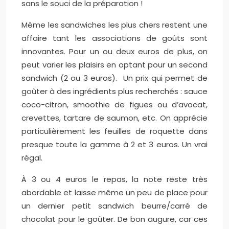
sans le souci de la préparation !
Même les sandwiches les plus chers restent une
affaire tant les associations de goûts sont
innovantes. Pour un ou deux euros de plus, on
peut varier les plaisirs en optant pour un second
sandwich (2 ou 3 euros). Un prix qui permet de
goûter à des ingrédients plus recherchés : sauce
coco-citron, smoothie de figues ou d’avocat,
crevettes, tartare de saumon, etc. On apprécie
particulièrement les feuilles de roquette dans
presque toute la gamme à 2 et 3 euros. Un vrai
régal.
À 3 ou 4 euros le repas, la note reste très
abordable et laisse même un peu de place pour
un dernier petit sandwich beurre/carré de
chocolat pour le goûter. De bon augure, car ces