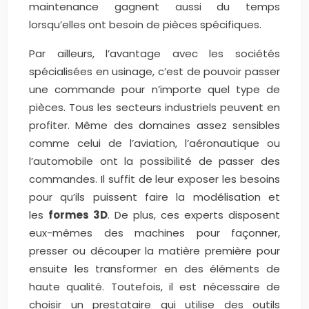
maintenance gagnent aussi du temps
lorsqu’elles ont besoin de pièces spécifiques.
Par ailleurs, l’avantage avec les sociétés
spécialisées en usinage, c’est de pouvoir passer
une commande pour n’importe quel type de
pièces. Tous les secteurs industriels peuvent en
profiter. Même des domaines assez sensibles
comme celui de l’aviation, l’aéronautique ou
l’automobile ont la possibilité de passer des
commandes. Il suffit de leur exposer les besoins
pour qu’ils puissent faire la modélisation et
les
formes 3D
. De plus, ces experts disposent
eux-mêmes des machines pour façonner,
presser ou découper la matière première pour
ensuite les transformer en des éléments de
haute qualité. Toutefois, il est nécessaire de
choisir un prestataire qui utilise des outils