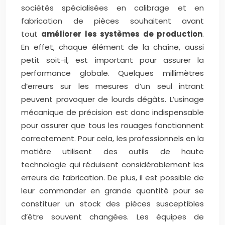
sociétés spécialisées en calibrage et en
fabrication de pièces souhaitent avant
tout
améliorer les systèmes de production
.
En effet, chaque élément de la chaîne, aussi
petit soit-il, est important pour assurer la
performance globale. Quelques millimètres
d’erreurs sur les mesures d’un seul intrant
peuvent provoquer de lourds dégâts. L’usinage
mécanique de précision est donc indispensable
pour assurer que tous les rouages fonctionnent
correctement. Pour cela, les professionnels en la
matière utilisent des outils de haute
technologie qui réduisent considérablement les
erreurs de fabrication. De plus, il est possible de
leur commander en grande quantité pour se
constituer un stock des pièces susceptibles
d’être souvent changées. Les équipes de