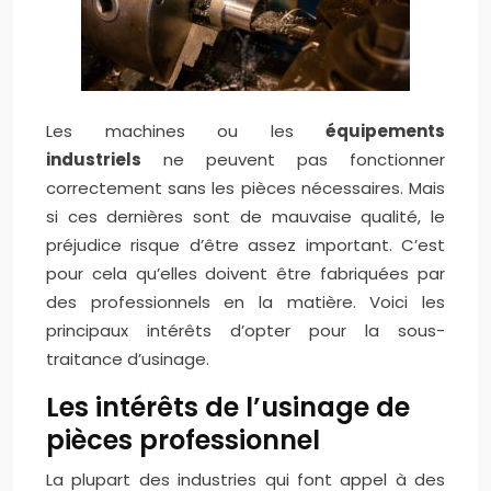
Les machines ou les
équipements
industriels
ne peuvent pas fonctionner
correctement sans les pièces nécessaires. Mais
si ces dernières sont de mauvaise qualité, le
préjudice risque d’être assez important. C’est
pour cela qu’elles doivent être fabriquées par
des professionnels en la matière. Voici les
principaux intérêts d’opter pour la sous-
traitance d’usinage.
Les intérêts de l’usinage de
pièces professionnel
La plupart des industries qui font appel à des