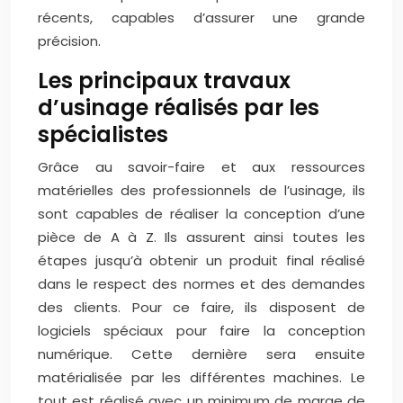
récents, capables d’assurer une grande
précision.
Les principaux travaux
d’usinage réalisés par les
spécialistes
Grâce au savoir-faire et aux ressources
matérielles des professionnels de l’usinage, ils
sont capables de réaliser la conception d’une
pièce de A à Z. Ils assurent ainsi toutes les
étapes jusqu’à obtenir un produit final réalisé
dans le respect des normes et des demandes
des clients. Pour ce faire, ils disposent de
logiciels spéciaux pour faire la conception
numérique. Cette dernière sera ensuite
matérialisée par les différentes machines. Le
tout est réalisé avec un minimum de marge de