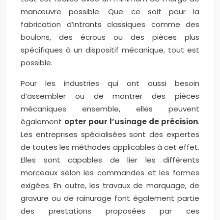
manœuvre possible. Que ce soit pour la
fabrication d’intrants classiques comme des
boulons, des écrous ou des pièces plus
spécifiques à un dispositif mécanique, tout est
possible.
Pour les industries qui ont aussi besoin
d’assembler ou de montrer des pièces
mécaniques ensemble, elles peuvent
également
opter pour l’usinage de précision
.
Les entreprises spécialisées sont des expertes
de toutes les méthodes applicables à cet effet.
Elles sont capables de lier les différents
morceaux selon les commandes et les formes
exigées. En outre, les travaux de marquage, de
gravure ou de rainurage font également partie
des prestations proposées par ces