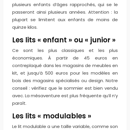
plusieurs enfants d’âges rapprochés, qui se le
passeront ainsi plusieurs années. Attention : la
plupart se limitent aux enfants de moins de
quinze kilos.
Les lits « enfant » ou « junior »
Ce sont les plus classiques et les plus
économiques. À partir de 45 euros en
contreplaqué dans les magasins de meubles en
kit, et jusqu’à 500 euros pour les modèles en
bois des magasins spécialisés ou design. Notre
conseil : vérifiez que le sommier est bien vendu
avec. La mésaventure est plus fréquente qu’il n’y
paraît.
Les lits « modulables »
Le lit modulable a une taille variable, comme son