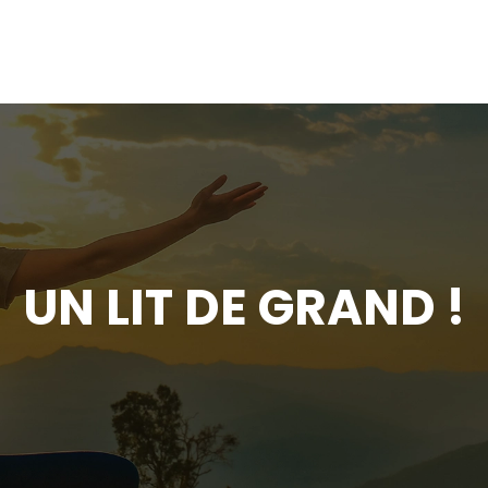
UN LIT DE GRAND !