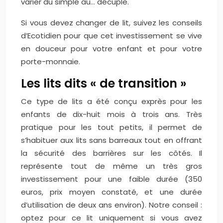
varier du simple au… décuple.
Si vous devez changer de lit, suivez les conseils
d’Ecotidien pour que cet investissement se vive
en douceur pour votre enfant et pour votre
porte-monnaie.
Les lits dits « de transition »
Ce type de lits a été conçu exprès pour les
enfants de dix-huit mois à trois ans. Très
pratique pour les tout petits, il permet de
s’habituer aux lits sans barreaux tout en offrant
la sécurité des barrières sur les côtés. Il
représente tout de même un très gros
investissement pour une faible durée (350
euros, prix moyen constaté, et une durée
d’utilisation de deux ans environ). Notre conseil :
optez pour ce lit uniquement si vous avez