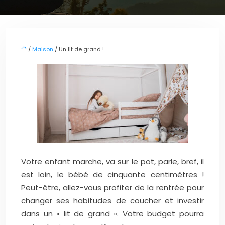
/
Maison
/ Un lit de grand !
Votre enfant marche, va sur le pot, parle, bref, il
est loin, le bébé de cinquante centimètres !
Peut-être, allez-vous profiter de la rentrée pour
changer ses habitudes de coucher et investir
dans un « lit de grand ». Votre budget pourra