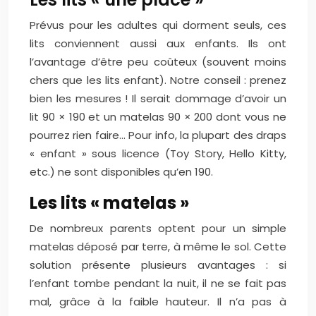
Prévus pour les adultes qui dorment seuls, ces
lits conviennent aussi aux enfants. Ils ont
l’avantage d’être peu coûteux (souvent moins
chers que les lits enfant). Notre conseil : prenez
bien les mesures ! Il serait dommage d’avoir un
lit 90 × 190 et un matelas 90 × 200 dont vous ne
pourrez rien faire… Pour info, la plupart des draps
« enfant » sous licence (Toy Story, Hello Kitty,
etc.) ne sont disponibles qu’en 190.
Les lits « matelas »
De nombreux parents optent pour un simple
matelas déposé par terre, à même le sol. Cette
solution présente plusieurs avantages : si
l’enfant tombe pendant la nuit, il ne se fait pas
mal, grâce à la faible hauteur. Il n’a pas à