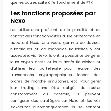
que les autres suite à l’effondrement de FTX.
Les fonctions proposées par
Nexo
Les utilisateurs profitent de la pluralité et du
confort des fonctionnalités d’une plateforme en
adoptant Nexo. Une vaste gamme de devises
numériques et de monnaies fiduciaires y est
acceptée. Via Nexo, ils ont la possibilité de gérer
leurs crypto-actifs et leurs actifs fiduciaires et
d’utiliser leur portefeuille pour réaliser des
transactions cryptographiques, lancer des
ordres de marché simultanés, etc. Pour gérer
leur trading sans être obligés de rester
constamment au contrôle, ils peuvent
configurer des stratégies sur Nexo et les voir
s’exécuter automatiquement. Ils se sentent