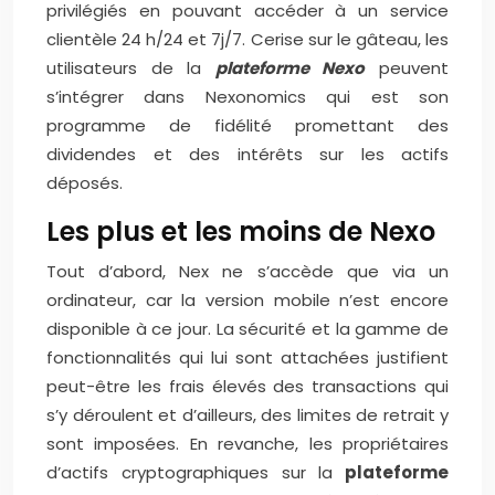
privilégiés en pouvant accéder à un service
clientèle 24 h/24 et 7j/7. Cerise sur le gâteau, les
utilisateurs de la
plateforme Nexo
peuvent
s’intégrer dans Nexonomics qui est son
programme de fidélité promettant des
dividendes et des intérêts sur les actifs
déposés.
Les plus et les moins de Nexo
Tout d’abord, Nex ne s’accède que via un
ordinateur, car la version mobile n’est encore
disponible à ce jour. La sécurité et la gamme de
fonctionnalités qui lui sont attachées justifient
peut-être les frais élevés des transactions qui
s’y déroulent et d’ailleurs, des limites de retrait y
sont imposées. En revanche, les propriétaires
d’actifs cryptographiques sur la
plateforme