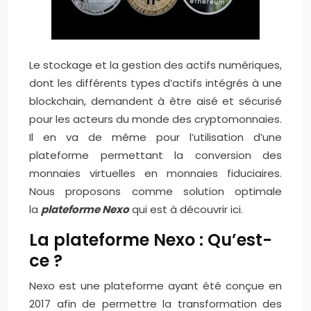
Le stockage et la gestion des actifs numériques,
dont les différents types d’actifs intégrés à une
blockchain, demandent à être aisé et sécurisé
pour les acteurs du monde des cryptomonnaies.
Il en va de même pour l’utilisation d’une
plateforme permettant la conversion des
monnaies virtuelles en monnaies fiduciaires.
Nous proposons comme solution optimale
la
plateforme Nexo
qui est à découvrir ici.
La plateforme Nexo : Qu’est-
ce ?
Nexo est une plateforme ayant été conçue en
2017 afin de permettre la transformation des