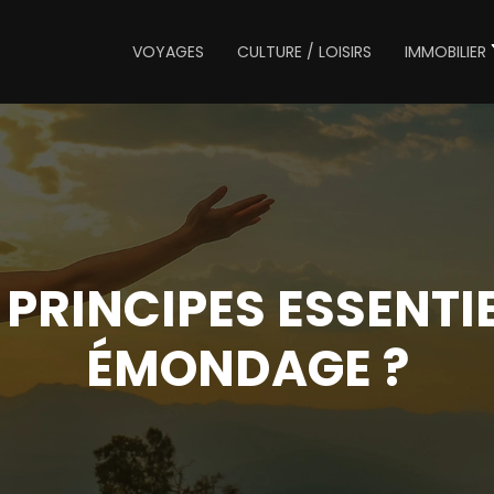
VOYAGES
CULTURE / LOISIRS
IMMOBILIER
 PRINCIPES ESSENTIE
ÉMONDAGE ?