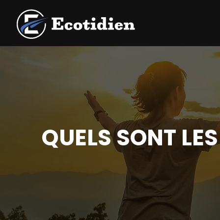
QUELS SONT LES