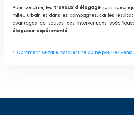
Pour conclure, les
travaux d’élagage
sont spécifiqu
milieu urbain et dans les campagnes, car les résultat
avantages de toutes ces interventions spécifique
élagueur
expérimenté
.
Comment se faire installer une borne pour les véhicu