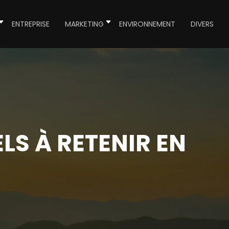
ENTREPRISE
MARKETING
ENVIRONNEMENT
DIVERS
LS À RETENIR EN