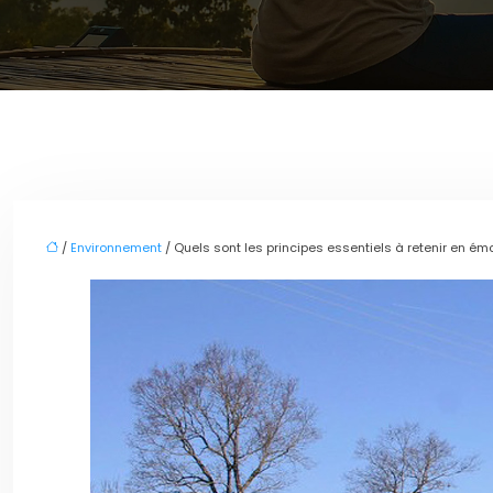
/
Environnement
/ Quels sont les principes essentiels à retenir en é