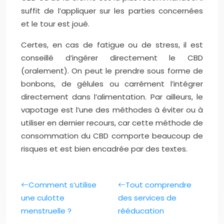
suffit de l’appliquer sur les parties concernées
et le tour est joué.
Certes, en cas de fatigue ou de stress, il est
conseillé d’ingérer directement le CBD
(oralement). On peut le prendre sous forme de
bonbons, de gélules ou carrément l’intégrer
directement dans l’alimentation. Par ailleurs, le
vapotage est l’une des méthodes à éviter ou à
utiliser en dernier recours, car cette méthode de
consommation du CBD comporte beaucoup de
risques et est bien encadrée par des textes.
Comment s’utilise
Tout comprendre
une culotte
des services de
menstruelle ?
rééducation