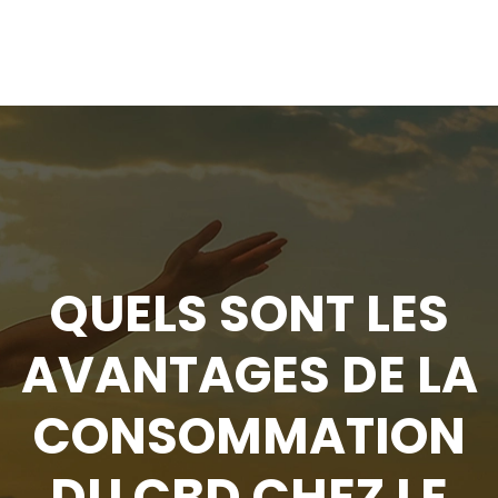
QUELS SONT LES
AVANTAGES DE LA
CONSOMMATION
DU CBD CHEZ LE