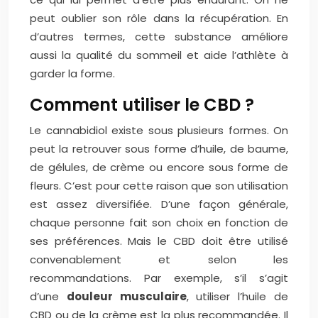
peut oublier son rôle dans la récupération. En
d’autres termes, cette substance améliore
aussi la qualité du sommeil et aide l’athlète à
garder la forme.
Comment utiliser le CBD ?
Le cannabidiol existe sous plusieurs formes. On
peut la retrouver sous forme d’huile, de baume,
de gélules, de crème ou encore sous forme de
fleurs. C’est pour cette raison que son utilisation
est assez diversifiée. D’une façon générale,
chaque personne fait son choix en fonction de
ses préférences. Mais le CBD doit être utilisé
convenablement et selon les
recommandations. Par exemple, s’il s’agit
d’une
douleur musculaire
, utiliser l’huile de
CBD ou de la crème est la plus recommandée. Il