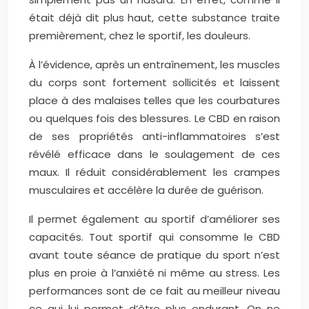
était déjà dit plus haut, cette substance traite
premièrement, chez le sportif, les douleurs.
À l’évidence, après un entraînement, les muscles
du corps sont fortement sollicités et laissent
place à des malaises telles que les courbatures
ou quelques fois des blessures. Le CBD en raison
de ses propriétés anti-inflammatoires s’est
révélé efficace dans le soulagement de ces
maux. Il réduit considérablement les crampes
musculaires et accélère la durée de guérison.
Il permet également au sportif d’améliorer ses
capacités. Tout sportif qui consomme le CBD
avant toute séance de pratique du sport n’est
plus en proie à l’anxiété ni même au stress. Les
performances sont de ce fait au meilleur niveau
ce qui lui permet d’être plus endurant. On ne