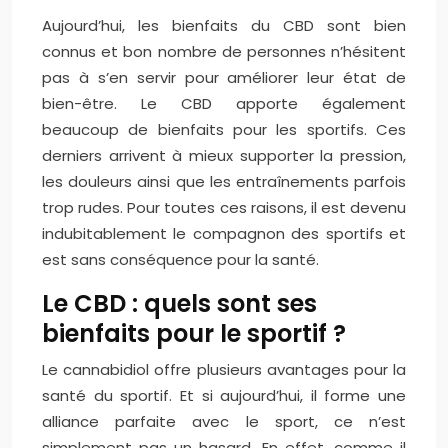
Aujourd’hui, les bienfaits du CBD sont bien
connus et bon nombre de personnes n’hésitent
pas à s’en servir pour améliorer leur état de
bien-être. Le CBD apporte également
beaucoup de bienfaits pour les sportifs. Ces
derniers arrivent à mieux supporter la pression,
les douleurs ainsi que les entraînements parfois
trop rudes. Pour toutes ces raisons, il est devenu
indubitablement le compagnon des sportifs et
est sans conséquence pour la santé.
Le CBD : quels sont ses
bienfaits pour le sportif ?
Le cannabidiol offre plusieurs avantages pour la
santé du sportif. Et si aujourd’hui, il forme une
alliance parfaite avec le sport, ce n’est
simplement pas un hasard. En effet, comme il