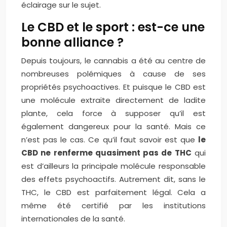
éclairage sur le sujet.
Le CBD et le sport : est-ce une
bonne alliance ?
Depuis toujours, le cannabis a été au centre de
nombreuses polémiques à cause de ses
propriétés psychoactives. Et puisque le CBD est
une molécule extraite directement de ladite
plante, cela force à supposer qu’il est
également dangereux pour la santé. Mais ce
n’est pas le cas. Ce qu’il faut savoir est que
le
CBD ne renferme quasiment pas de THC
qui
est d’ailleurs la principale molécule responsable
des effets psychoactifs. Autrement dit, sans le
THC, le CBD est parfaitement légal. Cela a
même été certifié par les institutions
internationales de la santé.