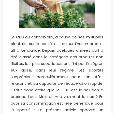
Le CBD ou cannabidiol, à cause de ses multiples
bienfaits sur la santé, est aujourd’hui un produit
ultra tendance. Depuis quelques années qu’il a
été classé dans la catégorie des produits non
illicites, les plus sceptiques ont fini par l’intégrer,
eux aussi, dans leur régime. Les sportifs
l’apprécient particulièrement pour son effet
relaxant et sa capacité de récupération rapide.
Il faut donc croire que le CBD est la solution à
presque tout. Mais est-ce vraiment le cas ? En
quoi sa consommation est-elle bénéfique pour
le sportif ? Le présent article apporte un