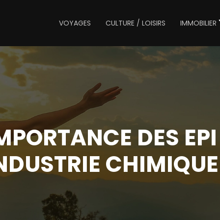
VOYAGES
CULTURE / LOISIRS
IMMOBILIER
IMPORTANCE DES EPI
NDUSTRIE CHIMIQUE