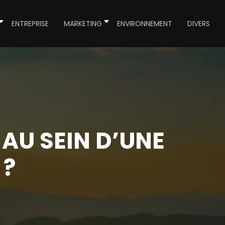
ENTREPRISE
MARKETING
ENVIRONNEMENT
DIVERS
 AU SEIN D’UNE
 ?