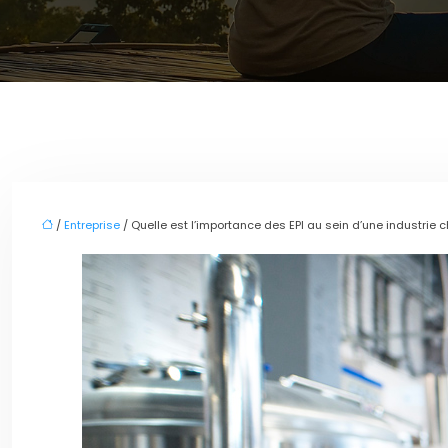
/
Entreprise
/ Quelle est l’importance des EPI au sein d’une industrie 