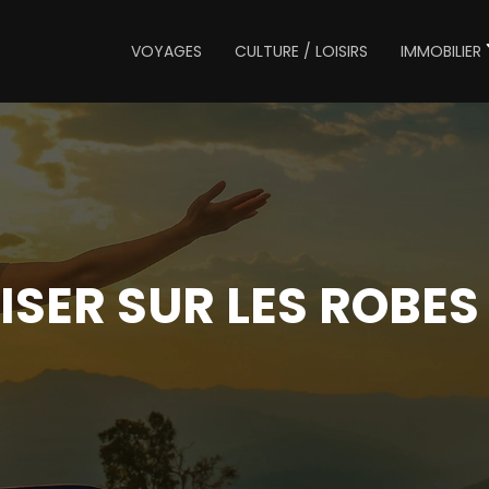
VOYAGES
CULTURE / LOISIRS
IMMOBILIER
SER SUR LES ROBES