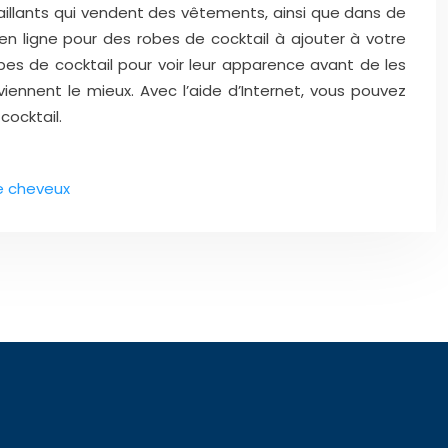
aillants qui vendent des vêtements, ainsi que dans de
 ligne pour des robes de cocktail à ajouter à votre
es de cocktail pour voir leur apparence avant de les
iennent le mieux. Avec l’aide d’Internet, vous pouvez
cocktail.
de cheveux