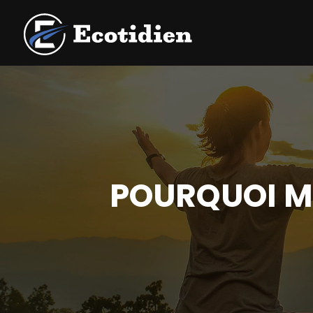
POURQUOI MI