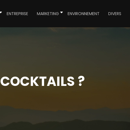
ENTREPRISE
MARKETING
ENVIRONNEMENT
DIVERS
 COCKTAILS ?