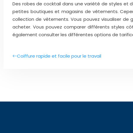
Des robes de cocktail dans une variété de styles et 
petites boutiques et magasins de vêtements. Cepend
collection de vêtements. Vous pouvez visualiser de 
acheter. Vous pouvez comparer différents styles côte
également consulter les différentes options de tarifica
Coiffure rapide et facile pour le travail