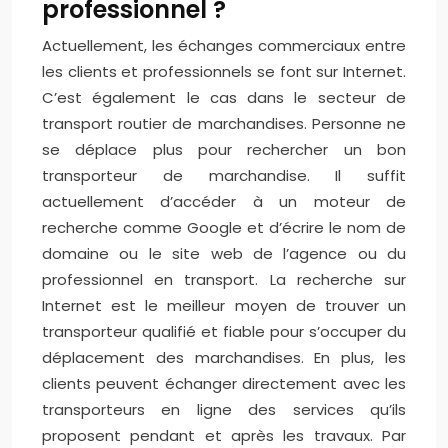
professionnel ?
Actuellement, les échanges commerciaux entre
les clients et professionnels se font sur Internet.
C’est également le cas dans le secteur de
transport routier de marchandises. Personne ne
se déplace plus pour rechercher un bon
transporteur de marchandise. Il suffit
actuellement d’accéder à un moteur de
recherche comme Google et d’écrire le nom de
domaine ou le site web de l’agence ou du
professionnel en transport. La recherche sur
Internet est le meilleur moyen de trouver un
transporteur qualifié et fiable pour s’occuper du
déplacement des marchandises. En plus, les
clients peuvent échanger directement avec les
transporteurs en ligne des services qu’ils
proposent pendant et après les travaux. Par