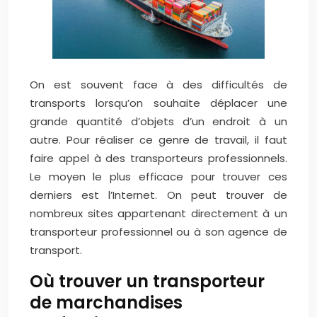
On est souvent face à des difficultés de
transports lorsqu’on souhaite déplacer une
grande quantité d’objets d’un endroit à un
autre. Pour réaliser ce genre de travail, il faut
faire appel à des transporteurs professionnels.
Le moyen le plus efficace pour trouver ces
derniers est l’Internet. On peut trouver de
nombreux sites appartenant directement à un
transporteur professionnel ou à son agence de
transport.
Où trouver un transporteur
de marchandises