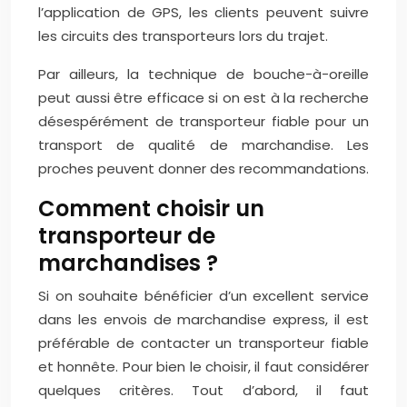
l’application de GPS, les clients peuvent suivre
les circuits des transporteurs lors du trajet.
Par ailleurs, la technique de bouche-à-oreille
peut aussi être efficace si on est à la recherche
désespérément de transporteur fiable pour un
transport de qualité de marchandise. Les
proches peuvent donner des recommandations.
Comment choisir un
transporteur de
marchandises ?
Si on souhaite bénéficier d’un excellent service
dans les envois de marchandise express, il est
préférable de contacter un transporteur fiable
et honnête. Pour bien le choisir, il faut considérer
quelques critères. Tout d’abord, il faut