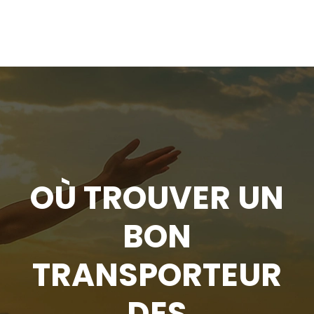
OÙ TROUVER UN
BON
TRANSPORTEUR
DES