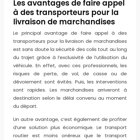
Les avantages de faire appel
à des transporteurs pour la
livraison de marchandises
Le principal avantage de faire appel à des
transporteurs pour la livraison de marchandises
est sans doute la sécurité des colis tout au long
du trajet grâce à l’exclusivité de l’utilisation du
véhicule. En effet, avec ces professionnels, les
risques de perte, de vol, de casse ou de
dévoiement sont évités. Puis, les interventions
sont rapides. Les marchandises arriveront à
destination selon le délai convenu au moment
du départ.
Un autre avantage, c’est également de profiter
d’une solution plus économique. Le transport
routier est moins onéreux que le transport