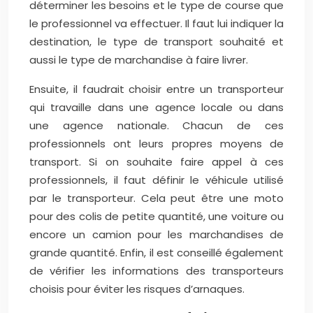
déterminer les besoins et le type de course que
le professionnel va effectuer. Il faut lui indiquer la
destination, le type de transport souhaité et
aussi le type de marchandise à faire livrer.
Ensuite, il faudrait choisir entre un transporteur
qui travaille dans une agence locale ou dans
une agence nationale. Chacun de ces
professionnels ont leurs propres moyens de
transport. Si on souhaite faire appel à ces
professionnels, il faut définir le véhicule utilisé
par le transporteur. Cela peut être une moto
pour des colis de petite quantité, une voiture ou
encore un camion pour les marchandises de
grande quantité. Enfin, il est conseillé également
de vérifier les informations des transporteurs
choisis pour éviter les risques d’arnaques.