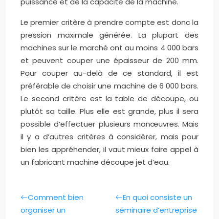
puissance et de la capacité de la machine.
Le premier critère à prendre compte est donc la
pression maximale générée. La plupart des
machines sur le marché ont au moins 4 000 bars
et peuvent couper une épaisseur de 200 mm.
Pour couper au-delà de ce standard, il est
préférable de choisir une machine de 6 000 bars.
Le second critère est la table de découpe, ou
plutôt sa taille. Plus elle est grande, plus il sera
possible d’effectuer plusieurs manœuvres. Mais
il y a d’autres critères à considérer, mais pour
bien les appréhender, il vaut mieux faire appel à
un fabricant machine découpe jet d’eau.
Comment bien
En quoi consiste un
organiser un
séminaire d’entreprise