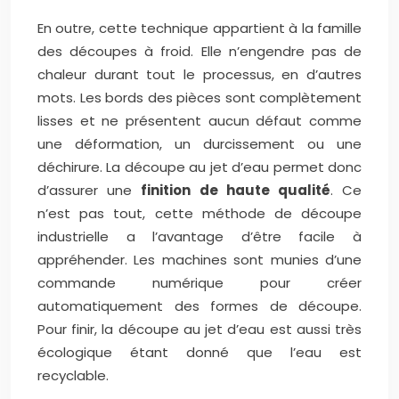
En outre, cette technique appartient à la famille
des découpes à froid. Elle n’engendre pas de
chaleur durant tout le processus, en d’autres
mots. Les bords des pièces sont complètement
lisses et ne présentent aucun défaut comme
une déformation, un durcissement ou une
déchirure. La découpe au jet d’eau permet donc
d’assurer une
finition de haute qualité
. Ce
n’est pas tout, cette méthode de découpe
industrielle a l’avantage d’être facile à
appréhender. Les machines sont munies d’une
commande numérique pour créer
automatiquement des formes de découpe.
Pour finir, la découpe au jet d’eau est aussi très
écologique étant donné que l’eau est
recyclable.