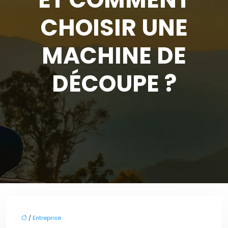
CHOISIR UNE
MACHINE DE
DÉCOUPE ?
/
Entreprise