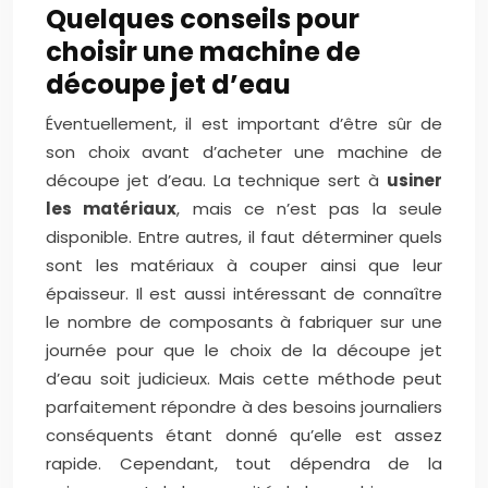
Quelques conseils pour
choisir une machine de
découpe jet d’eau
Éventuellement, il est important d’être sûr de
son choix avant d’acheter une machine de
découpe jet d’eau. La technique sert à
usiner
les matériaux
, mais ce n’est pas la seule
disponible. Entre autres, il faut déterminer quels
sont les matériaux à couper ainsi que leur
épaisseur. Il est aussi intéressant de connaître
le nombre de composants à fabriquer sur une
journée pour que le choix de la découpe jet
d’eau soit judicieux. Mais cette méthode peut
parfaitement répondre à des besoins journaliers
conséquents étant donné qu’elle est assez
rapide. Cependant, tout dépendra de la