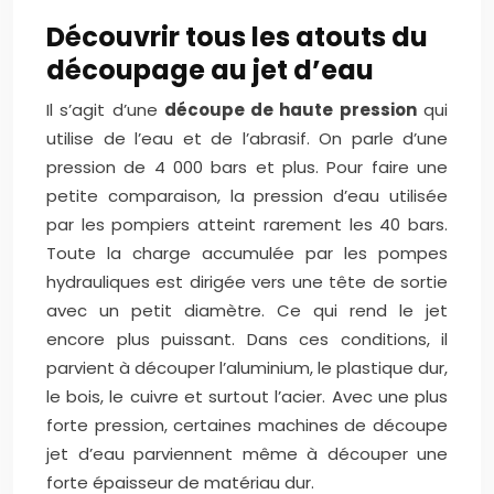
Découvrir tous les atouts du
découpage au jet d’eau
Il s’agit d’une
découpe de haute pression
qui
utilise de l’eau et de l’abrasif. On parle d’une
pression de 4 000 bars et plus. Pour faire une
petite comparaison, la pression d’eau utilisée
par les pompiers atteint rarement les 40 bars.
Toute la charge accumulée par les pompes
hydrauliques est dirigée vers une tête de sortie
avec un petit diamètre. Ce qui rend le jet
encore plus puissant. Dans ces conditions, il
parvient à découper l’aluminium, le plastique dur,
le bois, le cuivre et surtout l’acier. Avec une plus
forte pression, certaines machines de découpe
jet d’eau parviennent même à découper une
forte épaisseur de matériau dur.