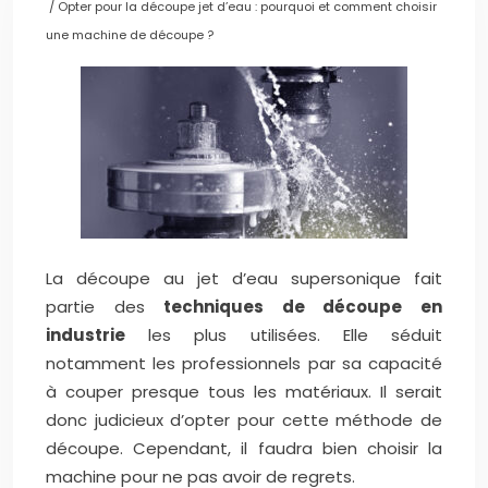
/ Opter pour la découpe jet d’eau : pourquoi et comment choisir
une machine de découpe ?
La découpe au jet d’eau supersonique fait
partie des
techniques de découpe en
industrie
les plus utilisées. Elle séduit
notamment les professionnels par sa capacité
à couper presque tous les matériaux. Il serait
donc judicieux d’opter pour cette méthode de
découpe. Cependant, il faudra bien choisir la
machine pour ne pas avoir de regrets.