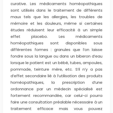
curative. Les médicaments homéopathiques
sont utilisés dans le traitement de différents
maux tels que les allergies, les troubles de
mémoire et les douleurs, même si certaines
études réduisent leur efficacité à un simple
effet placebo. Les médicaments
homéopathiques sont disponibles sous
différentes formes : granules que l’on laisse
fondre sous la langue ou dans un biberon d’eau
lorsque le patient est un bébé, tubes, ampoules,
pommade, teinture mère, etc. S’il n’y a pas
d’effet secondaire lié à l’utilisation des produits
homéopathiques, la prescription d’une
ordonnance par un médecin spécialisé est
fortement recommandée, car celui-ci pourra
faire une consultation préalable nécessaire à un
traitement efficace mais vous pouvez