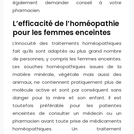
également demander conseil à votre
pharmacien.
L’efficacité de l’homéopathie
pour les femmes enceintes
L’innocuité des traitements homéopathiques
fait qu’ils sont adaptés au plus grand nombre
de personnes, y compris les femmes enceintes.
Les souches homéopathiques issues de la
matière minérale, végétale mais aussi des
animaux, ne contiennent pratiquement plus de
molécule active et sont par conséquent sans
danger pour la mère et son enfant. Il est
toutefois préférable pour les patientes
enceintes de consulter un médecin ou un
pharmacien avant toute prise de médicaments
homéopathiques. Un traitement