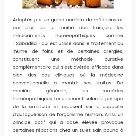
Adoptés par un grand nombre de médecins et
par plus de la moitié des français, les
médicaments homéopathiques comme
« Sabadilla » qui est utilisé dans le traitement du
rhume de foins et de certaines allergies,
constituent une méthode curative
complémentaire qui s’est avérée efficace dans
bien des cas cliniques où la médecine
conventionnelle a montré ses limites. De
manière générale, les remèdes
homéopathiques fonctionnent selon le principe
de la similitude et reposent sur la capacité
d’autoguérison de l’organisme humain. Ainsi, un
principe actif qui à dose élevée provoque
certaines réactions chez un sujet sain pourra à