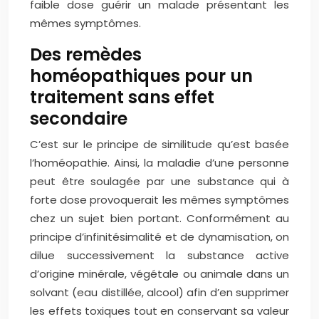
faible dose guérir un malade présentant les
mêmes symptômes.
Des remèdes
homéopathiques pour un
traitement sans effet
secondaire
C’est sur le principe de similitude qu’est basée
l’homéopathie. Ainsi, la maladie d’une personne
peut être soulagée par une substance qui à
forte dose provoquerait les mêmes symptômes
chez un sujet bien portant. Conformément au
principe d’infinitésimalité et de dynamisation, on
dilue successivement la substance active
d’origine minérale, végétale ou animale dans un
solvant (eau distillée, alcool) afin d’en supprimer
les effets toxiques tout en conservant sa valeur