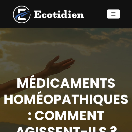
MÉDICAMENTS
HOMÉOPATHIQUES
: COMMENT
AGISSENT-ILS ?