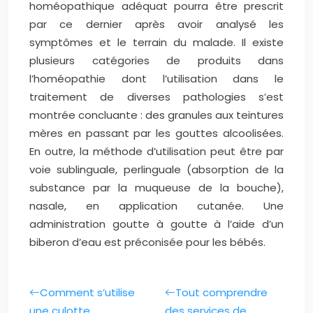
homéopathique adéquat pourra être prescrit
par ce dernier après avoir analysé les
symptômes et le terrain du malade. Il existe
plusieurs catégories de produits dans
l’homéopathie dont l’utilisation dans le
traitement de diverses pathologies s’est
montrée concluante : des granules aux teintures
mères en passant par les gouttes alcoolisées.
En outre, la méthode d’utilisation peut être par
voie sublinguale, perlinguale (absorption de la
substance par la muqueuse de la bouche),
nasale, en application cutanée. Une
administration goutte à goutte à l’aide d’un
biberon d’eau est préconisée pour les bébés.
Comment s’utilise
Tout comprendre
une culotte
des services de