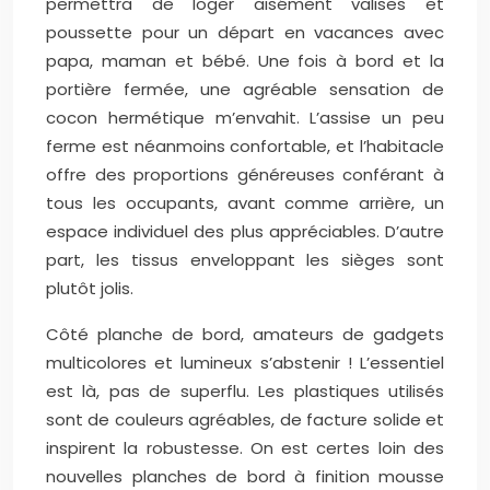
permettra de loger aisément valises et
poussette pour un départ en vacances avec
papa, maman et bébé. Une fois à bord et la
portière fermée, une agréable sensation de
cocon hermétique m’envahit. L’assise un peu
ferme est néanmoins confortable, et l’habitacle
offre des proportions généreuses conférant à
tous les occupants, avant comme arrière, un
espace individuel des plus appréciables. D’autre
part, les tissus enveloppant les sièges sont
plutôt jolis.
Côté planche de bord, amateurs de gadgets
multicolores et lumineux s’abstenir ! L’essentiel
est là, pas de superflu. Les plastiques utilisés
sont de couleurs agréables, de facture solide et
inspirent la robustesse. On est certes loin des
nouvelles planches de bord à finition mousse