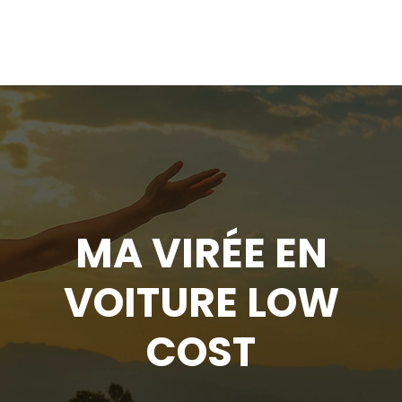
MA VIRÉE EN
VOITURE LOW
COST