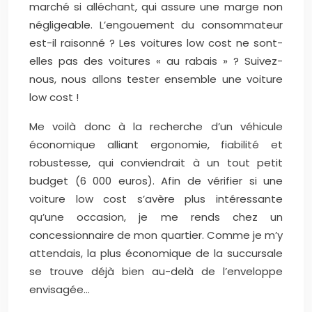
marché si alléchant, qui assure une marge non
négligeable. L’engouement du consommateur
est-il raisonné ? Les voitures low cost ne sont-
elles pas des voitures « au rabais » ? Suivez-
nous, nous allons tester ensemble une voiture
low cost !
Me voilà donc à la recherche d’un véhicule
économique alliant ergonomie, fiabilité et
robustesse, qui conviendrait à un tout petit
budget (6 000 euros). Afin de vérifier si une
voiture low cost s’avère plus intéressante
qu’une occasion, je me rends chez un
concessionnaire de mon quartier. Comme je m’y
attendais, la plus économique de la succursale
se trouve déjà bien au-delà de l’enveloppe
envisagée…