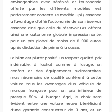
envisageables avec sérénité et l’autonomie
offerte par les différents modèles est
parfaitement correcte. Le modèle Gpl / essence
a l’avantage d’offrir l’autonomie de son réservoir
essence ainsi que celle du réservoir GPL offrant
ainsi une autonomie globale impressionnante,
pour un prix global de moins de 6 000 euros,
après déduction de prime à la casse.
Le bilan est plutôt positif : un rapport qualité-prix
indéniable, à l’achat comme à l’usage, un
confort et des équipements rudimentaires,
mais néanmoins de qualité confèrent à cette
voiture tous les avantages d’un véhicule de
marque française pour un prix inférieur de
presque 50 %. À budget égal, le choix sera
évident entre une voiture neuve bénéficiant
d’une garantie constructeur de 3 ans, et un