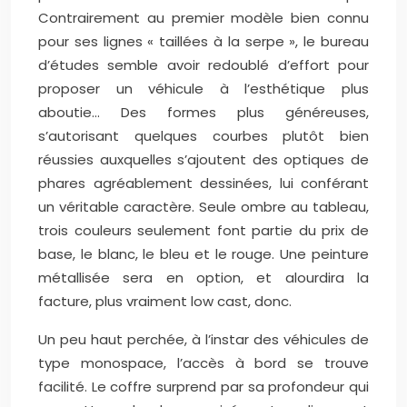
Contrairement au premier modèle bien connu
pour ses lignes « taillées à la serpe », le bureau
d’études semble avoir redoublé d’effort pour
proposer un véhicule à l’esthétique plus
aboutie… Des formes plus généreuses,
s’autorisant quelques courbes plutôt bien
réussies auxquelles s’ajoutent des optiques de
phares agréablement dessinées, lui conférant
un véritable caractère. Seule ombre au tableau,
trois couleurs seulement font partie du prix de
base, le blanc, le bleu et le rouge. Une peinture
métallisée sera en option, et alourdira la
facture, plus vraiment low cast, donc.
Un peu haut perchée, à l’instar des véhicules de
type monospace, l’accès à bord se trouve
facilité. Le coffre surprend par sa profondeur qui