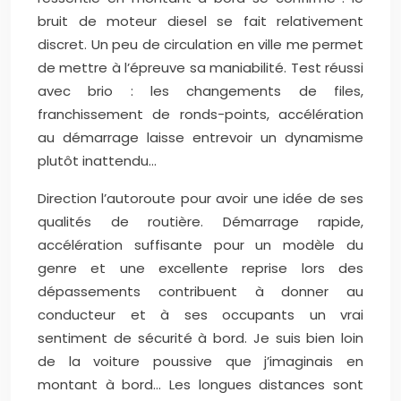
bruit de moteur diesel se fait relativement
discret. Un peu de circulation en ville me permet
de mettre à l’épreuve sa maniabilité. Test réussi
avec brio : les changements de files,
franchissement de ronds-points, accélération
au démarrage laisse entrevoir un dynamisme
plutôt inattendu…
Direction l’autoroute pour avoir une idée de ses
qualités de routière. Démarrage rapide,
accélération suffisante pour un modèle du
genre et une excellente reprise lors des
dépassements contribuent à donner au
conducteur et à ses occupants un vrai
sentiment de sécurité à bord. Je suis bien loin
de la voiture poussive que j’imaginais en
montant à bord… Les longues distances sont