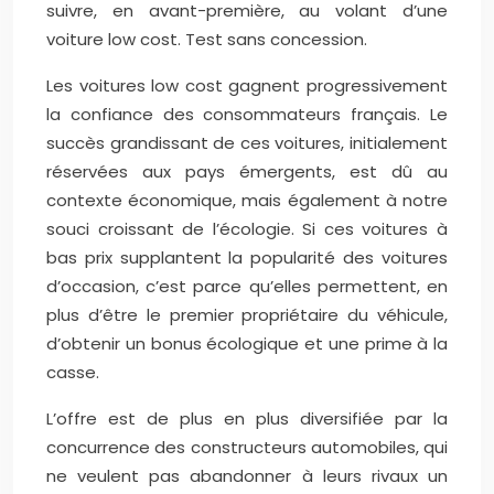
suivre, en avant-première, au volant d’une
voiture low cost. Test sans concession.
Les voitures low cost gagnent progressivement
la confiance des consommateurs français. Le
succès grandissant de ces voitures, initialement
réservées aux pays émergents, est dû au
contexte économique, mais également à notre
souci croissant de l’écologie. Si ces voitures à
bas prix supplantent la popularité des voitures
d’occasion, c’est parce qu’elles permettent, en
plus d’être le premier propriétaire du véhicule,
d’obtenir un bonus écologique et une prime à la
casse.
L’offre est de plus en plus diversifiée par la
concurrence des constructeurs automobiles, qui
ne veulent pas abandonner à leurs rivaux un