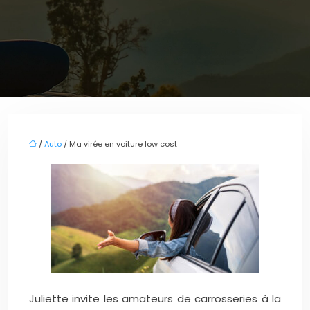
/
Auto
/ Ma virée en voiture low cost
Juliette invite les amateurs de carrosseries à la