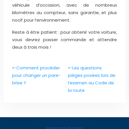
véhicule d’occasion, avec de nombreux
kilomètres au compteur, sans garantie, et plus
nocif pour l’environnement.
Reste à être patient : pour obtenir votre voiture,
vous devrez passer commande et attendre
deux à trois mois !
Comment procéder
Les questions
pour changer un pare-
pièges posées lors de
brise ?
l’examen au Code de
la route
Mentions légales