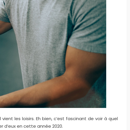
ient les loisirs. Eh bien, c’est fascinant de voir à quel
er d’eux en cette année 2020.