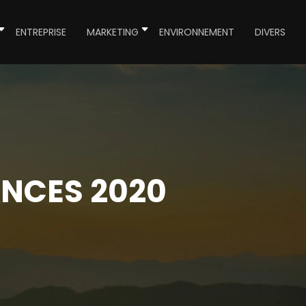
ENTREPRISE
MARKETING
ENVIRONNEMENT
DIVERS
ANCES 2020