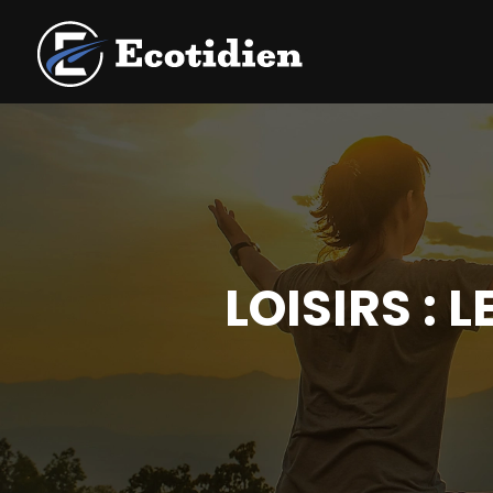
LOISIRS :