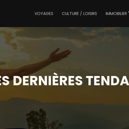
VOYAGES
CULTURE / LOISIRS
IMMOBILIER
 LES DERNIÈRES TEND