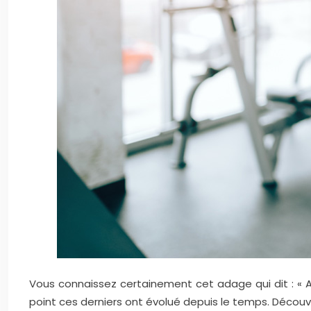
Vous connaissez certainement cet adage qui dit : « Après
point ces derniers ont évolué depuis le temps. Découvr