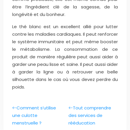
être l’ingrédient clé de la sagesse, de la
longévité et du bonheur.
Le thé blanc est un excellent allié pour lutter
contre les maladies cardiaques. Il peut renforcer
le système immunitaire et peut même booster
le métabolisme. La consommation de ce
produit de manière régulière peut aussi aider à
garder une peau lisse et saine. Il peut aussi aider
à garder la ligne ou à retrouver une belle
silhouette dans le cas où vous devez perdre du
poids.
Comment s’utilise
Tout comprendre
une culotte
des services de
menstruelle ?
rééducation