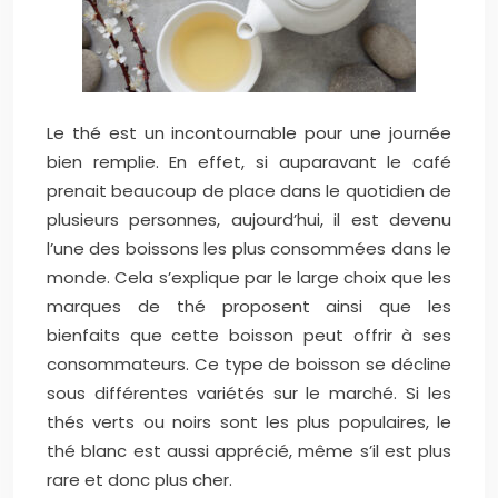
Le thé est un incontournable pour une journée
bien remplie. En effet, si auparavant le café
prenait beaucoup de place dans le quotidien de
plusieurs personnes, aujourd’hui, il est devenu
l’une des boissons les plus consommées dans le
monde. Cela s’explique par le large choix que les
marques de thé proposent ainsi que les
bienfaits que cette boisson peut offrir à ses
consommateurs. Ce type de boisson se décline
sous différentes variétés sur le marché. Si les
thés verts ou noirs sont les plus populaires, le
thé blanc est aussi apprécié, même s’il est plus
rare et donc plus cher.