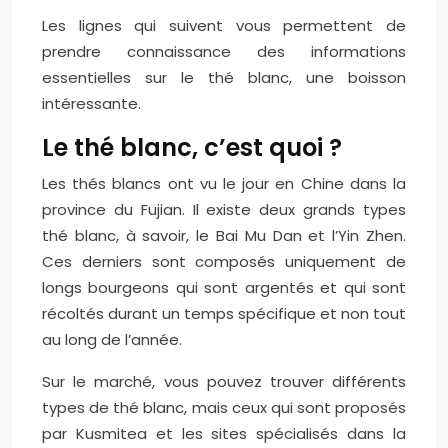
Les lignes qui suivent vous permettent de
prendre connaissance des informations
essentielles sur le thé blanc, une boisson
intéressante.
Le thé blanc, c’est quoi ?
Les thés blancs ont vu le jour en Chine dans la
province du Fujian. Il existe deux grands types
thé blanc, à savoir, le Bai Mu Dan et l’Yin Zhen.
Ces derniers sont composés uniquement de
longs bourgeons qui sont argentés et qui sont
récoltés durant un temps spécifique et non tout
au long de l’année.
Sur le marché, vous pouvez trouver différents
types de thé blanc, mais ceux qui sont proposés
par Kusmitea et les sites spécialisés dans la