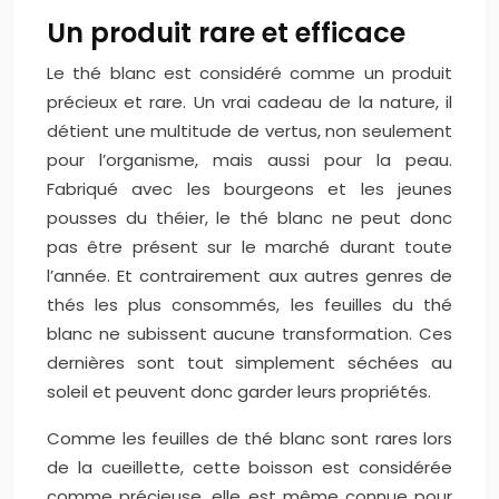
Un produit rare et efficace
Le thé blanc est considéré comme un produit
précieux et rare. Un vrai cadeau de la nature, il
détient une multitude de vertus, non seulement
pour l’organisme, mais aussi pour la peau.
Fabriqué avec les bourgeons et les jeunes
pousses du théier, le thé blanc ne peut donc
pas être présent sur le marché durant toute
l’année. Et contrairement aux autres genres de
thés les plus consommés, les feuilles du thé
blanc ne subissent aucune transformation. Ces
dernières sont tout simplement séchées au
soleil et peuvent donc garder leurs propriétés.
Comme les feuilles de thé blanc sont rares lors
de la cueillette, cette boisson est considérée
comme précieuse, elle est même connue pour