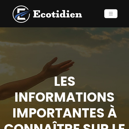
LES
INFORMATIONS
IMPORTANTES À
CONNAÎTRE SUR LE