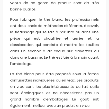
vente de ce genre de produit sont de très
bonne qualité.
Pour fabriquer le thé blanc, les professionnels
ont deux choix de méthodes différents, à savoir,
le flétrissage qui se fait à l’air libre ou dans une
pièce qui est chauffée et aérée et la
dessiccation qui consiste à mettre les feuilles
dans un séchoir à air chaud sur clayettes ou
dans une bassine. Le thé est trié à la main avant
l’emballage.
Le thé blanc peut être proposé sous la forme
d’infusettes individuelles ou en vrac. Les produits
en vrac sont les plus intéressants du fait qu’ils
sont écologiques et ne nécessitent pas un
grand nombre d’emballages. Le goût est
également meilleur avec un produit en vrac.