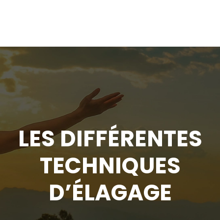
LES DIFFÉRENTES
TECHNIQUES
D’ÉLAGAGE