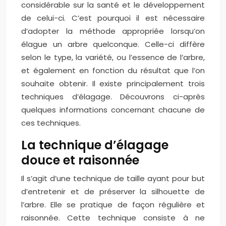
considérable sur la santé et le développement
de celui-ci. C’est pourquoi il est nécessaire
d’adopter la méthode appropriée lorsqu’on
élague un arbre quelconque. Celle-ci diffère
selon le type, la variété, ou l’essence de l’arbre,
et également en fonction du résultat que l’on
souhaite obtenir. Il existe principalement trois
techniques d’élagage. Découvrons ci-après
quelques informations concernant chacune de
ces techniques.
La technique d’élagage
douce et raisonnée
Il s’agit d’une technique de taille ayant pour but
d’entretenir et de préserver la silhouette de
l’arbre. Elle se pratique de façon régulière et
raisonnée. Cette technique consiste à ne