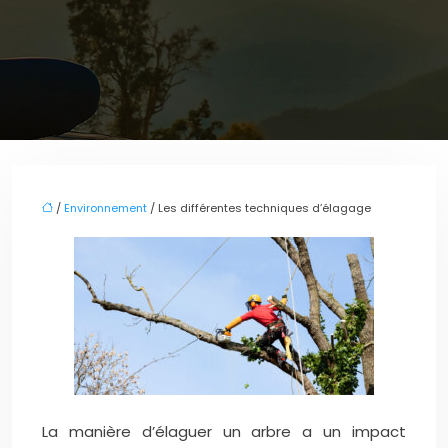
/
Environnement
/ Les différentes techniques d’élagage
La manière d’élaguer un arbre a un impact