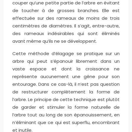
couper qu’une petite partie de l’arbre en évitant
de toucher à de grosses branches. Elle est
effectuée sur des rameaux de moins de trois
centimètres de diamètres. Il s’agit, entre-autre,
des rameaux indésirables qui sont éliminés
avant même qu’ils ne se développent.
Cette méthode d’élagage se pratique sur un
arbre qui peut s’épanouir librement dans un
vaste espace et dont la croissance ne
représente aucunement une gêne pour son
entourage. Dans ce cas-là, il n’est pas question
de restructurer complètement la forme de
l’arbre. Le principe de cette technique est plutôt
de garder et stimuler la forme naturelle de
l’arbre tout au long de son épanouissement, en
n’éliminant que ce qui est superflu, encombrant
et inutile.