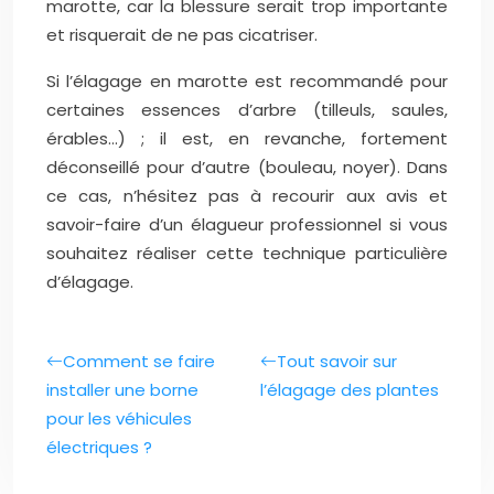
marotte, car la blessure serait trop importante
et risquerait de ne pas cicatriser.
Si l’élagage en marotte est recommandé pour
certaines essences d’arbre (tilleuls, saules,
érables…) ; il est, en revanche, fortement
déconseillé pour d’autre (bouleau, noyer). Dans
ce cas, n’hésitez pas à recourir aux avis et
savoir-faire d’un élagueur professionnel si vous
souhaitez réaliser cette technique particulière
d’élagage.
Comment se faire
Tout savoir sur
installer une borne
l’élagage des plantes
pour les véhicules
électriques ?