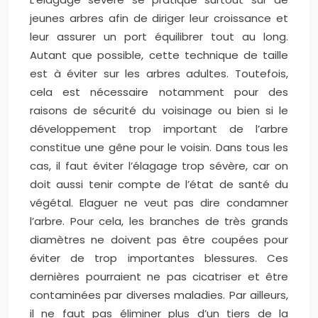
jeunes arbres afin de diriger leur croissance et
leur assurer un port équilibrer tout au long.
Autant que possible, cette technique de taille
est à éviter sur les arbres adultes. Toutefois,
cela est nécessaire notamment pour des
raisons de sécurité du voisinage ou bien si le
développement trop important de l’arbre
constitue une gêne pour le voisin. Dans tous les
cas, il faut éviter l’élagage trop sévère, car on
doit aussi tenir compte de l’état de santé du
végétal. Elaguer ne veut pas dire condamner
l’arbre. Pour cela, les branches de très grands
diamètres ne doivent pas être coupées pour
éviter de trop importantes blessures. Ces
dernières pourraient ne pas cicatriser et être
contaminées par diverses maladies. Par ailleurs,
il ne faut pas éliminer plus d’un tiers de la