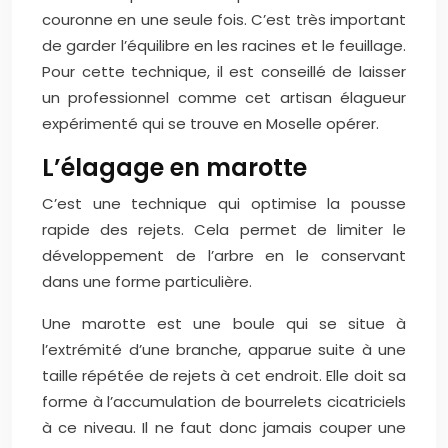
couronne en une seule fois. C’est très important
de garder l’équilibre en les racines et le feuillage.
Pour cette technique, il est conseillé de laisser
un professionnel comme cet artisan élagueur
expérimenté qui se trouve en Moselle opérer.
L’élagage en marotte
C’est une technique qui optimise la pousse
rapide des rejets. Cela permet de limiter le
développement de l’arbre en le conservant
dans une forme particulière.
Une marotte est une boule qui se situe à
l’extrémité d’une branche, apparue suite à une
taille répétée de rejets à cet endroit. Elle doit sa
forme à l’accumulation de bourrelets cicatriciels
à ce niveau. Il ne faut donc jamais couper une