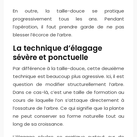
En outre, la taille-douce se pratique
progressivement tous les ans. Pendant
l’opération, il faut prendre garde de ne pas
blesser l’écorce de l’arbre.
La technique d’élagage
sévère et ponctuelle
Par différence à la taille-douce, cette deuxième
technique est beaucoup plus agressive. Ici, il est
question de modifier structurellement l’arbre.
Dans ce cas-là, c’est une taille de formation au
cours de laquelle l’on s’attaque directement à
l’ossature de l’arbre. Ce qui signifie que la plante
ne peut conserver sa forme naturelle tout au
long de sa croissance.
L’élagage sévère se pratique surtout sur de