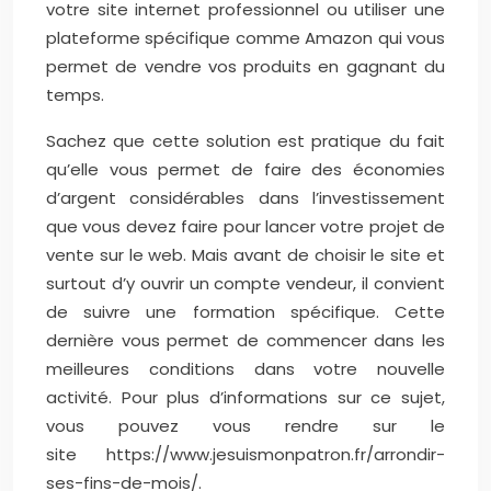
votre site internet professionnel ou utiliser une
plateforme spécifique comme Amazon qui vous
permet de vendre vos produits en gagnant du
temps.
Sachez que cette solution est pratique du fait
qu’elle vous permet de faire des économies
d’argent considérables dans l’investissement
que vous devez faire pour lancer votre projet de
vente sur le web. Mais avant de choisir le site et
surtout d’y ouvrir un compte vendeur, il convient
de suivre une formation spécifique. Cette
dernière vous permet de commencer dans les
meilleures conditions dans votre nouvelle
activité. Pour plus d’informations sur ce sujet,
vous pouvez vous rendre sur le
site https://www.jesuismonpatron.fr/arrondir-
ses-fins-de-mois/.