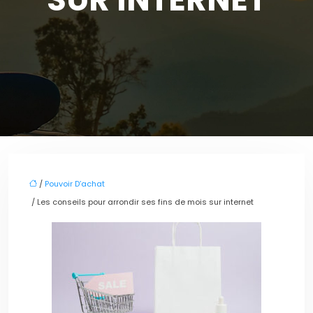
/
Pouvoir D’achat
/ Les conseils pour arrondir ses fins de mois sur internet