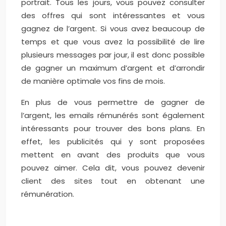
portrait. Tous les jours, vous pouvez consulter
des offres qui sont intéressantes et vous
gagnez de l’argent. Si vous avez beaucoup de
temps et que vous avez la possibilité de lire
plusieurs messages par jour, il est donc possible
de gagner un maximum d’argent et d’arrondir
de manière optimale vos fins de mois.
En plus de vous permettre de gagner de
l’argent, les emails rémunérés sont également
intéressants pour trouver des bons plans. En
effet, les publicités qui y sont proposées
mettent en avant des produits que vous
pouvez aimer. Cela dit, vous pouvez devenir
client des sites tout en obtenant une
rémunération.