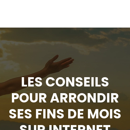
LES CONSEILS
POUR ARRONDIR
SES FINS DE MOIS
SUR INTERNET