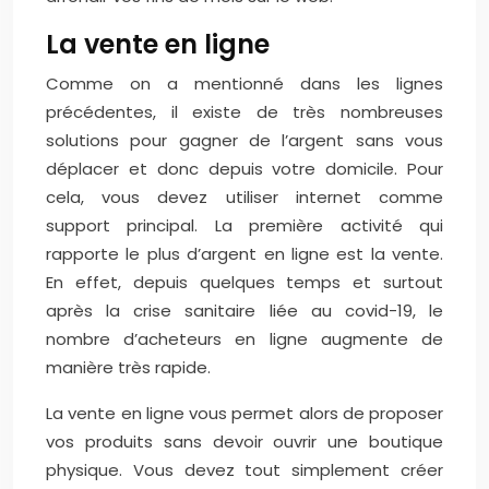
La vente en ligne
Comme on a mentionné dans les lignes
précédentes, il existe de très nombreuses
solutions pour gagner de l’argent sans vous
déplacer et donc depuis votre domicile. Pour
cela, vous devez utiliser internet comme
support principal. La première activité qui
rapporte le plus d’argent en ligne est la vente.
En effet, depuis quelques temps et surtout
après la crise sanitaire liée au covid-19, le
nombre d’acheteurs en ligne augmente de
manière très rapide.
La vente en ligne vous permet alors de proposer
vos produits sans devoir ouvrir une boutique
physique. Vous devez tout simplement créer