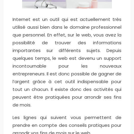
Internet est un outil qui est actuellement très
utilisé aussi bien dans le domaine professionnel
que personnel. En effet, sur le web, vous avez la
possibilité de trouver des informations
importantes sur différents sujets. Depuis
quelques temps, le web est devenu un support
incontournable pour les nouveaux
entrepreneurs. Il est donc possible de gagner de
l’argent grâce à cet outil indispensable pour
tout un chacun. Il existe donc des activités qui
peuvent être pratiquées pour arrondir ses fins
de mois.
Les lignes qui suivent vous permettent de
prendre en compte des conseils pratiques pour
arrondir vos fins de mois sur le web.