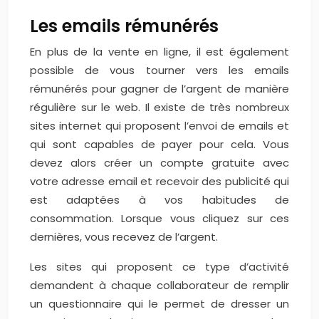
Les emails rémunérés
En plus de la vente en ligne, il est également
possible de vous tourner vers les emails
rémunérés pour gagner de l’argent de manière
régulière sur le web. Il existe de très nombreux
sites internet qui proposent l’envoi de emails et
qui sont capables de payer pour cela. Vous
devez alors créer un compte gratuite avec
votre adresse email et recevoir des publicité qui
est adaptées à vos habitudes de
consommation. Lorsque vous cliquez sur ces
dernières, vous recevez de l’argent.
Les sites qui proposent ce type d’activité
demandent à chaque collaborateur de remplir
un questionnaire qui le permet de dresser un