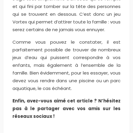
et qui fini par tomber sur la tête des personnes
qui se trouvent en dessous. C’est donc un jeu
Vortex qui permet d’attirer toute la famille : vous
serez certains de ne jamais vous ennuyer.
Comme vous pouvez le constater, il est
parfaitement possible de trouver de nombreux
jeux d’eau qui puissent correspondre à vos
enfants, mais également à l’ensemble de la
famille. Bien évidemment, pour les essayer, vous
devez vous rendre dans une piscine ou un parc
aquatique, le cas échéant.
Enfin, avez-vous aimé cet article ? N’hésitez
pas à le partager avec vos amis sur les
réseaux sociaux !