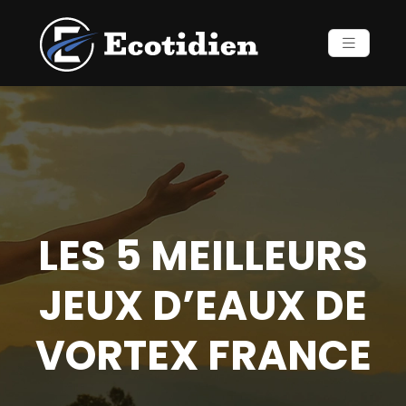
LES 5 MEILLEURS
JEUX D’EAUX DE
VORTEX FRANCE