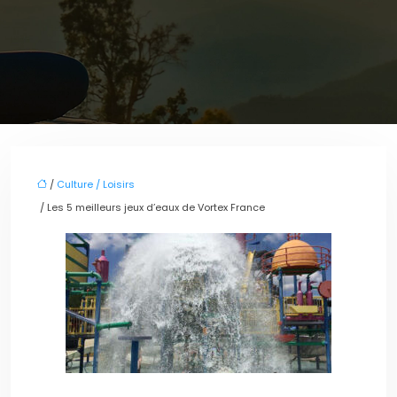
/
Culture / Loisirs
/ Les 5 meilleurs jeux d’eaux de Vortex France