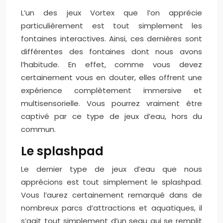
L’un des jeux Vortex que l’on apprécie
particulièrement est tout simplement les
fontaines interactives. Ainsi, ces dernières sont
différentes des fontaines dont nous avons
l’habitude. En effet, comme vous devez
certainement vous en douter, elles offrent une
expérience complètement immersive et
multisensorielle. Vous pourrez vraiment être
captivé par ce type de jeux d’eau, hors du
commun.
Le splashpad
Le dernier type de jeux d’eau que nous
apprécions est tout simplement le splashpad.
Vous l’aurez certainement remarqué dans de
nombreux parcs d’attractions et aquatiques, il
s’agit tout simplement d’un seau qui se remplit