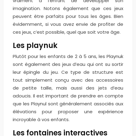
vraiment à l’enfant de développer son
imagination. Notons également que ces jeux
peuvent être parfaits pour tous les âges. Bien
évidemment, si vous avez envie de profiter de
ces jeux, c’est possible, quel que soit votre âge.
Les playnuk
Plutôt pour les enfants de 2 à 5 ans, les Playnuk
sont également des jeux d’eau qui ont su sortir
leur épingle du jeu. Ce type de structure est
tout simplement conçu avec des accessoires
de petite taille, mais aussi des jets d’eau
adoucis. Il est important de prendre en compte
que les Playnul sont généralement associés aux
élévations pour proposer une expérience
incroyable à vos enfants.
Les fontaines interactives