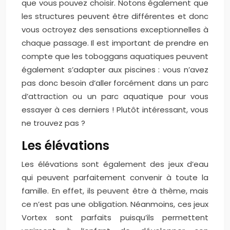
que vous pouvez choisir. Notons également que
les structures peuvent être différentes et donc
vous octroyez des sensations exceptionnelles à
chaque passage. Il est important de prendre en
compte que les toboggans aquatiques peuvent
également s’adapter aux piscines : vous n’avez
pas donc besoin d’aller forcément dans un parc
d’attraction ou un parc aquatique pour vous
essayer à ces derniers ! Plutôt intéressant, vous
ne trouvez pas ?
Les élévations
Les élévations sont également des jeux d’eau
qui peuvent parfaitement convenir à toute la
famille. En effet, ils peuvent être à thème, mais
ce n’est pas une obligation. Néanmoins, ces jeux
Vortex sont parfaits puisqu’ils permettent