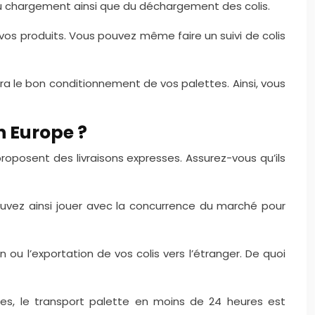
 du chargement ainsi que du déchargement des colis.
 vos produits. Vous pouvez même faire un suivi de colis
era le bon conditionnement de vos palettes. Ainsi, vous
n Europe ?
roposent des livraisons expresses. Assurez-vous qu’ils
ouvez ainsi jouer avec la concurrence du marché pour
 ou l’exportation de vos colis vers l’étranger. De quoi
s, le transport palette en moins de 24 heures est