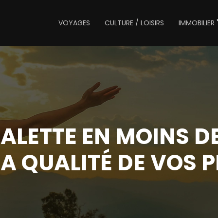
VOYAGES
CULTURE / LOISIRS
IMMOBILIER
ALETTE EN MOINS D
LA QUALITÉ DE VOS 