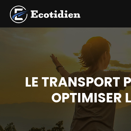
LE TRANSPORT P
OPTIMISER 