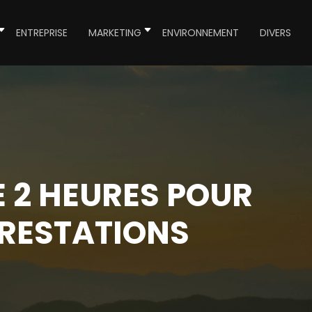
ENTREPRISE
MARKETING
ENVIRONNEMENT
DIVERS
E 2 HEURES POUR
PRESTATIONS