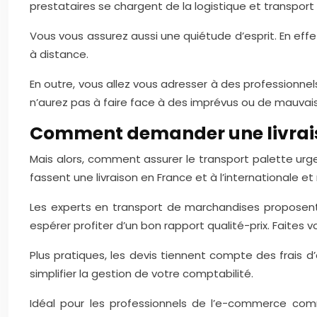
prestataires se chargent de la logistique et transpor
Vous vous assurez aussi une quiétude d’esprit. En effe
à distance.
En outre, vous allez vous adresser à des professionnel
n’aurez pas à faire face à des imprévus ou de mauvais
Comment demander une livraiso
Mais alors, comment assurer le transport palette urge
fassent une livraison en France et à l’internationale 
Les experts en transport de marchandises proposent 
espérer profiter d’un bon rapport qualité-prix. Faites
Plus pratiques, les devis tiennent compte des frais d’
simplifier la gestion de votre comptabilité.
Idéal pour les professionnels de l’e-commerce co