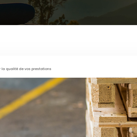
 la qualité de vos prestations