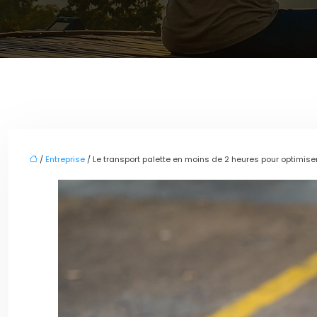
/
Entreprise
/ Le transport palette en moins de 2 heures pour optimiser