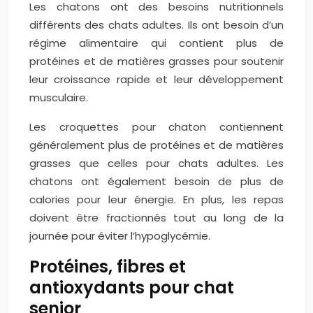
Les chatons ont des besoins nutritionnels
différents des chats adultes. Ils ont besoin d’un
régime alimentaire qui contient plus de
protéines et de matières grasses pour soutenir
leur croissance rapide et leur développement
musculaire.
Les croquettes pour chaton contiennent
généralement plus de protéines et de matières
grasses que celles pour chats adultes. Les
chatons ont également besoin de plus de
calories pour leur énergie. En plus, les repas
doivent être fractionnés tout au long de la
journée pour éviter l’hypoglycémie.
Protéines, fibres et
antioxydants pour chat
senior