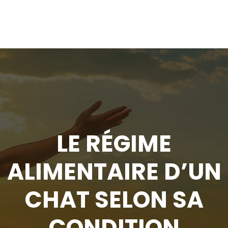
LE RÉGIME
ALIMENTAIRE D’UN
CHAT SELON SA
CONDITION