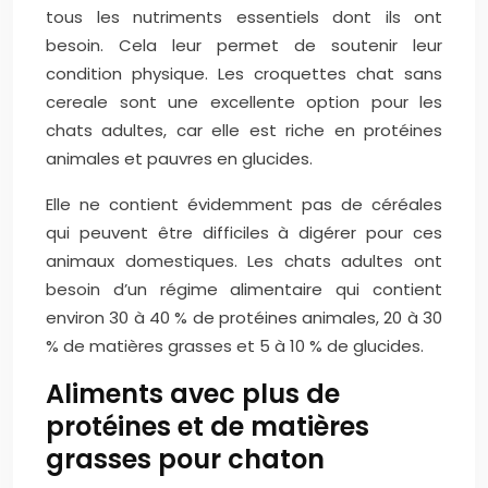
tous les nutriments essentiels dont ils ont
besoin. Cela leur permet de soutenir leur
condition physique. Les croquettes chat sans
cereale sont une excellente option pour les
chats adultes, car elle est riche en protéines
animales et pauvres en glucides.
Elle ne contient évidemment pas de céréales
qui peuvent être difficiles à digérer pour ces
animaux domestiques. Les chats adultes ont
besoin d’un régime alimentaire qui contient
environ 30 à 40 % de protéines animales, 20 à 30
% de matières grasses et 5 à 10 % de glucides.
Aliments avec plus de
protéines et de matières
grasses pour chaton