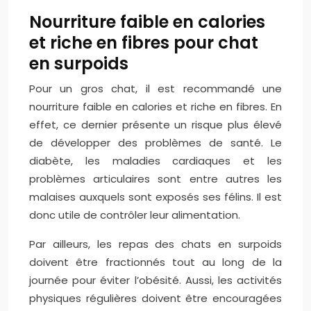
Nourriture faible en calories
et riche en fibres pour chat
en surpoids
Pour un gros chat, il est recommandé une
nourriture faible en calories et riche en fibres. En
effet, ce dernier présente un risque plus élevé
de développer des problèmes de santé. Le
diabète, les maladies cardiaques et les
problèmes articulaires sont entre autres les
malaises auxquels sont exposés ses félins. Il est
donc utile de contrôler leur alimentation.
Par ailleurs, les repas des chats en surpoids
doivent être fractionnés tout au long de la
journée pour éviter l’obésité. Aussi, les activités
physiques régulières doivent être encouragées