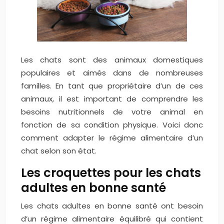
Les chats sont des animaux domestiques
populaires et aimés dans de nombreuses
familles. En tant que propriétaire d’un de ces
animaux, il est important de comprendre les
besoins nutritionnels de votre animal en
fonction de sa condition physique. Voici donc
comment adapter le régime alimentaire d’un
chat selon son état.
Les croquettes pour les chats
adultes en bonne santé
Les chats adultes en bonne santé ont besoin
d’un régime alimentaire équilibré qui contient