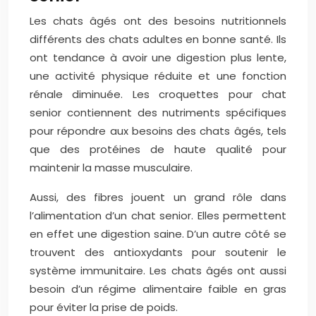
Les chats âgés ont des besoins nutritionnels
différents des chats adultes en bonne santé. Ils
ont tendance à avoir une digestion plus lente,
une activité physique réduite et une fonction
rénale diminuée. Les croquettes pour chat
senior contiennent des nutriments spécifiques
pour répondre aux besoins des chats âgés, tels
que des protéines de haute qualité pour
maintenir la masse musculaire.
Aussi, des fibres jouent un grand rôle dans
l’alimentation d’un chat senior. Elles permettent
en effet une digestion saine. D’un autre côté se
trouvent des antioxydants pour soutenir le
système immunitaire. Les chats âgés ont aussi
besoin d’un régime alimentaire faible en gras
pour éviter la prise de poids.