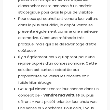
d’accrocher cette annonce à un endroit
stratégique pour avoir le plus de visibilité.
Pour ceux qui souhaitent vendre leur voiture
dans le plus bref délai, le dépôt vente se
présente également comme une meilleure
alternative. C’est une méthode très
pratique, mais qui a le désavantage d’être
coûteuse.
Il y a également ceux qui optent pour une
reprise auprès d’un concessionnaire. Cette
solution est surtout adaptée aux
propriétaires de véhicules récents et à
faible kilométrage.
Ceux qui aiment tenter leur chance dans un
concept de «
vendre ma voiture
au plus
offrant » vont plutôt orienter leur choix vers
une vente aux enchères. Pour cela, il vous