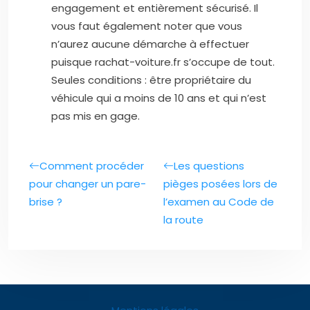
engagement et entièrement sécurisé. Il
vous faut également noter que vous
n’aurez aucune démarche à effectuer
puisque rachat-voiture.fr s’occupe de tout.
Seules conditions : être propriétaire du
véhicule qui a moins de 10 ans et qui n’est
pas mis en gage.
Comment procéder
Les questions
pour changer un pare-
pièges posées lors de
brise ?
l’examen au Code de
la route