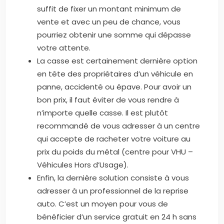
suffit de fixer un montant minimum de
vente et avec un peu de chance, vous
pourriez obtenir une somme qui dépasse
votre attente.
La casse est certainement dernière option
en tête des propriétaires d’un véhicule en
panne, accidenté ou épave. Pour avoir un
bon prix, il faut éviter de vous rendre à
n’importe quelle casse. Il est plutôt
recommandé de vous adresser à un centre
qui accepte de racheter votre voiture au
prix du poids du métal (centre pour VHU –
Véhicules Hors d’Usage).
Enfin, la dernière solution consiste à vous
adresser à un professionnel de la reprise
auto. C’est un moyen pour vous de
bénéficier d’un service gratuit en 24 h sans