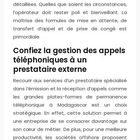
détaillées. Quelles que soient les circonstances,
l’opérateur doit rester poli et bienveillant. La
maîtrise des formules de mise en attente, de
transfert d’appel et de prise de congé est
primordiale.
Confiez la gestion des appels
téléphoniques à un
prestataire externe
Recourir aux services d’un prestataire spécialisé
dans l’émission et la réception d’appels comme
les grandes plates-formes de permanence
téléphonique à Madagascar est un choix
stratégique. En effet, cette solution permet à
une entreprise de se consacrer davantage sur
son cœur de métier. De plus, pour une meilleure
productivité, les sociétés offshore proposent