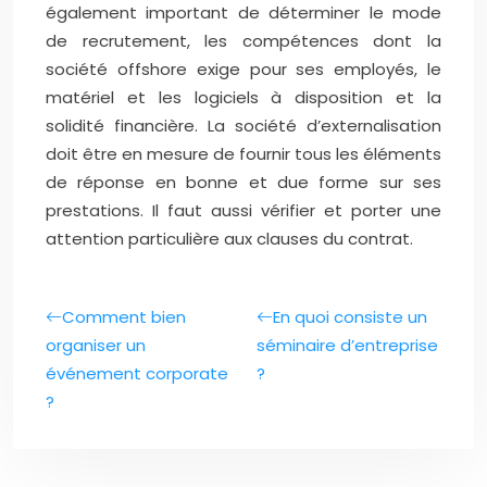
également important de déterminer le mode
de recrutement, les compétences dont la
société offshore exige pour ses employés, le
matériel et les logiciels à disposition et la
solidité financière. La société d’externalisation
doit être en mesure de fournir tous les éléments
de réponse en bonne et due forme sur ses
prestations. Il faut aussi vérifier et porter une
attention particulière aux clauses du contrat.
Comment bien
En quoi consiste un
organiser un
séminaire d’entreprise
événement corporate
?
?