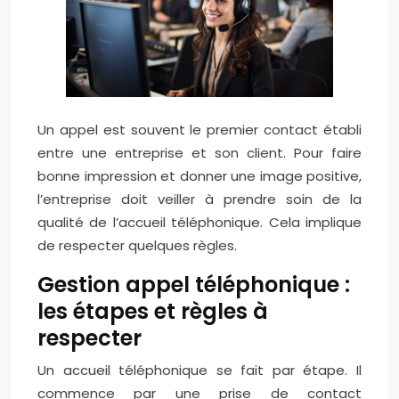
Un appel est souvent le premier contact établi
entre une entreprise et son client. Pour faire
bonne impression et donner une image positive,
l’entreprise doit veiller à prendre soin de la
qualité de l’accueil téléphonique. Cela implique
de respecter quelques règles.
Gestion appel téléphonique :
les étapes et règles à
respecter
Un accueil téléphonique se fait par étape. Il
commence par une prise de contact