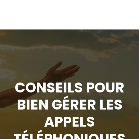
CONSEILS POUR
BIEN GÉRER LES
APPELS
TÉLÉPHONIQUES