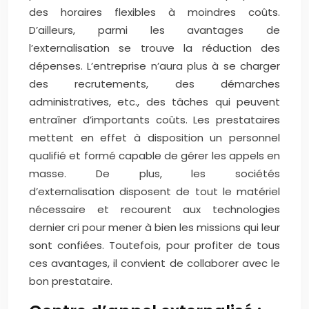
des horaires flexibles à moindres coûts.
D’ailleurs, parmi les avantages de
l’externalisation se trouve la réduction des
dépenses. L’entreprise n’aura plus à se charger
des recrutements, des démarches
administratives, etc., des tâches qui peuvent
entraîner d’importants coûts. Les prestataires
mettent en effet à disposition un personnel
qualifié et formé capable de gérer les appels en
masse. De plus, les sociétés
d’externalisation disposent de tout le matériel
nécessaire et recourent aux technologies
dernier cri pour mener à bien les missions qui leur
sont confiées. Toutefois, pour profiter de tous
ces avantages, il convient de collaborer avec le
bon prestataire.