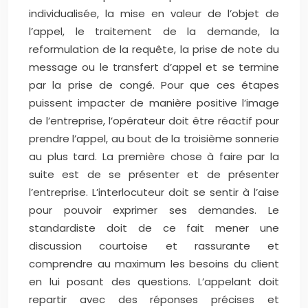
individualisée, la mise en valeur de l’objet de
l’appel, le traitement de la demande, la
reformulation de la requête, la prise de note du
message ou le transfert d’appel et se termine
par la prise de congé. Pour que ces étapes
puissent impacter de manière positive l’image
de l’entreprise, l’opérateur doit être réactif pour
prendre l’appel, au bout de la troisième sonnerie
au plus tard. La première chose à faire par la
suite est de se présenter et de présenter
l’entreprise. L’interlocuteur doit se sentir à l’aise
pour pouvoir exprimer ses demandes. Le
standardiste doit de ce fait mener une
discussion courtoise et rassurante et
comprendre au maximum les besoins du client
en lui posant des questions. L’appelant doit
repartir avec des réponses précises et