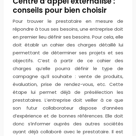
Centre d’appel externalisé :
conseils pour bien choisir
Pour trouver le prestataire en mesure de
répondre à tous ses besoins, une entreprise doit
en premier lieu définir ses besoins. Pour cela, elle
doit établir un cahier des charges détaillé lui
permettant de déterminer ses projets et ses
objectifs. C’est à partir de ce cahier des
charges qu’elle pourra définir le type de
campagne qu’il souhaite : vente de produits,
évaluation, prise de rendez-vous, etc. Cette
étape lui permet déjà de présélection les
prestataires. L’entreprise doit veiller à ce que
son futur collaborateur dispose d’années
d’expérience et de bonnes références. Elle doit
donc s’informer auprès des autres sociétés
ayant déjà collaboré avec le prestataire. Il est