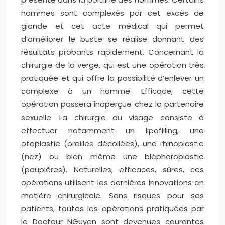
hommes sont complexés par cet excès de
glande et cet acte médical qui permet
d’améliorer le buste se réalise donnant des
résultats probants rapidement. Concernant la
chirurgie de la verge, qui est une opération très
pratiquée et qui offre la possibilité d’enlever un
complexe à un homme. Efficace, cette
opération passera inaperçue chez la partenaire
sexuelle. La chirurgie du visage consiste à
effectuer notamment un lipofilling, une
otoplastie (oreilles décollées), une rhinoplastie
(nez) ou bien même une blépharoplastie
(paupières). Naturelles, efficaces, sûres, ces
opérations utilisent les dernières innovations en
matière chirurgicale. Sans risques pour ses
patients, toutes les opérations pratiquées par
le Docteur NGuyen sont devenues courantes