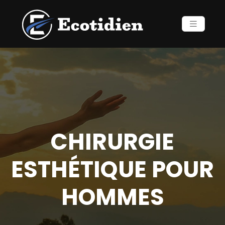
CHIRURGIE
ESTHÉTIQUE POUR
HOMMES