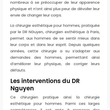
nombreux à se préoccuper de leur apparence
physique et n’ont ainsi plus peur de dévoiler leur
envie de changer leur corps.
La chirurgie esthétique pour hommes, pratiquée
par le DR NGuyen, chirurgien esthétique à Paris,
permet aux hommes de se sentir mieux dans
leur corps et dans leur esprit. Depuis quelques
années, cette chirurgie a su s’adapter aux
demandes des hommes, permettant ainsi
d’améliorer leur physique, de corriger leurs
défauts.
Les interventions du DR
Nguyen
Ce chirurgien pratique ainsi la chirurgie
esthétique pour hommes. Parmi ces larges
compétences, il est apte à proposer des