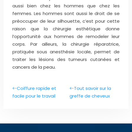
aussi bien chez les hommes que chez les
femmes. Les hommes sont aussi le droit de se
préoccuper de leur silhouette, c’est pour cette
raison que la chirurgie esthétique donne
l’opportunité aux hommes de remodeler leur
corps. Par ailleurs, la chirurgie réparatrice,
pratiquée sous anesthésie locale, permet de
traiter les lésions des tumeurs cutanées et
cancers de la peau.
Coiffure rapide et
Tout savoir sur la
facile pour le travail
greffe de cheveux