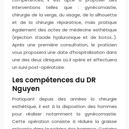
interventions telles que : gynécomastie,
chirurgie de la verge, du visage, de la silhouette
et de la chirurgie réparatrice, mais pratique
également des actes de médecine esthétique
(injection d’acide hyaluronique et de botox…).
Après une première consultation, le praticien
vous proposera une date d’hospitalisation dans
une des deux cliniques où il opère et effectuera
un suivi post-opératoire.
Les compétences du DR
Nguyen
Pratiquant depuis des années la chirurgie
esthétique, il est à la disposition des hommes
pour réaliser notamment la gynécomastie.
Cette opération consiste à réduire la graisse
présente dans la poitrine des hommes. Certains