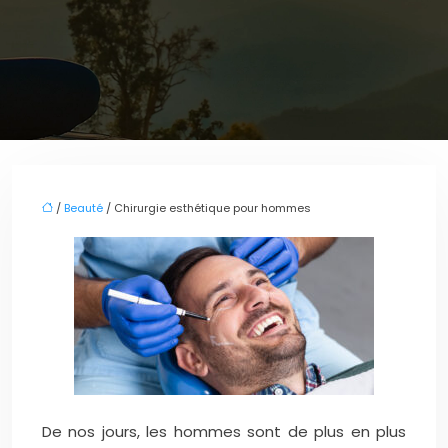
/
Beauté
/ Chirurgie esthétique pour hommes
De nos jours, les hommes sont de plus en plus